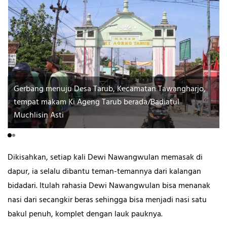
Gerbang menuju Desa Tarub, Kecamatan Tawangharjo,
tempat makam Ki Ageng Tarub berada/Badiatul
Muchlisin Asti
Dikisahkan, setiap kali Dewi Nawangwulan memasak di
dapur, ia selalu dibantu teman-temannya dari kalangan
bidadari. Itulah rahasia Dewi Nawangwulan bisa menanak
nasi dari secangkir beras sehingga bisa menjadi nasi satu
bakul penuh, komplet dengan lauk pauknya.