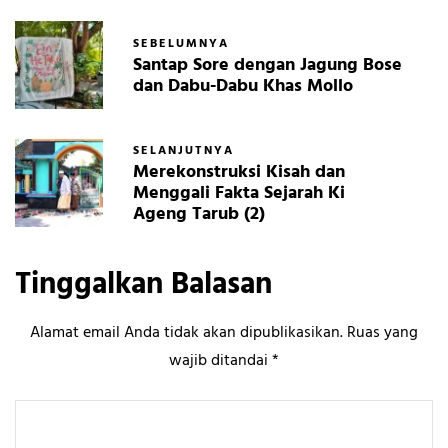
SEBELUMNYA
Santap Sore dengan Jagung Bose
dan Dabu-Dabu Khas Mollo
SELANJUTNYA
Merekonstruksi Kisah dan
Menggali Fakta Sejarah Ki
Ageng Tarub (2)
Tinggalkan Balasan
Alamat email Anda tidak akan dipublikasikan.
Ruas yang
wajib ditandai
*