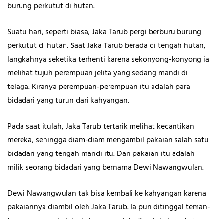
burung perkutut di hutan.
Suatu hari, seperti biasa, Jaka Tarub pergi berburu burung
perkutut di hutan. Saat Jaka Tarub berada di tengah hutan,
langkahnya seketika terhenti karena sekonyong-konyong ia
melihat tujuh perempuan jelita yang sedang mandi di
telaga. Kiranya perempuan-perempuan itu adalah para
bidadari yang turun dari kahyangan.
Pada saat itulah, Jaka Tarub tertarik melihat kecantikan
mereka, sehingga diam-diam mengambil pakaian salah satu
bidadari yang tengah mandi itu. Dan pakaian itu adalah
milik seorang bidadari yang bernama Dewi Nawangwulan.
Dewi Nawangwulan tak bisa kembali ke kahyangan karena
pakaiannya diambil oleh Jaka Tarub. Ia pun ditinggal teman-