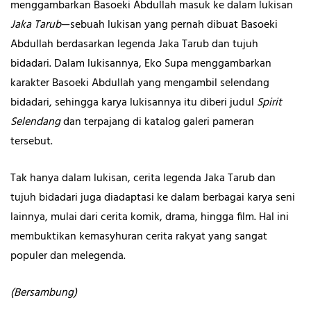
menggambarkan Basoeki Abdullah masuk ke dalam lukisan
Jaka Tarub
—sebuah lukisan yang pernah dibuat Basoeki
Abdullah berdasarkan legenda Jaka Tarub dan tujuh
bidadari. Dalam lukisannya, Eko Supa menggambarkan
karakter Basoeki Abdullah yang mengambil selendang
bidadari, sehingga karya lukisannya itu diberi judul
Spirit
Selendang
dan terpajang di katalog galeri pameran
tersebut.
Tak hanya dalam lukisan, cerita legenda Jaka Tarub dan
tujuh bidadari juga diadaptasi ke dalam berbagai karya seni
lainnya, mulai dari cerita komik, drama, hingga film. Hal ini
membuktikan kemasyhuran cerita rakyat yang sangat
populer dan melegenda.
(Bersambung)