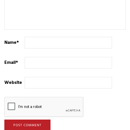
Name
*
Email
*
Website