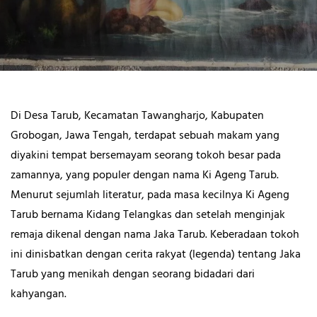
Di Desa Tarub, Kecamatan Tawangharjo, Kabupaten
Grobogan, Jawa Tengah, terdapat sebuah makam yang
diyakini tempat bersemayam seorang tokoh besar pada
zamannya, yang populer dengan nama Ki Ageng Tarub.
Menurut sejumlah literatur, pada masa kecilnya Ki Ageng
Tarub bernama Kidang Telangkas dan setelah menginjak
remaja dikenal dengan nama Jaka Tarub. Keberadaan tokoh
ini dinisbatkan dengan cerita rakyat (legenda) tentang Jaka
Tarub yang menikah dengan seorang bidadari dari
kahyangan.