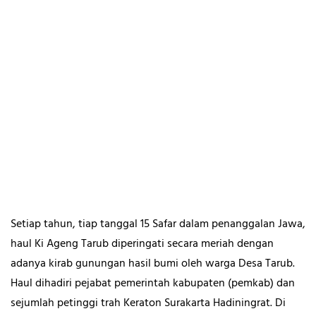
Setiap tahun, tiap tanggal 15 Safar dalam penanggalan Jawa,
haul Ki Ageng Tarub diperingati secara meriah dengan
adanya kirab gunungan hasil bumi oleh warga Desa Tarub.
Haul dihadiri pejabat pemerintah kabupaten (pemkab) dan
sejumlah petinggi trah Keraton Surakarta Hadiningrat. Di