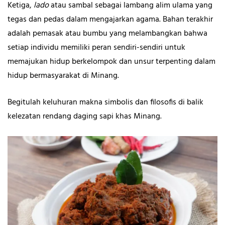
Ketiga,
lado
atau sambal sebagai lambang alim ulama yang
tegas dan pedas dalam mengajarkan agama. Bahan terakhir
adalah pemasak atau bumbu yang melambangkan bahwa
setiap individu memiliki peran sendiri-sendiri untuk
memajukan hidup berkelompok dan unsur terpenting dalam
hidup bermasyarakat di Minang.
Begitulah keluhuran makna simbolis dan filosofis di balik
kelezatan rendang daging sapi khas Minang.