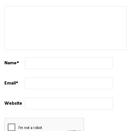
Name
*
Email
*
Website