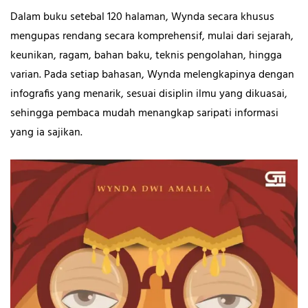
Dalam buku setebal 120 halaman, Wynda secara khusus
mengupas rendang secara komprehensif, mulai dari sejarah,
keunikan, ragam, bahan baku, teknis pengolahan, hingga
varian. Pada setiap bahasan, Wynda melengkapinya dengan
infografis yang menarik, sesuai disiplin ilmu yang dikuasai,
sehingga pembaca mudah menangkap saripati informasi
yang ia sajikan.