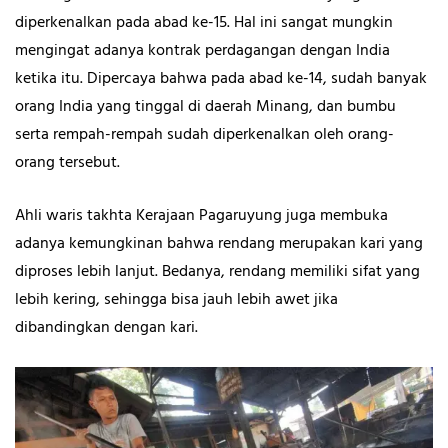
diperkenalkan pada abad ke-15. Hal ini sangat mungkin
mengingat adanya kontrak perdagangan dengan India
ketika itu. Dipercaya bahwa pada abad ke-14, sudah banyak
orang India yang tinggal di daerah Minang, dan bumbu
serta rempah-rempah sudah diperkenalkan oleh orang-
orang tersebut.
Ahli waris takhta Kerajaan Pagaruyung juga membuka
adanya kemungkinan bahwa rendang merupakan kari yang
diproses lebih lanjut. Bedanya, rendang memiliki sifat yang
lebih kering, sehingga bisa jauh lebih awet jika
dibandingkan dengan kari.