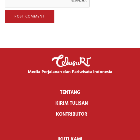
Media Perjalanan dan Pariwisata Indonesia
TENTANG
KIRIM TULISAN
KONTRIBUTOR
IKUTI KAMI