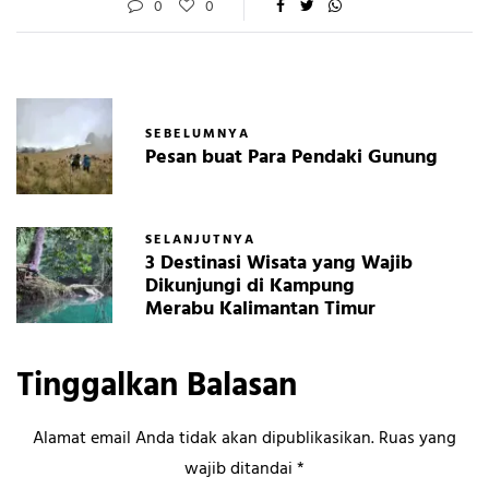
0
0
SEBELUMNYA
Pesan buat Para Pendaki Gunung
SELANJUTNYA
3 Destinasi Wisata yang Wajib
Dikunjungi di Kampung
Merabu Kalimantan Timur
Tinggalkan Balasan
Alamat email Anda tidak akan dipublikasikan.
Ruas yang
wajib ditandai
*