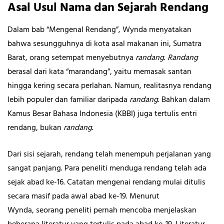
Asal Usul Nama dan Sejarah Rendang
Dalam bab “Mengenal Rendang”, Wynda menyatakan
bahwa sesungguhnya di kota asal makanan ini, Sumatra
Barat, orang setempat menyebutnya
randang
.
Randang
berasal dari kata “marandang”, yaitu memasak santan
hingga kering secara perlahan. Namun, realitasnya rendang
lebih populer dan familiar daripada
randang
. Bahkan dalam
Kamus Besar Bahasa Indonesia (KBBI) juga tertulis entri
rendang, bukan
randang
.
Dari sisi sejarah, rendang telah menempuh perjalanan yang
sangat panjang. Para peneliti menduga rendang telah ada
sejak abad ke-16. Catatan mengenai rendang mulai ditulis
secara masif pada awal abad ke-19. Menurut
Wynda, seorang peneliti pernah mencoba menjelaskan