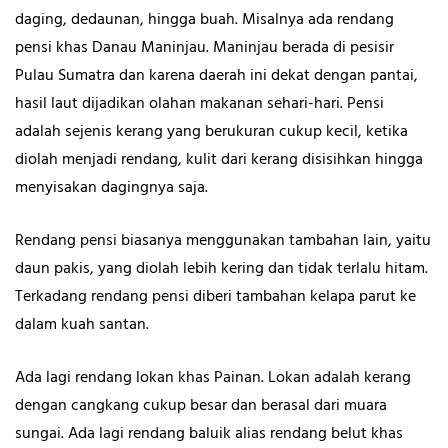
daging, dedaunan, hingga buah. Misalnya ada rendang
pensi khas Danau Maninjau. Maninjau berada di pesisir
Pulau Sumatra dan karena daerah ini dekat dengan pantai,
hasil laut dijadikan olahan makanan sehari-hari. Pensi
adalah sejenis kerang yang berukuran cukup kecil, ketika
diolah menjadi rendang, kulit dari kerang disisihkan hingga
menyisakan dagingnya saja.
Rendang pensi biasanya menggunakan tambahan lain, yaitu
daun pakis, yang diolah lebih kering dan tidak terlalu hitam.
Terkadang rendang pensi diberi tambahan kelapa parut ke
dalam kuah santan.
Ada lagi rendang lokan khas Painan. Lokan adalah kerang
dengan cangkang cukup besar dan berasal dari muara
sungai. Ada lagi rendang baluik alias rendang belut khas