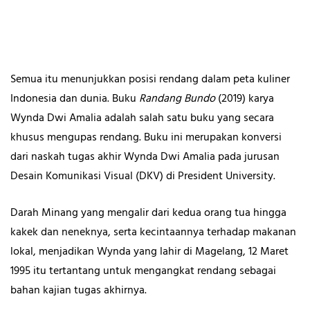
Semua itu menunjukkan posisi rendang dalam peta kuliner
Indonesia dan dunia. Buku
Randang Bundo
(2019) karya
Wynda Dwi Amalia adalah salah satu buku yang secara
khusus mengupas rendang. Buku ini merupakan konversi
dari naskah tugas akhir Wynda Dwi Amalia pada jurusan
Desain Komunikasi Visual (DKV) di President University.
Darah Minang yang mengalir dari kedua orang tua hingga
kakek dan neneknya, serta kecintaannya terhadap makanan
lokal, menjadikan Wynda yang lahir di Magelang, 12 Maret
1995 itu tertantang untuk mengangkat rendang sebagai
bahan kajian tugas akhirnya.