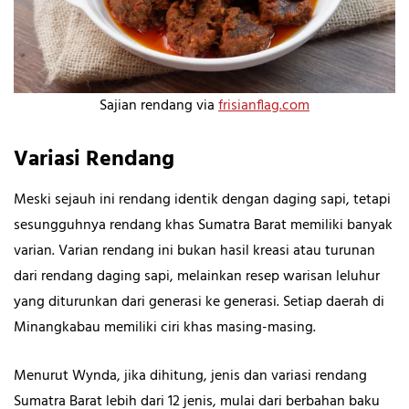
Sajian rendang via
frisianflag.com
Variasi Rendang
Meski sejauh ini rendang identik dengan daging sapi, tetapi
sesungguhnya rendang khas Sumatra Barat memiliki banyak
varian. Varian rendang ini bukan hasil kreasi atau turunan
dari rendang daging sapi, melainkan resep warisan leluhur
yang diturunkan dari generasi ke generasi. Setiap daerah di
Minangkabau memiliki ciri khas masing-masing.
Menurut Wynda, jika dihitung, jenis dan variasi rendang
Sumatra Barat lebih dari 12 jenis, mulai dari berbahan baku