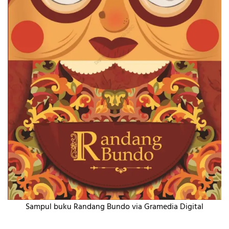
Sampul buku Randang Bundo via Gramedia Digital