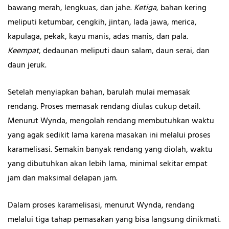
bawang merah, lengkuas, dan jahe.
Ketiga
, bahan kering
meliputi ketumbar, cengkih, jintan, lada jawa, merica,
kapulaga, pekak, kayu manis, adas manis, dan pala.
Keempat
, dedaunan meliputi daun salam, daun serai, dan
daun jeruk.
Setelah menyiapkan bahan, barulah mulai memasak
rendang. Proses memasak rendang diulas cukup detail.
Menurut Wynda, mengolah rendang membutuhkan waktu
yang agak sedikit lama karena masakan ini melalui proses
karamelisasi. Semakin banyak rendang yang diolah, waktu
yang dibutuhkan akan lebih lama, minimal sekitar empat
jam dan maksimal delapan jam.
Dalam proses karamelisasi, menurut Wynda, rendang
melalui tiga tahap pemasakan yang bisa langsung dinikmati.