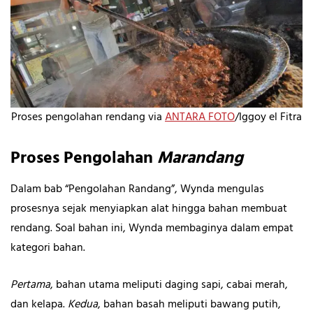
Proses pengolahan rendang via
ANTARA FOTO
/Iggoy el Fitra
Proses Pengolahan
Marandang
Dalam bab “Pengolahan Randang”, Wynda mengulas
prosesnya sejak menyiapkan alat hingga bahan membuat
rendang. Soal bahan ini, Wynda membaginya dalam empat
kategori bahan.
Pertama
, bahan utama meliputi daging sapi, cabai merah,
dan kelapa.
Kedua
, bahan basah meliputi bawang putih,