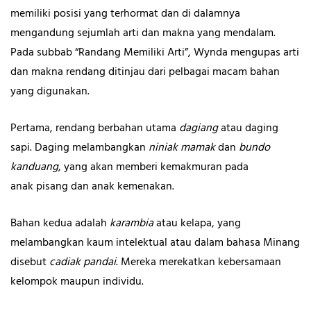
memiliki posisi yang terhormat dan di dalamnya
mengandung sejumlah arti dan makna yang mendalam.
Pada subbab “Randang Memiliki Arti”, Wynda mengupas arti
dan makna rendang ditinjau dari pelbagai macam bahan
yang digunakan.
Pertama, rendang berbahan utama
dagiang
atau daging
sapi. Daging melambangkan
niniak
mamak
dan
bundo
kanduang
, yang akan memberi kemakmuran pada
anak pisang dan anak kemenakan.
Bahan kedua adalah
karambia
atau kelapa, yang
melambangkan kaum intelektual atau dalam bahasa Minang
disebut
cadiak pandai
. Mereka merekatkan kebersamaan
kelompok maupun individu.