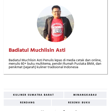
Badiatul Muchlisin Asti
Badiatul Muchlisin Asti Penulis lepas di media cetak dan online,
menulis 60+ buku multitema, pendiri Rumah Pustaka BMA, dan
penikmat (sejarah) kuliner tradisional Indonesia
KULINER SUMATRA BARAT
MINANGKABAU
RENDANG
RESENSI BUKU