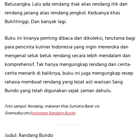
Batusangka. Lalu ada rendang itiak alias rendang itik dan
rendang jariang alias rendang jengkol. Keduanya khas
Bukittinggi. Dan banyak lagi.
Buku ini kiranya penting dibaca dan dikoleksi, terutama bagi
para pencinta kuliner Indonesia yang ingin meneroka dan
mengenal seluk beluk rendang secara lebih mendalam dan
komprehensif. Tak hanya mengungkap rendang dan cerita-
cerita menarik di baliknya, buku ini juga mengungkap resep
rahasia membuat rendang yang lezat asli warisan Sang
Bundo yang telah digunakan sejak zaman dahulu.
Foto sampul: Rendang, makanan khas Sumatra Barat via
Gramedia.com/
Instagram Randang Bundo
Judul: Randang Bundo