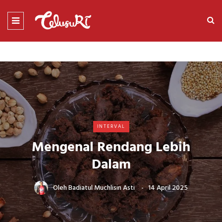
INTERVAL
Mengenal Rendang Lebih
Dalam
Oleh
Badiatul Muchlisin Asti
14 April 2025