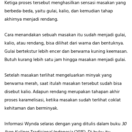
Ketiga proses tersebut menghasilkan sensasi masakan yang
berbeda-beda, yaitu gulai, kalio, dan kemudian tahap
akhirnya menjadi rendang.
Cara menandakan sebuah masakan itu sudah menjadi gulai,
kalio, atau rendang, bisa dilihat dari warna dan bentuknya.
Gulai bertekstur lebih encer dan berwarna kuning keemasan.
Butuh kurang lebih satu jam hingga masakan menjadi gulai.
Setelah masakan terlihat mengeluarkan minyak yang
berwarna merah, saat itulah masakan tersebut sudah bisa
disebut kalio. Adapun rendang merupakan tahapan akhir
proses karamelisasi, ketika masakan sudah terlihat coklat
kehitaman dan berminyak.
Informasi Wynda selaras dengan yang ditulis dalam buku
30