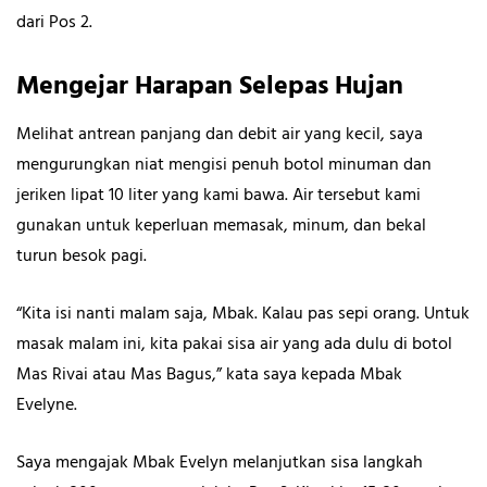
dari Pos 2.
Mengejar Harapan Selepas Hujan
Melihat antrean panjang dan debit air yang kecil, saya
mengurungkan niat mengisi penuh botol minuman dan
jeriken lipat 10 liter yang kami bawa. Air tersebut kami
gunakan untuk keperluan memasak, minum, dan bekal
turun besok pagi.
“Kita isi nanti malam saja, Mbak. Kalau pas sepi orang. Untuk
masak malam ini, kita pakai sisa air yang ada dulu di botol
Mas Rivai atau Mas Bagus,” kata saya kepada Mbak
Evelyne.
Saya mengajak Mbak Evelyn melanjutkan sisa langkah