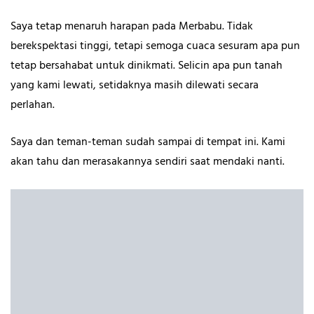
Saya tetap menaruh harapan pada Merbabu. Tidak
berekspektasi tinggi, tetapi semoga cuaca sesuram apa pun
tetap bersahabat untuk dinikmati. Selicin apa pun tanah
yang kami lewati, setidaknya masih dilewati secara
perlahan.
Saya dan teman-teman sudah sampai di tempat ini. Kami
akan tahu dan merasakannya sendiri saat mendaki nanti.