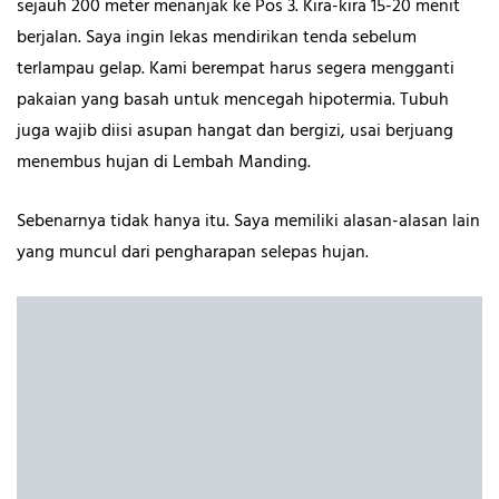
sejauh 200 meter menanjak ke Pos 3. Kira-kira 15-20 menit
berjalan. Saya ingin lekas mendirikan tenda sebelum
terlampau gelap. Kami berempat harus segera mengganti
pakaian yang basah untuk mencegah hipotermia. Tubuh
juga wajib diisi asupan hangat dan bergizi, usai berjuang
menembus hujan di Lembah Manding.
Sebenarnya tidak hanya itu. Saya memiliki alasan-alasan lain
yang muncul dari pengharapan selepas hujan.