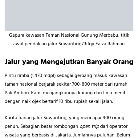
Gapura kawasan Taman Nasional Gunung Merbabu, titik
awal pendakian jalur Suwanting/Rifqy Faiza Rahman
Jalur yang Mengejutkan Banyak Orang
Pintu rimba (1.470 mdpl) sebagai gerbang masuk kawasan
taman nasional berjarak sekitar 700-800 meter dari rumah
Pak Ambon. Kami menjangkaunya kurang dari lima menit
dengan naik ojek bertarif 10 ribu rupiah sekali jalan.
Kuota harian jalur Suwanting, yang mencapai 400 orang
penuh. Sebagian besar rombongan
open trip
dari operator
wisata yang berbasis di Jakarta. Jumlahnya puluhan. Belum