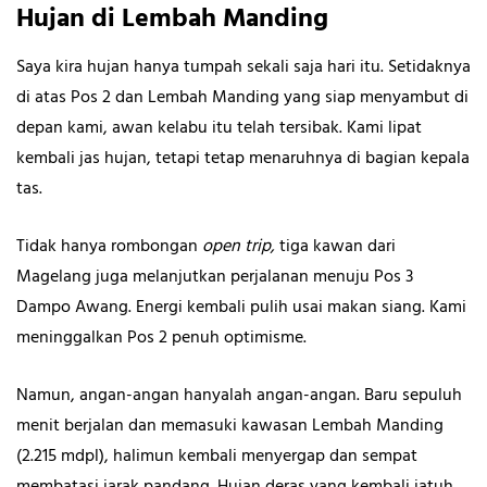
Hujan di Lembah Manding
Saya kira hujan hanya tumpah sekali saja hari itu. Setidaknya
di atas Pos 2 dan Lembah Manding yang siap menyambut di
depan kami, awan kelabu itu telah tersibak. Kami lipat
kembali jas hujan, tetapi tetap menaruhnya di bagian kepala
tas.
Tidak hanya rombongan
open trip,
tiga kawan dari
Magelang juga melanjutkan perjalanan menuju Pos 3
Dampo Awang. Energi kembali pulih usai makan siang. Kami
meninggalkan Pos 2 penuh optimisme.
Namun, angan-angan hanyalah angan-angan. Baru sepuluh
menit berjalan dan memasuki kawasan Lembah Manding
(2.215 mdpl), halimun kembali menyergap dan sempat