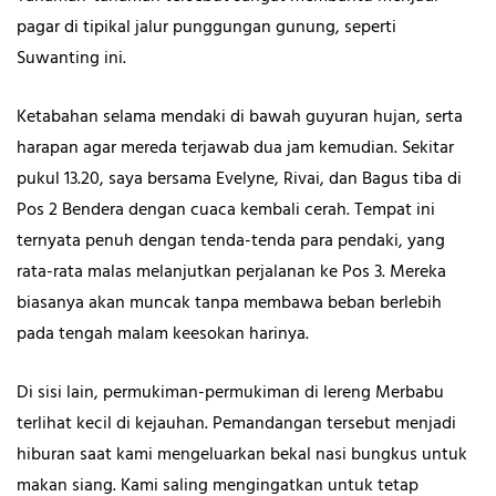
pagar di tipikal jalur punggungan gunung, seperti
Suwanting ini.
Ketabahan selama mendaki di bawah guyuran hujan, serta
harapan agar mereda terjawab dua jam kemudian. Sekitar
pukul 13.20, saya bersama Evelyne, Rivai, dan Bagus tiba di
Pos 2 Bendera dengan cuaca kembali cerah. Tempat ini
ternyata penuh dengan tenda-tenda para pendaki, yang
rata-rata malas melanjutkan perjalanan ke Pos 3. Mereka
biasanya akan muncak tanpa membawa beban berlebih
pada tengah malam keesokan harinya.
Di sisi lain, permukiman-permukiman di lereng Merbabu
terlihat kecil di kejauhan. Pemandangan tersebut menjadi
hiburan saat kami mengeluarkan bekal nasi bungkus untuk
makan siang. Kami saling mengingatkan untuk tetap