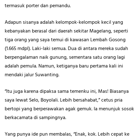
termasuk porter dan pemandu.
Adapun sisanya adalah kelompok-kelompok kecil yang
kebanyakan berasal dari daerah sekitar Magelang, seperti
tiga orang yang saya temui di kawasan Lembah Gosong
(1.665 mdpl). Laki-laki semua. Dua di antara mereka sudah
berpengalaman naik gunung, sementara satu orang lagi
adalah pemula. Namun, ketiganya baru pertama kali ini
mendaki jalur Suwanting.
“Itu juga karena dipaksa sama temenku ini, Mas! Biasanya
saya lewat Selo, Boyolali. Lebih bersahabat,” cetus pria
bertopi yang berperawakan agak gemuk. Ia menunjuk sosok
berkacamata di sampingnya.
Yang punya ide pun membalas, “Enak, kok. Lebih cepat ke