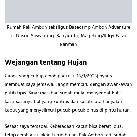
Rumah Pak Ambon sekaligus Basecamp Ambon Adventure
di Dusun Suwanting, Banyuroto, Magelang/Rifqy Faiza
Rahman
Wejangan tentang Hujan
Cuaca yang cukup cerah pagi itu (18/3/2023) nyaris
membuat saya jemawa. Langit membiru dengan awan-awan
putih tipis. Sinar matahari sudah mulai menyengat kulit.
Satu-satunya hal yang kontras dan kasatmata hanyalah
kabut yang menyelimuti pucuk-pucuk pinus di pintu hutan.
Sesaat saya tersadar. Keberadaan kabut bisa berarti dua:
tetap cerah atau akan turun hujan. Pak Ambon tadi sudah