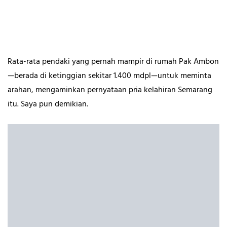
Rata-rata pendaki yang pernah mampir di rumah Pak Ambon
—berada di ketinggian sekitar 1.400 mdpl—untuk meminta
arahan, mengaminkan pernyataan pria kelahiran Semarang
itu. Saya pun demikian.