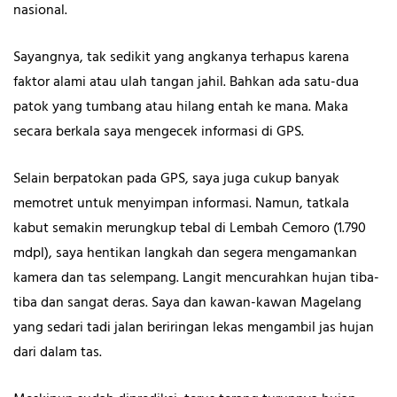
nasional.
Sayangnya, tak sedikit yang angkanya terhapus karena
faktor alami atau ulah tangan jahil. Bahkan ada satu-dua
patok yang tumbang atau hilang entah ke mana. Maka
secara berkala saya mengecek informasi di GPS.
Selain berpatokan pada GPS, saya juga cukup banyak
memotret untuk menyimpan informasi. Namun, tatkala
kabut semakin merungkup tebal di Lembah Cemoro (1.790
mdpl), saya hentikan langkah dan segera mengamankan
kamera dan tas selempang. Langit mencurahkan hujan tiba-
tiba dan sangat deras. Saya dan kawan-kawan Magelang
yang sedari tadi jalan beriringan lekas mengambil jas hujan
dari dalam tas.