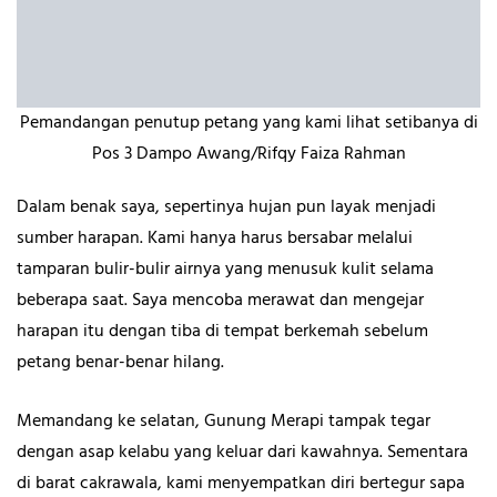
Pemandangan penutup petang yang kami lihat setibanya di
Pos 3 Dampo Awang/Rifqy Faiza Rahman
Dalam benak saya, sepertinya hujan pun layak menjadi
sumber harapan. Kami hanya harus bersabar melalui
tamparan bulir-bulir airnya yang menusuk kulit selama
beberapa saat. Saya mencoba merawat dan mengejar
harapan itu dengan tiba di tempat berkemah sebelum
petang benar-benar hilang.
Memandang ke selatan, Gunung Merapi tampak tegar
dengan asap kelabu yang keluar dari kawahnya. Sementara
di barat cakrawala, kami menyempatkan diri bertegur sapa