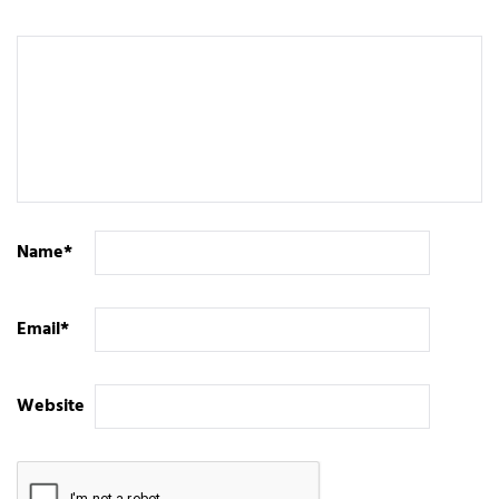
Name
*
Email
*
Website