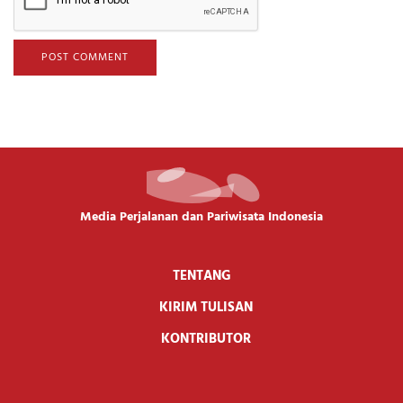
Media Perjalanan dan Pariwisata Indonesia
TENTANG
KIRIM TULISAN
KONTRIBUTOR