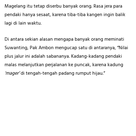
Magelang itu tetap diserbu banyak orang. Rasa jera para
pendaki hanya sesaat, karena tiba-tiba kangen ingin balik
lagi di lain waktu.
Di antara sekian alasan mengapa banyak orang meminati
Suwanting, Pak Ambon mengucap satu di antaranya, “Nilai
plus jalur ini adalah sabananya. Kadang-kadang pendaki
malas melanjutkan perjalanan ke puncak, karena kadung
‘mager’
di tengah-tengah padang rumput hijau.”