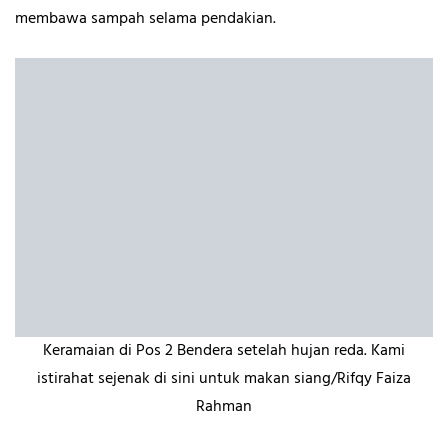
membawa sampah selama pendakian.
Keramaian di Pos 2 Bendera setelah hujan reda. Kami
istirahat sejenak di sini untuk makan siang/Rifqy Faiza
Rahman