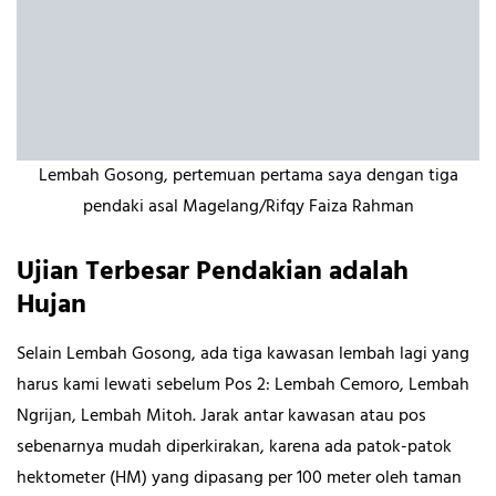
Lembah Gosong, pertemuan pertama saya dengan tiga
pendaki asal Magelang/Rifqy Faiza Rahman
Ujian Terbesar Pendakian adalah
Hujan
Selain Lembah Gosong, ada tiga kawasan lembah lagi yang
harus kami lewati sebelum Pos 2: Lembah Cemoro, Lembah
Ngrijan, Lembah Mitoh. Jarak antar kawasan atau pos
sebenarnya mudah diperkirakan, karena ada patok-patok
hektometer (HM) yang dipasang per 100 meter oleh taman