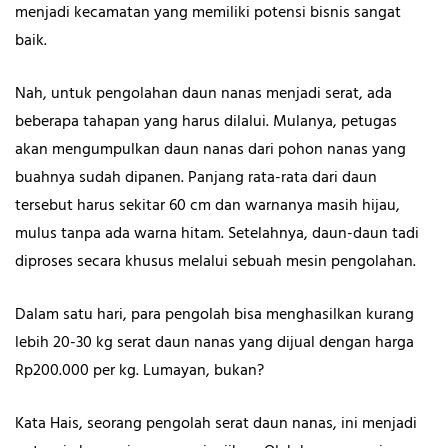
menjadi kecamatan yang memiliki potensi bisnis sangat
baik.
Nah, untuk pengolahan daun nanas menjadi serat, ada
beberapa tahapan yang harus dilalui. Mulanya, petugas
akan mengumpulkan daun nanas dari pohon nanas yang
buahnya sudah dipanen. Panjang rata-rata dari daun
tersebut harus sekitar 60 cm dan warnanya masih hijau,
mulus tanpa ada warna hitam. Setelahnya, daun-daun tadi
diproses secara khusus melalui sebuah mesin pengolahan.
Dalam satu hari, para pengolah bisa menghasilkan kurang
lebih 20-30 kg serat daun nanas yang dijual dengan harga
Rp200.000 per kg. Lumayan, bukan?
Kata Hais, seorang pengolah serat daun nanas, ini menjadi