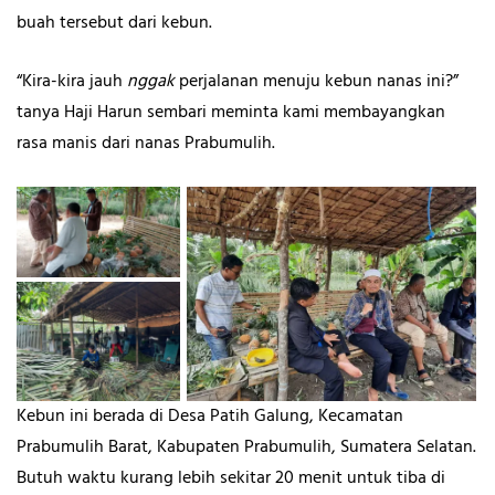
buah tersebut dari kebun.
“Kira-kira jauh
nggak
perjalanan menuju kebun nanas ini?”
tanya Haji Harun sembari meminta kami membayangkan
rasa manis dari nanas Prabumulih.
Kebun ini berada di Desa Patih Galung, Kecamatan
Prabumulih Barat, Kabupaten Prabumulih, Sumatera Selatan.
Butuh waktu kurang lebih sekitar 20 menit untuk tiba di