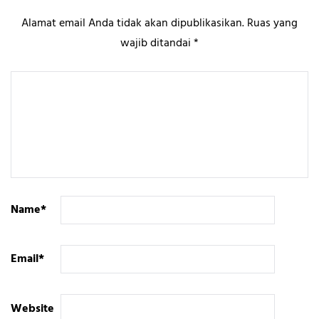
Alamat email Anda tidak akan dipublikasikan.
Ruas yang
wajib ditandai
*
Name
*
Email
*
Website