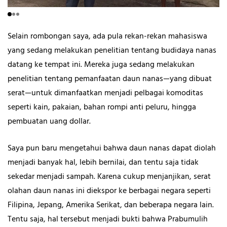
Selain rombongan saya, ada pula rekan-rekan mahasiswa
yang sedang melakukan penelitian tentang budidaya nanas
datang ke tempat ini. Mereka juga sedang melakukan
penelitian tentang pemanfaatan daun nanas—yang dibuat
serat—untuk dimanfaatkan menjadi pelbagai komoditas
seperti kain, pakaian, bahan rompi anti peluru, hingga
pembuatan uang dollar.
Saya pun baru mengetahui bahwa daun nanas dapat diolah
menjadi banyak hal, lebih bernilai, dan tentu saja tidak
sekedar menjadi sampah. Karena cukup menjanjikan, serat
olahan daun nanas ini diekspor ke berbagai negara seperti
Filipina, Jepang, Amerika Serikat, dan beberapa negara lain.
Tentu saja, hal tersebut menjadi bukti bahwa Prabumulih