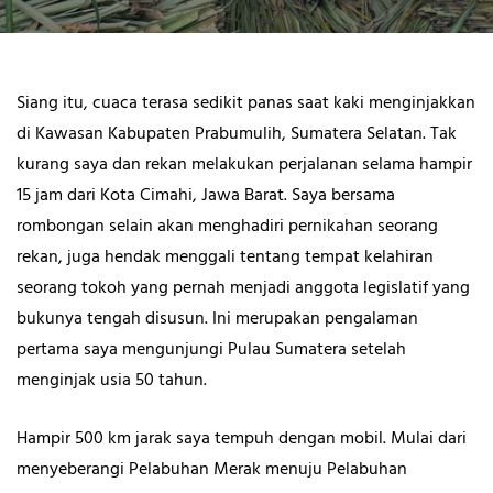
Siang itu, cuaca terasa sedikit panas saat kaki menginjakkan
di Kawasan Kabupaten Prabumulih, Sumatera Selatan. Tak
kurang saya dan rekan melakukan perjalanan selama hampir
15 jam dari Kota Cimahi, Jawa Barat. Saya bersama
rombongan selain akan menghadiri pernikahan seorang
rekan, juga hendak menggali tentang tempat kelahiran
seorang tokoh yang pernah menjadi anggota legislatif yang
bukunya tengah disusun. Ini merupakan pengalaman
pertama saya mengunjungi Pulau Sumatera setelah
menginjak usia 50 tahun.
Hampir 500 km jarak saya tempuh dengan mobil. Mulai dari
menyeberangi Pelabuhan Merak menuju Pelabuhan