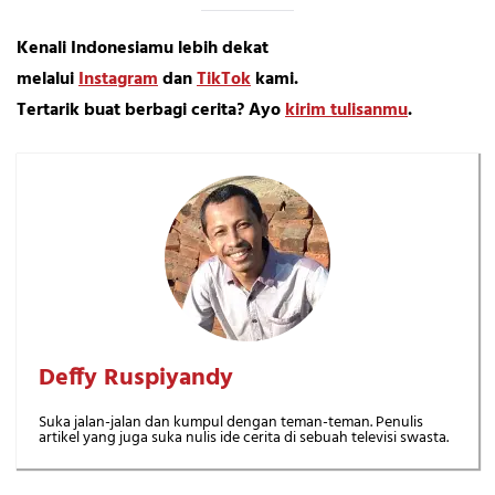
Kenali Indonesiamu lebih dekat
melalui
Instagram
dan
TikTok
kami.
Tertarik buat berbagi cerita? Ayo
kirim tulisanmu
.
Deffy Ruspiyandy
Suka jalan-jalan dan kumpul dengan teman-teman. Penulis
artikel yang juga suka nulis ide cerita di sebuah televisi swasta.