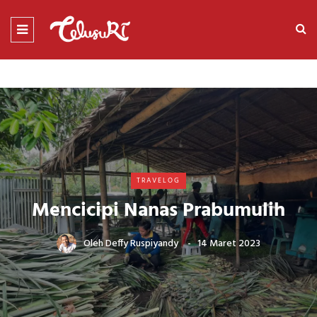
TRAVELOG
Mencicipi Nanas Prabumulih
Oleh
Deffy Ruspiyandy
14 Maret 2023