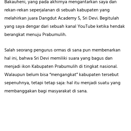
Bakauheni, yang pada akhirnya mengantarkan saya dan
rekan-rekan seperjalanan di sebuah kabupaten yang
melahirkan juara Dangdut Academy 5, Sri Devi. Begitulah
yang saya dengar dari sebuah kanal YouTube ketika hendak
berangkat menuju Prabumulih.
Salah seorang pengurus ormas di sana pun membenarkan
hal ini, bahwa Sri Devi memiliki suara yang bagus dan
menjadi ikon Kabupaten Prabumulih di tingkat nasional.
Walaupun belum bisa “mengangkat” kabupaten tersebut
sepenuhnya, tetapi tetap saja: hal itu menjadi suatu yang
membanggakan bagi masyarakat di sana.