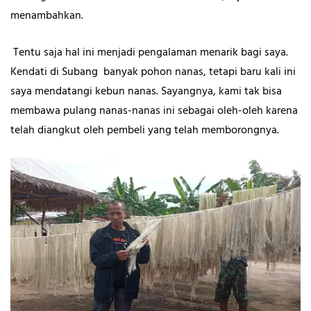
menambahkan.
Tentu saja hal ini menjadi pengalaman menarik bagi saya.
Kendati di Subang banyak pohon nanas, tetapi baru kali ini
saya mendatangi kebun nanas. Sayangnya, kami tak bisa
membawa pulang nanas-nanas ini sebagai oleh-oleh karena
telah diangkut oleh pembeli yang telah memborongnya.