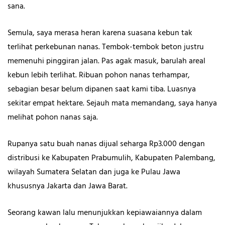
sana.
Semula, saya merasa heran karena suasana kebun tak
terlihat perkebunan nanas. Tembok-tembok beton justru
memenuhi pinggiran jalan. Pas agak masuk, barulah areal
kebun lebih terlihat. Ribuan pohon nanas terhampar,
sebagian besar belum dipanen saat kami tiba. Luasnya
sekitar empat hektare. Sejauh mata memandang, saya hanya
melihat pohon nanas saja.
Rupanya satu buah nanas dijual seharga Rp3.000 dengan
distribusi ke Kabupaten Prabumulih, Kabupaten Palembang,
wilayah Sumatera Selatan dan juga ke Pulau Jawa
khususnya Jakarta dan Jawa Barat.
Seorang kawan lalu menunjukkan kepiawaiannya dalam