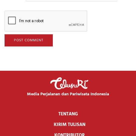
Media Perjalanan dan Pariwisata Indonesia
TENTANG
KIRIM TULISAN
KONTRIBUTOR