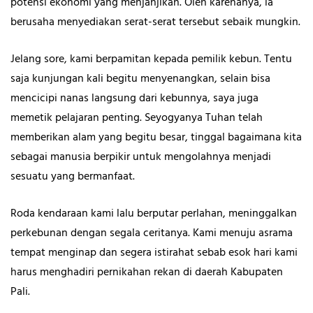
potensi ekonomi yang menjanjikan. Oleh karenanya, ia
berusaha menyediakan serat-serat tersebut sebaik mungkin.
Jelang sore, kami berpamitan kepada pemilik kebun. Tentu
saja kunjungan kali begitu menyenangkan, selain bisa
mencicipi nanas langsung dari kebunnya, saya juga
memetik pelajaran penting. Seyogyanya Tuhan telah
memberikan alam yang begitu besar, tinggal bagaimana kita
sebagai manusia berpikir untuk mengolahnya menjadi
sesuatu yang bermanfaat.
Roda kendaraan kami lalu berputar perlahan, meninggalkan
perkebunan dengan segala ceritanya. Kami menuju asrama
tempat menginap dan segera istirahat sebab esok hari kami
harus menghadiri pernikahan rekan di daerah Kabupaten
Pali.