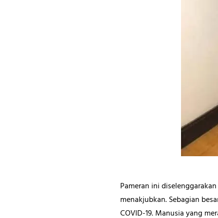
Pameran ini diselenggarakan 
menakjubkan. Sebagian besa
COVID-19. Manusia yang mer