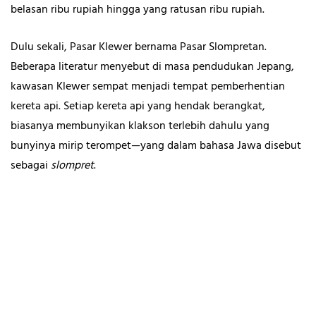
belasan ribu rupiah hingga yang ratusan ribu rupiah.
Dulu sekali, Pasar Klewer bernama Pasar Slompretan.
Beberapa literatur menyebut di masa pendudukan Jepang,
kawasan Klewer sempat menjadi tempat pemberhentian
kereta api. Setiap kereta api yang hendak berangkat,
biasanya membunyikan klakson terlebih dahulu yang
bunyinya mirip terompet—yang dalam bahasa Jawa disebut
sebagai
slompret
.