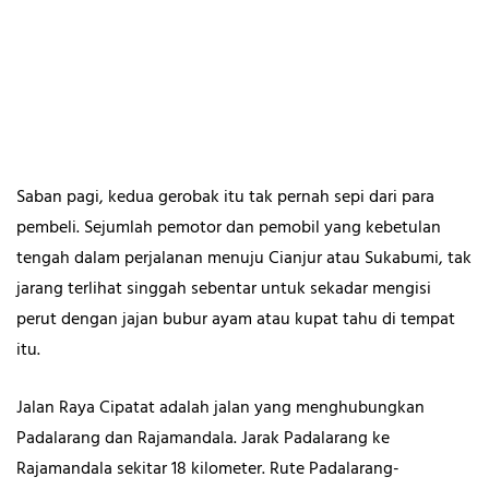
Saban pagi, kedua gerobak itu tak pernah sepi dari para
pembeli. Sejumlah pemotor dan pemobil yang kebetulan
tengah dalam perjalanan menuju Cianjur atau Sukabumi, tak
jarang terlihat singgah sebentar untuk sekadar mengisi
perut dengan jajan bubur ayam atau kupat tahu di tempat
itu.
Jalan Raya Cipatat adalah jalan yang menghubungkan
Padalarang dan Rajamandala. Jarak Padalarang ke
Rajamandala sekitar 18 kilometer. Rute Padalarang-