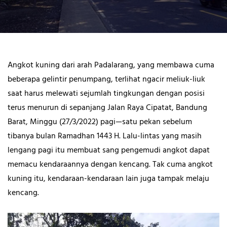
Angkot kuning dari arah Padalarang, yang membawa cuma
beberapa gelintir penumpang, terlihat ngacir meliuk-liuk
saat harus melewati sejumlah tingkungan dengan posisi
terus menurun di sepanjang Jalan Raya Cipatat, Bandung
Barat, Minggu (27/3/2022) pagi—satu pekan sebelum
tibanya bulan Ramadhan 1443 H. Lalu-lintas yang masih
lengang pagi itu membuat sang pengemudi angkot dapat
memacu kendaraannya dengan kencang. Tak cuma angkot
kuning itu, kendaraan-kendaraan lain juga tampak melaju
kencang.