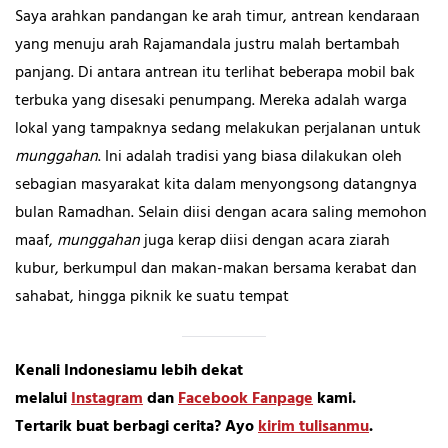
Saya arahkan pandangan ke arah timur, antrean kendaraan
yang menuju arah Rajamandala justru malah bertambah
panjang. Di antara antrean itu terlihat beberapa mobil bak
terbuka yang disesaki penumpang. Mereka adalah warga
lokal yang tampaknya sedang melakukan perjalanan untuk
munggahan
. Ini adalah tradisi yang biasa dilakukan oleh
sebagian masyarakat kita dalam menyongsong datangnya
bulan Ramadhan. Selain diisi dengan acara saling memohon
maaf,
munggahan
juga kerap diisi dengan acara ziarah
kubur, berkumpul dan makan-makan bersama kerabat dan
sahabat, hingga piknik ke suatu tempat
Kenali Indonesiamu lebih dekat
melalui
Instagram
dan
Facebook Fanpage
kami.
Tertarik buat berbagi cerita? Ayo
kirim tulisanmu
.