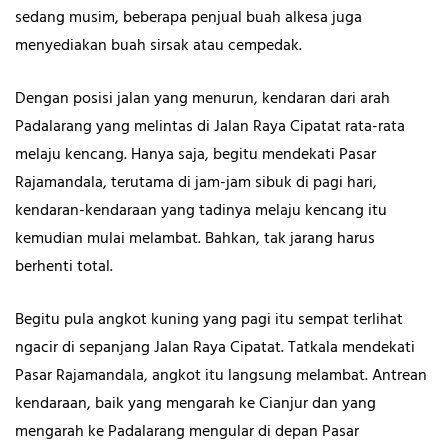
sedang musim, beberapa penjual buah alkesa juga
menyediakan buah sirsak atau cempedak.
Dengan posisi jalan yang menurun, kendaran dari arah
Padalarang yang melintas di Jalan Raya Cipatat rata-rata
melaju kencang. Hanya saja, begitu mendekati Pasar
Rajamandala, terutama di jam-jam sibuk di pagi hari,
kendaran-kendaraan yang tadinya melaju kencang itu
kemudian mulai melambat. Bahkan, tak jarang harus
berhenti total.
Begitu pula angkot kuning yang pagi itu sempat terlihat
ngacir di sepanjang Jalan Raya Cipatat. Tatkala mendekati
Pasar Rajamandala, angkot itu langsung melambat. Antrean
kendaraan, baik yang mengarah ke Cianjur dan yang
mengarah ke Padalarang mengular di depan Pasar