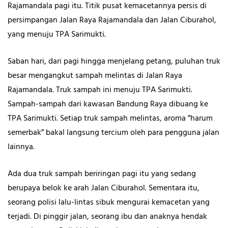
Rajamandala pagi itu. Titik pusat kemacetannya persis di
persimpangan Jalan Raya Rajamandala dan Jalan Ciburahol,
yang menuju TPA Sarimukti.
Saban hari, dari pagi hingga menjelang petang, puluhan truk
besar mengangkut sampah melintas di Jalan Raya
Rajamandala. Truk sampah ini menuju TPA Sarimukti.
Sampah-sampah dari kawasan Bandung Raya dibuang ke
TPA Sarimukti. Setiap truk sampah melintas, aroma ”harum
semerbak” bakal langsung tercium oleh para pengguna jalan
lainnya.
Ada dua truk sampah beriringan pagi itu yang sedang
berupaya belok ke arah Jalan Ciburahol. Sementara itu,
seorang polisi lalu-lintas sibuk mengurai kemacetan yang
terjadi. Di pinggir jalan, seorang ibu dan anaknya hendak