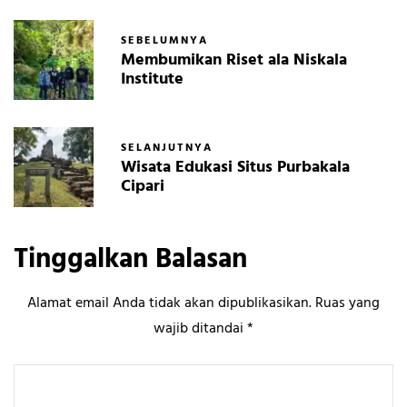
SEBELUMNYA
Membumikan Riset ala Niskala
Institute
SELANJUTNYA
Wisata Edukasi Situs Purbakala
Cipari
Tinggalkan Balasan
Alamat email Anda tidak akan dipublikasikan.
Ruas yang
wajib ditandai
*