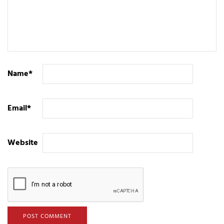
Name
*
Email
*
Website