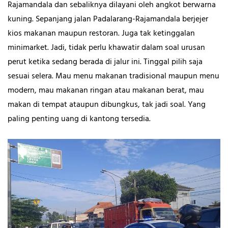
Rajamandala dan sebaliknya dilayani oleh angkot berwarna
kuning. Sepanjang jalan Padalarang-Rajamandala berjejer
kios makanan maupun restoran. Juga tak ketinggalan
minimarket. Jadi, tidak perlu khawatir dalam soal urusan
perut ketika sedang berada di jalur ini. Tinggal pilih saja
sesuai selera. Mau menu makanan tradisional maupun menu
modern, mau makanan ringan atau makanan berat, mau
makan di tempat ataupun dibungkus, tak jadi soal. Yang
paling penting uang di kantong tersedia.