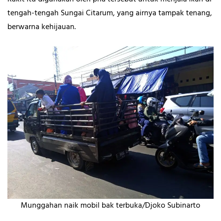
tengah-tengah Sungai Citarum, yang airnya tampak tenang,
berwarna kehijauan.
Munggahan naik mobil bak terbuka/Djoko Subinarto