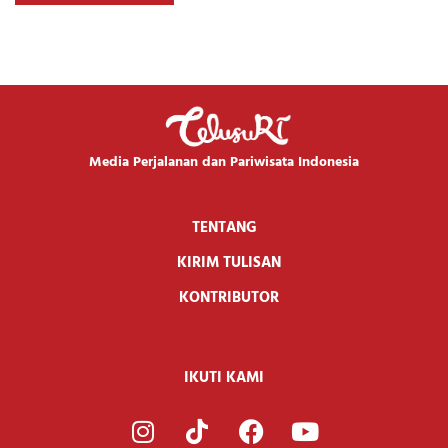
Media Perjalanan dan Pariwisata Indonesia
TENTANG
KIRIM TULISAN
KONTRIBUTOR
IKUTI KAMI