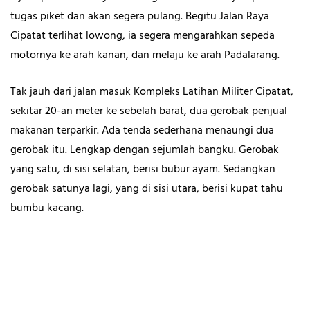
tugas piket dan akan segera pulang. Begitu Jalan Raya
Cipatat terlihat lowong, ia segera mengarahkan sepeda
motornya ke arah kanan, dan melaju ke arah Padalarang.
Tak jauh dari jalan masuk Kompleks Latihan Militer Cipatat,
sekitar 20-an meter ke sebelah barat, dua gerobak penjual
makanan terparkir. Ada tenda sederhana menaungi dua
gerobak itu. Lengkap dengan sejumlah bangku. Gerobak
yang satu, di sisi selatan, berisi bubur ayam. Sedangkan
gerobak satunya lagi, yang di sisi utara, berisi kupat tahu
bumbu kacang.