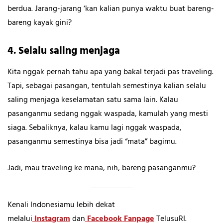
berdua. Jarang-jarang ‘kan kalian punya waktu buat bareng-
bareng kayak gini?
4. Selalu saling menjaga
Kita nggak pernah tahu apa yang bakal terjadi pas traveling.
Tapi, sebagai pasangan, tentulah semestinya kalian selalu
saling menjaga keselamatan satu sama lain. Kalau
pasanganmu sedang nggak waspada, kamulah yang mesti
siaga. Sebaliknya, kalau kamu lagi nggak waspada,
pasanganmu semestinya bisa jadi “mata” bagimu.
Jadi, mau traveling ke mana, nih, bareng pasanganmu?
Kenali Indonesiamu lebih dekat
melalui
Instagram
dan
Facebook Fanpage
TelusuRI.