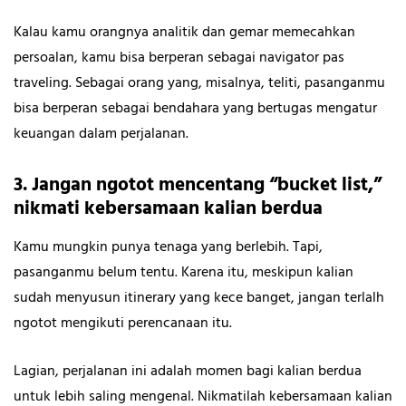
Kalau kamu orangnya analitik dan gemar memecahkan
persoalan, kamu bisa berperan sebagai navigator pas
traveling. Sebagai orang yang, misalnya, teliti, pasanganmu
bisa berperan sebagai bendahara yang bertugas mengatur
keuangan dalam perjalanan.
3. Jangan ngotot mencentang “bucket list,”
nikmati kebersamaan kalian berdua
Kamu mungkin punya tenaga yang berlebih. Tapi,
pasanganmu belum tentu. Karena itu, meskipun kalian
sudah menyusun itinerary yang kece banget, jangan terlalh
ngotot mengikuti perencanaan itu.
Lagian, perjalanan ini adalah momen bagi kalian berdua
untuk lebih saling mengenal. Nikmatilah kebersamaan kalian