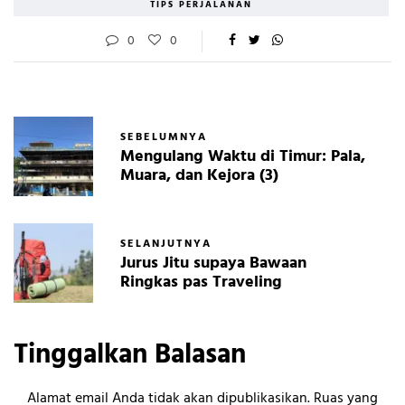
TIPS PERJALANAN
0
0
SEBELUMNYA
Mengulang Waktu di Timur: Pala,
Muara, dan Kejora (3)
SELANJUTNYA
Jurus Jitu supaya Bawaan
Ringkas pas Traveling
Tinggalkan Balasan
Alamat email Anda tidak akan dipublikasikan.
Ruas yang