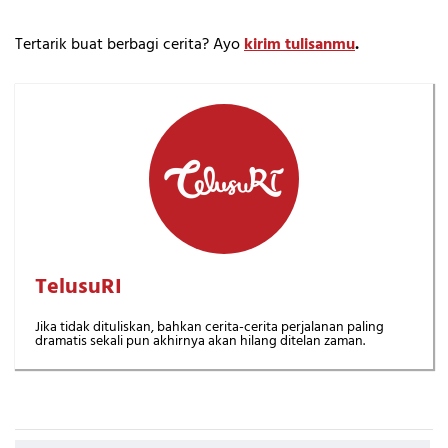
Tertarik buat berbagi cerita? Ayo
kirim tulisanmu
.
TelusuRI
Jika tidak dituliskan, bahkan cerita-cerita perjalanan paling
dramatis sekali pun akhirnya akan hilang ditelan zaman.