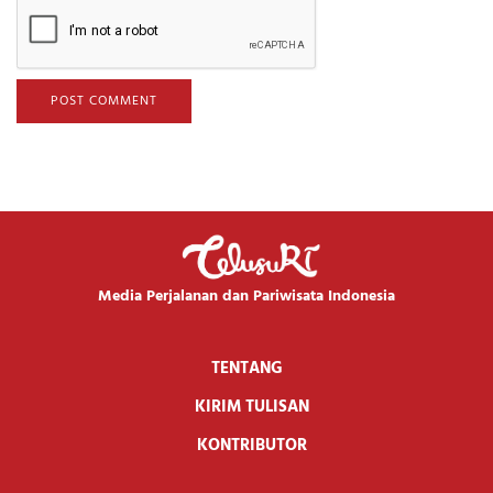
Media Perjalanan dan Pariwisata Indonesia
TENTANG
KIRIM TULISAN
KONTRIBUTOR