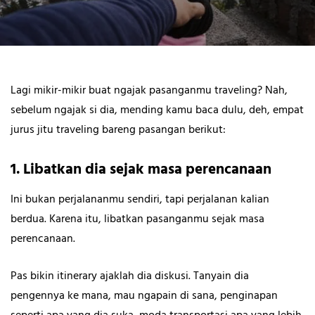
Lagi mikir-mikir buat ngajak pasanganmu traveling? Nah,
sebelum ngajak si dia, mending kamu baca dulu, deh, empat
jurus jitu traveling bareng pasangan berikut:
1. Libatkan dia sejak masa perencanaan
Ini bukan perjalananmu sendiri, tapi perjalanan kalian
berdua. Karena itu, libatkan pasanganmu sejak masa
perencanaan.
Pas bikin itinerary ajaklah dia diskusi. Tanyain dia
pengennya ke mana, mau ngapain di sana, penginapan