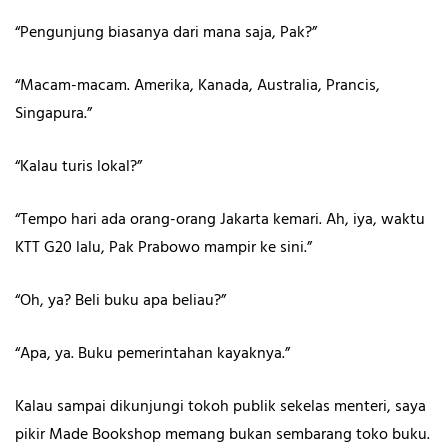
“Pengunjung biasanya dari mana saja, Pak?”
“Macam-macam. Amerika, Kanada, Australia, Prancis,
Singapura.”
“Kalau turis lokal?”
“Tempo hari ada orang-orang Jakarta kemari. Ah, iya, waktu
KTT G20 lalu, Pak Prabowo mampir ke sini.”
“Oh, ya? Beli buku apa beliau?”
“Apa, ya. Buku pemerintahan kayaknya.”
Kalau sampai dikunjungi tokoh publik sekelas menteri, saya
pikir Made Bookshop memang bukan sembarang toko buku.