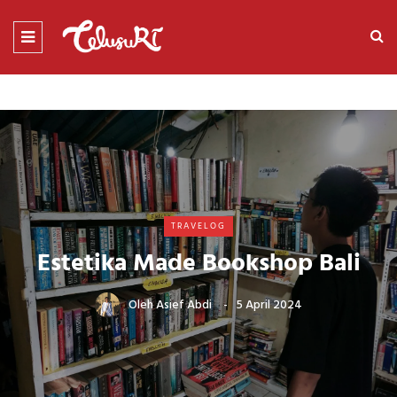
TRAVELOG
Estetika Made Bookshop Bali
Oleh
Asief Abdi
5 April 2024