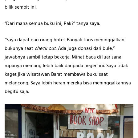
bilik sempit ini.
“Dari mana semua buku ini, Pak?” tanya saya.
“Saya dapat dari orang hotel. Banyak turis meninggalkan
bukunya saat
check out
. Ada juga donasi dari bule,”
jawabnya sambil tetap bekerja. Minat baca di luar sana
rupanya memang lebih baik daripada negeri ini. Saya tidak
kaget jika wisatawan Barat membawa buku saat
melancong. Saya lebih heran mereka bisa meninggalkannya
begitu saja.