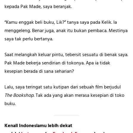
kepada Pak Made, saya beranjak.
“Kamu enggak beli buku, Lik?” tanya saya pada Kelik. Ia
menggeleng. Benar juga, anak itu bukan pembaca. Mestinya
saya tak perlu bertanya.
Saat melangkah keluar pintu, tebersit sesuatu di benak saya.
Pak Made bekerja sendirian di tokonya. Apa ia tidak
kesepian berada di sana seharian?
Lalu, saya teringat satu kutipan dari sebuah film berjudul
The Bookshop
. Tak ada yang akan merasa kesepian di toko
buku.
Kenali Indonesiamu lebih dekat