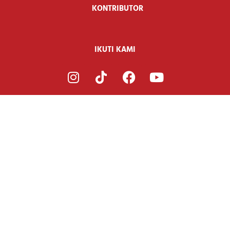
KONTRIBUTOR
IKUTI KAMI