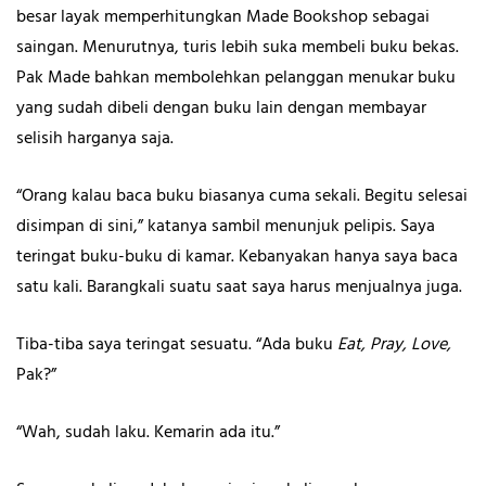
besar layak memperhitungkan Made Bookshop sebagai
saingan. Menurutnya, turis lebih suka membeli buku bekas.
Pak Made bahkan membolehkan pelanggan menukar buku
yang sudah dibeli dengan buku lain dengan membayar
selisih harganya saja.
“Orang kalau baca buku biasanya cuma sekali. Begitu selesai
disimpan di sini,” katanya sambil menunjuk pelipis. Saya
teringat buku-buku di kamar. Kebanyakan hanya saya baca
satu kali. Barangkali suatu saat saya harus menjualnya juga.
Tiba-tiba saya teringat sesuatu. “Ada buku
Eat, Pray, Love,
Pak?”
“Wah, sudah laku. Kemarin ada itu.”