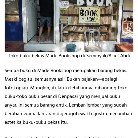
Toko buku bekas Made Bookshop di Seminyak/Asief Abdi
Semua buku di Made Bookshop merupakan barang bekas.
Meski begitu, semuanya asli. Bukan bajakan—apalagi
fotokopian. Mungkin, itulah kelebihannya dibanding toko
buku-toko buku besar di Denpasar yang menjual buku
anyar. Ini semua barang antik. Lembar-lembar yang sudah
berubah warna lantaran digerogoti waktu justru menambah
estetika buku-buku bekas itu.