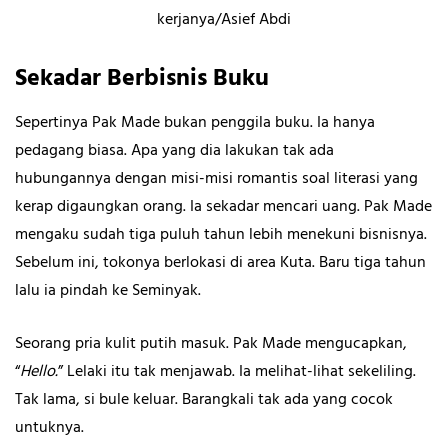
kerjanya/Asief Abdi
Sekadar Berbisnis Buku
Sepertinya Pak Made bukan penggila buku. Ia hanya
pedagang biasa. Apa yang dia lakukan tak ada
hubungannya dengan misi-misi romantis soal literasi yang
kerap digaungkan orang. Ia sekadar mencari uang. Pak Made
mengaku sudah tiga puluh tahun lebih menekuni bisnisnya.
Sebelum ini, tokonya berlokasi di area Kuta. Baru tiga tahun
lalu ia pindah ke Seminyak.
Seorang pria kulit putih masuk. Pak Made mengucapkan,
“
Hello.
” Lelaki itu tak menjawab. Ia melihat-lihat sekeliling.
Tak lama, si bule keluar. Barangkali tak ada yang cocok
untuknya.