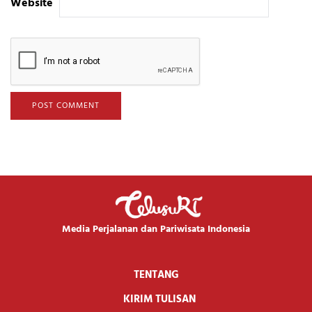
Website
Media Perjalanan dan Pariwisata Indonesia
TENTANG
KIRIM TULISAN