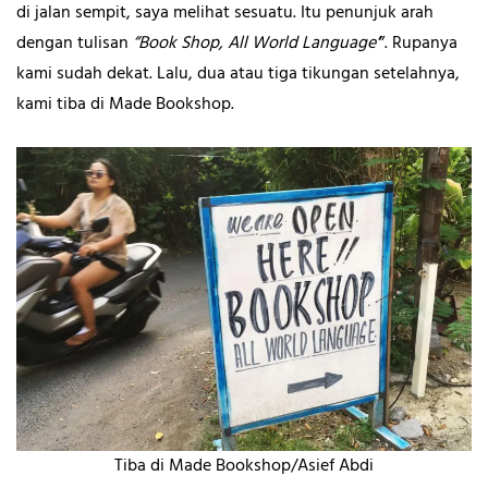
di jalan sempit, saya melihat sesuatu. Itu penunjuk arah
dengan tulisan
“Book Shop, All World Language’
”. Rupanya
kami sudah dekat. Lalu, dua atau tiga tikungan setelahnya,
kami tiba di Made Bookshop.
Tiba di Made Bookshop/Asief Abdi