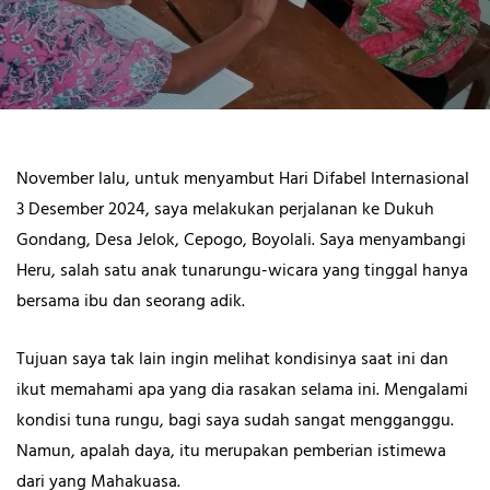
November lalu, untuk menyambut Hari Difabel Internasional
3 Desember 2024, saya melakukan perjalanan ke Dukuh
Gondang, Desa Jelok, Cepogo, Boyolali. Saya menyambangi
Heru, salah satu anak tunarungu-wicara yang tinggal hanya
bersama ibu dan seorang adik.
Tujuan saya tak lain ingin melihat kondisinya saat ini dan
ikut memahami apa yang dia rasakan selama ini. Mengalami
kondisi tuna rungu, bagi saya sudah sangat mengganggu.
Namun, apalah daya, itu merupakan pemberian istimewa
dari yang Mahakuasa.