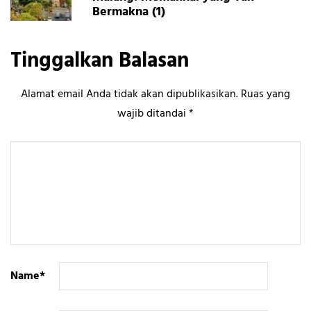
Bermakna (1)
Tinggalkan Balasan
Alamat email Anda tidak akan dipublikasikan.
Ruas yang
wajib ditandai
*
Name
*