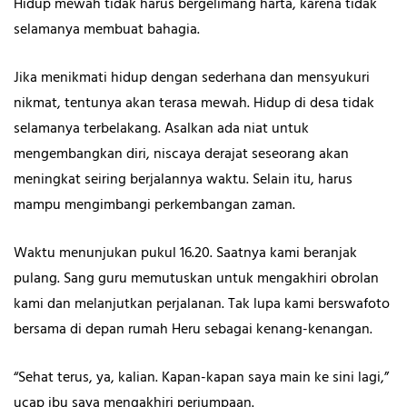
Hidup mewah tidak harus bergelimang harta, karena tidak
selamanya membuat bahagia.
Jika menikmati hidup dengan sederhana dan mensyukuri
nikmat, tentunya akan terasa mewah. Hidup di desa tidak
selamanya terbelakang. Asalkan ada niat untuk
mengembangkan diri, niscaya derajat seseorang akan
meningkat seiring berjalannya waktu. Selain itu, harus
mampu mengimbangi perkembangan zaman.
Waktu menunjukan pukul 16.20. Saatnya kami beranjak
pulang. Sang guru memutuskan untuk mengakhiri obrolan
kami dan melanjutkan perjalanan. Tak lupa kami berswafoto
bersama di depan rumah Heru sebagai kenang-kenangan.
“Sehat terus, ya,
kalian. Kapan-kapan saya main ke sini lagi,”
ucap ibu saya mengakhiri perjumpaan.