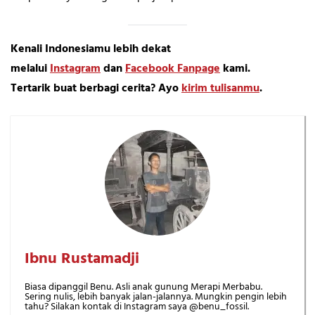
Kenali Indonesiamu lebih dekat
melalui
Instagram
dan
Facebook Fanpage
kami.
Tertarik buat berbagi cerita? Ayo
kirim tulisanmu
.
Ibnu Rustamadji
Biasa dipanggil Benu. Asli anak gunung Merapi Merbabu.
Sering nulis, lebih banyak jalan-jalannya. Mungkin pengin lebih
tahu? Silakan kontak di Instagram saya @benu_fossil.