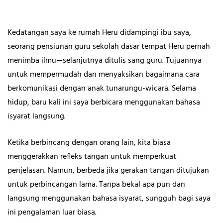
Kedatangan saya ke rumah Heru didampingi ibu saya,
seorang pensiunan guru sekolah dasar tempat Heru pernah
menimba ilmu—selanjutnya ditulis sang guru. Tujuannya
untuk mempermudah dan menyaksikan bagaimana cara
berkomunikasi dengan anak tunarungu-wicara. Selama
hidup, baru kali ini saya berbicara menggunakan bahasa
isyarat langsung.
Ketika berbincang dengan orang lain, kita biasa
menggerakkan refleks tangan untuk memperkuat
penjelasan. Namun, berbeda jika gerakan tangan ditujukan
untuk perbincangan lama. Tanpa bekal apa pun dan
langsung menggunakan bahasa isyarat, sungguh bagi saya
ini pengalaman luar biasa.