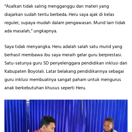
“Asalkan tidak saling mengganggu dan materi yang
diajarkan sudah tentu berbeda. Heru saya ajak di kelas
reguler, supaya mudah dalam pengawasan. Murid lain tidak
ada masalah,” ungkapnya.
Saya tidak menyangka. Heru adalah salah satu murid yang
berhasil membawa ibu saya meraih gelar guru berprestasi.
Satu-satunya guru SD penyelenggara pendidikan inklusi dari
Kabupaten Boyolali. Latar belakang pendidikannya sebagai
guru inklusi membuatnya sangat paham untuk mengurus
anak berkebutuhan khusus seperti Heru.