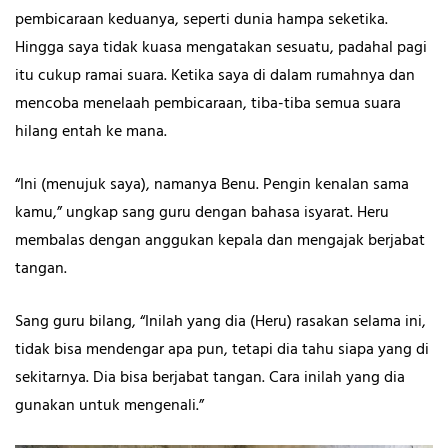
pembicaraan keduanya, seperti dunia hampa seketika.
Hingga saya tidak kuasa mengatakan sesuatu, padahal pagi
itu cukup ramai suara. Ketika saya di dalam rumahnya dan
mencoba menelaah pembicaraan, tiba-tiba semua suara
hilang entah ke mana.
“Ini (menujuk saya), namanya Benu. Pengin kenalan sama
kamu,” ungkap sang guru dengan bahasa isyarat. Heru
membalas dengan anggukan kepala dan mengajak berjabat
tangan.
Sang guru bilang, “Inilah yang dia (Heru) rasakan selama ini,
tidak bisa mendengar apa pun, tetapi dia tahu siapa yang di
sekitarnya. Dia bisa berjabat tangan. Cara inilah yang dia
gunakan untuk mengenali.”