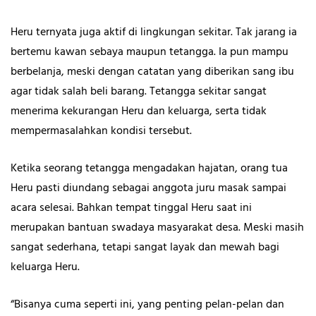
Heru ternyata juga aktif di lingkungan sekitar. Tak jarang ia
bertemu kawan sebaya maupun tetangga. Ia pun mampu
berbelanja, meski dengan catatan yang diberikan sang ibu
agar tidak salah beli barang. Tetangga sekitar sangat
menerima kekurangan Heru dan keluarga, serta tidak
mempermasalahkan kondisi tersebut.
Ketika seorang tetangga mengadakan hajatan, orang tua
Heru pasti diundang sebagai anggota juru masak sampai
acara selesai. Bahkan tempat tinggal Heru saat ini
merupakan bantuan swadaya masyarakat desa. Meski masih
sangat sederhana, tetapi sangat layak dan mewah bagi
keluarga Heru.
“Bisanya cuma seperti ini, yang penting pelan-pelan dan