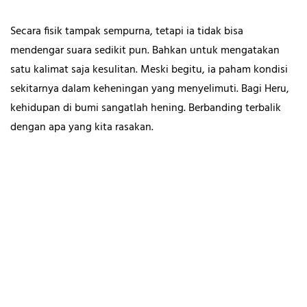
Secara fisik tampak sempurna, tetapi ia tidak bisa
mendengar suara sedikit pun. Bahkan untuk mengatakan
satu kalimat saja kesulitan. Meski begitu, ia paham kondisi
sekitarnya dalam keheningan yang menyelimuti. Bagi Heru,
kehidupan di bumi sangatlah hening. Berbanding terbalik
dengan apa yang kita rasakan.