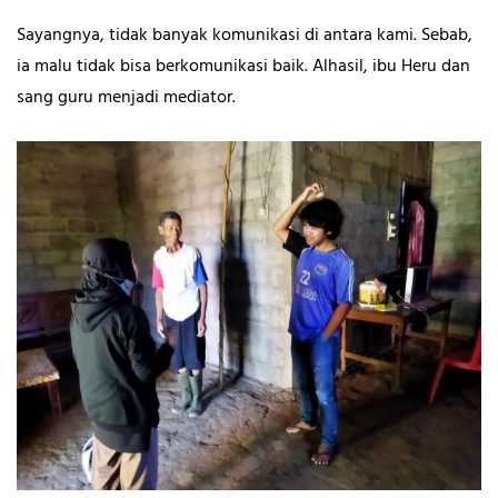
Sayangnya, tidak banyak komunikasi di antara kami. Sebab,
ia malu tidak bisa berkomunikasi baik. Alhasil, ibu Heru dan
sang guru menjadi mediator.