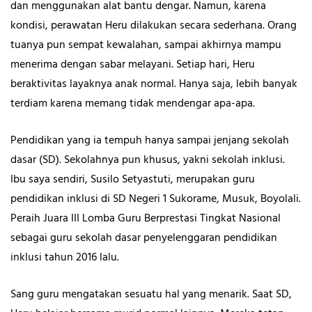
dan menggunakan alat bantu dengar. Namun, karena
kondisi, perawatan Heru dilakukan secara sederhana. Orang
tuanya pun sempat kewalahan, sampai akhirnya mampu
menerima dengan sabar melayani. Setiap hari, Heru
beraktivitas layaknya anak normal. Hanya saja, lebih banyak
terdiam karena memang tidak mendengar apa-apa.
Pendidikan yang ia tempuh hanya sampai jenjang sekolah
dasar (SD). Sekolahnya pun khusus, yakni sekolah inklusi.
Ibu saya sendiri, Susilo Setyastuti, merupakan guru
pendidikan inklusi di SD Negeri 1 Sukorame, Musuk, Boyolali.
Peraih Juara III Lomba Guru Berprestasi Tingkat Nasional
sebagai guru sekolah dasar penyelenggaran pendidikan
inklusi tahun 2016 lalu.
Sang guru mengatakan sesuatu hal yang menarik. Saat SD,