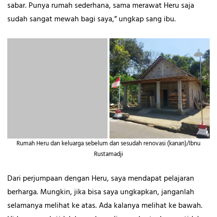
sabar. Punya rumah sederhana, sama merawat Heru saja
sudah sangat mewah bagi saya,” ungkap sang ibu.
Rumah Heru dan keluarga sebelum dan sesudah renovasi (kanan)/Ibnu
Rustamadji
Dari perjumpaan dengan Heru, saya mendapat pelajaran
berharga. Mungkin, jika bisa saya ungkapkan, janganlah
selamanya melihat ke atas. Ada kalanya melihat ke bawah.