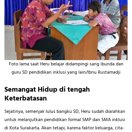
Foto lama saat Heru belajar didampingi sang ibunda dan
guru SD pendidikan inklusi yang lain/Ibnu Rustamadji
Semangat Hidup di tengah
Keterbatasan
Sejatinya, semenjak lulus bangku SD, Heru sudah diarahkan
untuk melanjutkan pendidikan formal SMP dan SMA inklusi
di Kota Surakarta. Akan tetapi, karena faktor keluarga, cita-