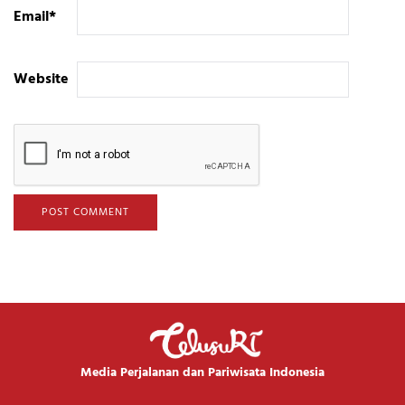
Email
*
Website
Media Perjalanan dan Pariwisata Indonesia