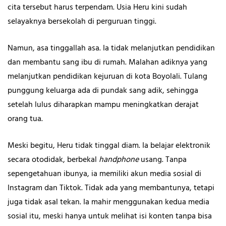
cita tersebut harus terpendam. Usia Heru kini sudah
selayaknya bersekolah di perguruan tinggi.
Namun, asa tinggallah asa. Ia tidak melanjutkan pendidikan
dan membantu sang ibu di rumah. Malahan adiknya yang
melanjutkan pendidikan kejuruan di kota Boyolali. Tulang
punggung keluarga ada di pundak sang adik, sehingga
setelah lulus diharapkan mampu meningkatkan derajat
orang tua.
Meski begitu, Heru tidak tinggal diam. Ia belajar elektronik
secara otodidak, berbekal
handphone
usang. Tanpa
sepengetahuan ibunya, ia memiliki akun media sosial di
Instagram dan Tiktok. Tidak ada yang membantunya, tetapi
juga tidak asal tekan. Ia mahir menggunakan kedua media
sosial itu, meski hanya untuk melihat isi konten tanpa bisa