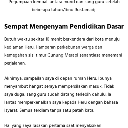
Perjumpaan kembali antara murid dan sang guru setelah
beberapa tahun/Ibnu Rustamadji
Sempat Mengenyam Pendidikan Dasar
Butuh waktu sekitar 10 menit berkendara dari kota menuju
kediaman Heru. Hamparan perkebunan warga dan
kemegahan sisi timur Gunung Merapi senantiasa menemani
perjalanan.
Akhirnya, sampailah saya di depan rumah Heru. Ibunya
menyambut hangat seraya mempersilakan masuk. Tidak
saya duga, sang guru sudah datang terlebih dahulu. Ia
lantas memperkenalkan saya kepada Heru dengan bahasa
isyarat. Semua terdiam tanpa satu patah kata.
Hal yang saya rasakan pertama saat menyaksikan