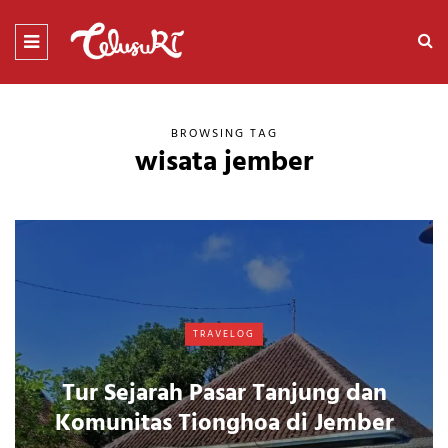
BROWSING TAG
wisata jember
TRAVELOG
Tur Sejarah Pasar Tanjung dan
Komunitas Tionghoa di Jember