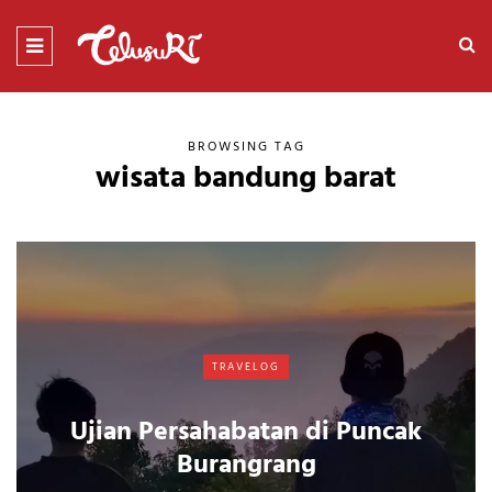
BROWSING TAG
wisata bandung barat
TRAVELOG
Ujian Persahabatan di Puncak
Burangrang