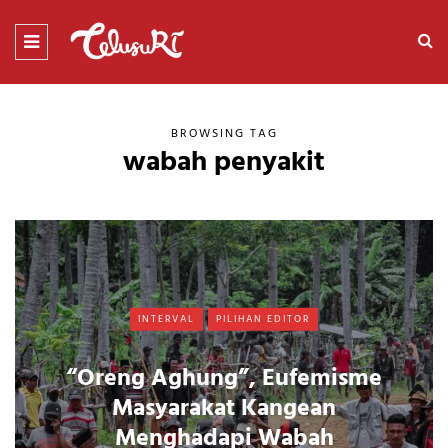
BROWSING TAG
wabah penyakit
INTERVAL
PILIHAN EDITOR
“Oreng Aghung”, Eufemisme
Masyarakat Kangean
Menghadapi Wabah