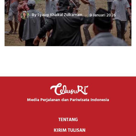
By
Syauqi Khaikal Zulkarnain
9 Januari 2026
Media Perjalanan dan Pariwisata Indonesia
TENTANG
KIRIM TULISAN