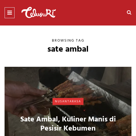
BROWSING TAG
sate ambal
NUSANTARASA
Sate Ambal, Kuliner Manis di
Pesisir Kebumen