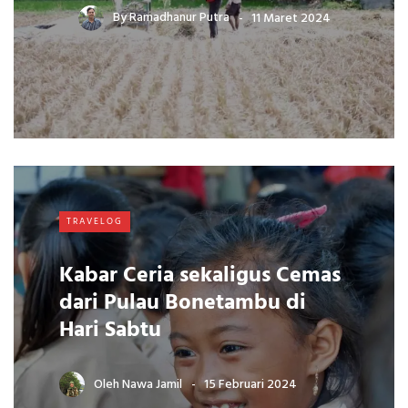
By
Ramadhanur Putra
11 Maret 2024
TRAVELOG
Kabar Ceria sekaligus Cemas
dari Pulau Bonetambu di
Hari Sabtu
Oleh
Nawa Jamil
15 Februari 2024