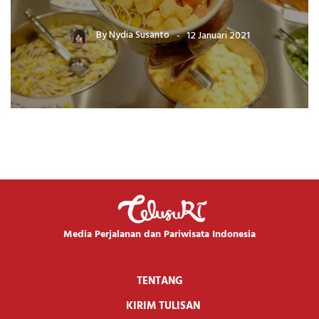
By
Nydia Susanto
12 Januari 2021
Media Perjalanan dan Pariwisata Indonesia
TENTANG
KIRIM TULISAN