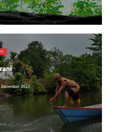
VAL
rani
 Desember 2023