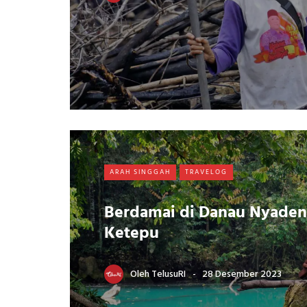
ARAH SINGGAH
TRAVELOG
Berdamai di Danau Nyaden
Ketepu
Oleh
TelusuRI
28 Desember 2023