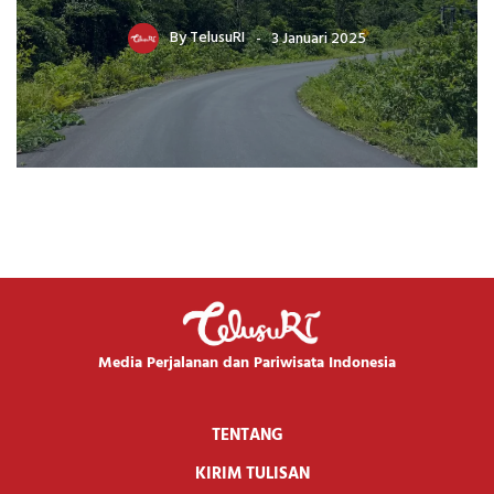
By
TelusuRI
3 Januari 2025
Media Perjalanan dan Pariwisata Indonesia
TENTANG
KIRIM TULISAN