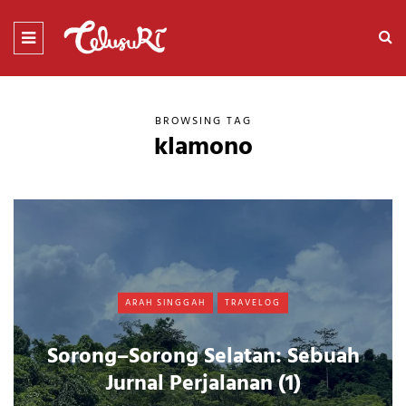
BROWSING TAG
klamono
ARAH SINGGAH
TRAVELOG
Sorong–Sorong Selatan: Sebuah
Jurnal Perjalanan (1)