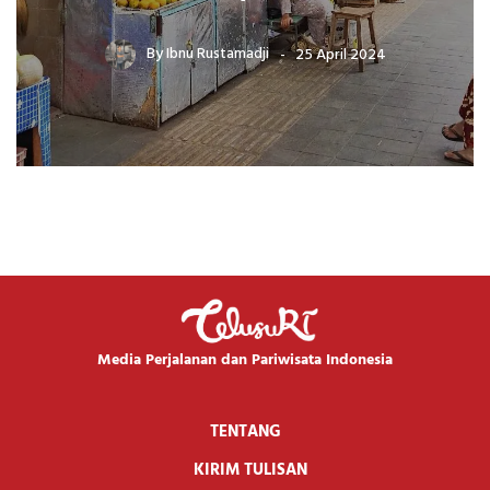
By
Ibnu Rustamadji
25 April 2024
Media Perjalanan dan Pariwisata Indonesia
TENTANG
KIRIM TULISAN