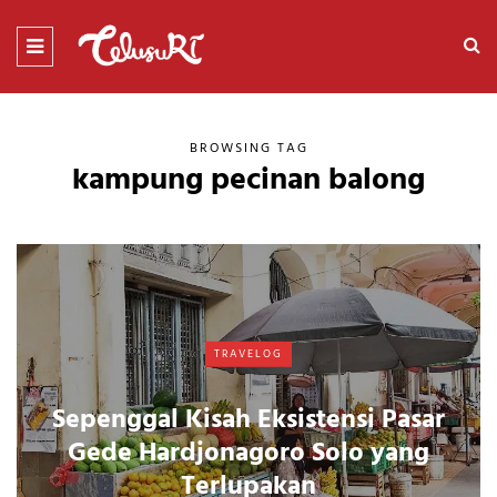
BROWSING TAG
kampung pecinan balong
TRAVELOG
Sepenggal Kisah Eksistensi Pasar
Gede Hardjonagoro Solo yang
Terlupakan