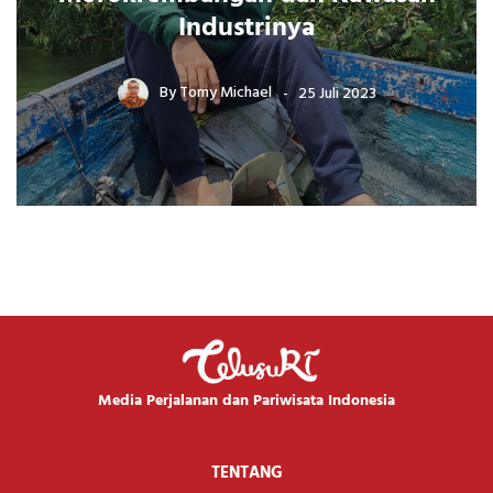
Industrinya
By
Tomy Michael
25 Juli 2023
Media Perjalanan dan Pariwisata Indonesia
TENTANG