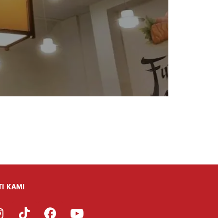
TI KAMI