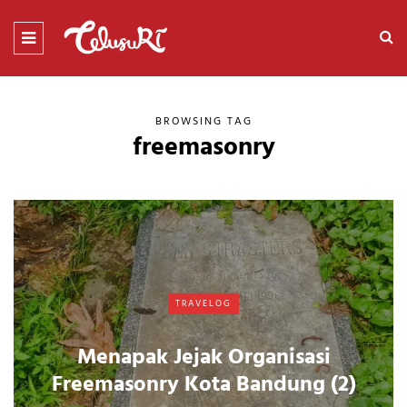
BROWSING TAG
freemasonry
TRAVELOG
Menapak Jejak Organisasi
Freemasonry Kota Bandung (2)