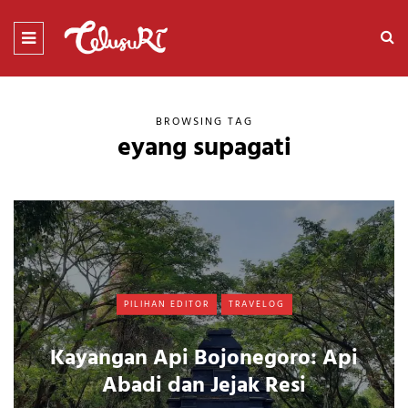
BROWSING TAG
eyang supagati
PILIHAN EDITOR
TRAVELOG
Kayangan Api Bojonegoro: Api
Abadi dan Jejak Resi