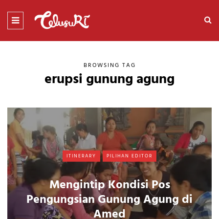
BROWSING TAG
erupsi gunung agung
ITINERARY
PILIHAN EDITOR
Mengintip Kondisi Pos
Pengungsian Gunung Agung di
Amed