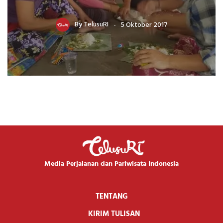
By
TelusuRI
5 Oktober 2017
Media Perjalanan dan Pariwisata Indonesia
TENTANG
KIRIM TULISAN