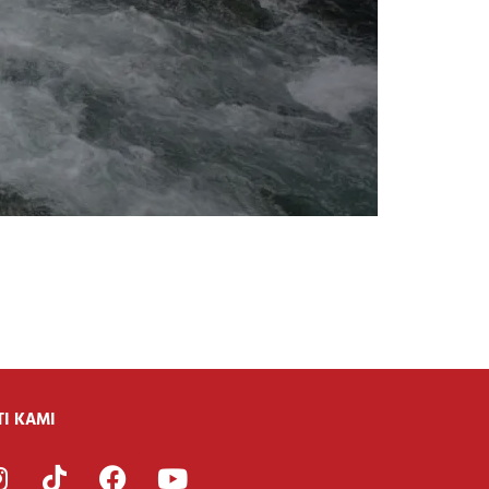
TI KAMI