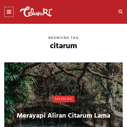
BROWSING TAG
citarum
TRAVELOG
Merayapi Aliran Citarum Lama