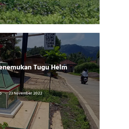
Menemukan Tugu Helm
o
23 November 2022