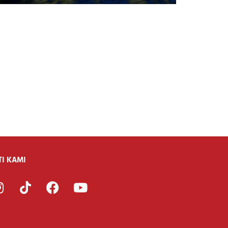
TI KAMI