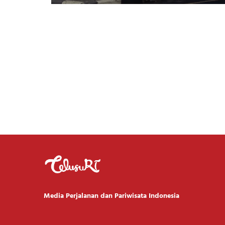
Media Perjalanan dan Pariwisata Indonesia