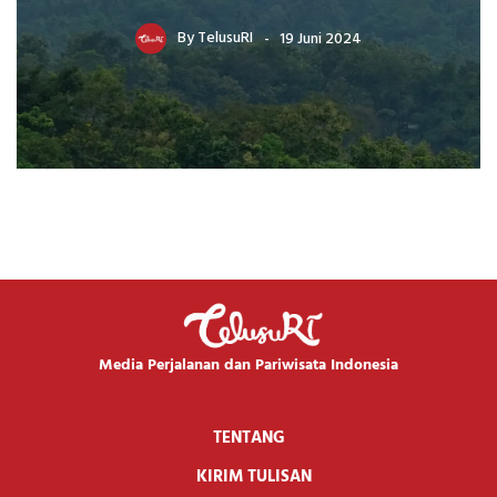
By
TelusuRI
19 Juni 2024
Media Perjalanan dan Pariwisata Indonesia
TENTANG
KIRIM TULISAN