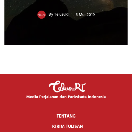
By
TelusuRI
3 Mei 2019
Media Perjalanan dan Pariwisata Indonesia
TENTANG
KIRIM TULISAN