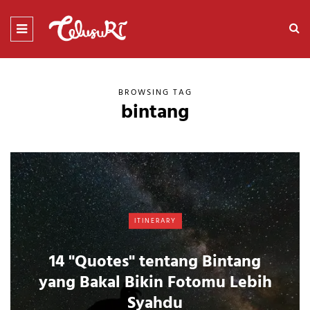
BROWSING TAG
bintang
ITINERARY
14 "Quotes" tentang Bintang
yang Bakal Bikin Fotomu Lebih
Syahdu