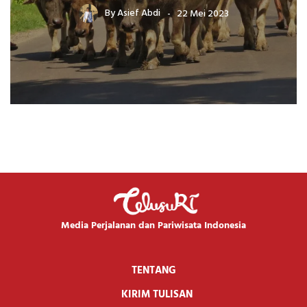
By
Asief Abdi
22 Mei 2023
Media Perjalanan dan Pariwisata Indonesia
TENTANG
KIRIM TULISAN