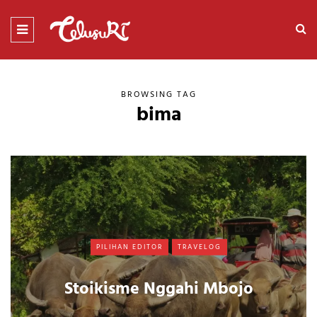
BROWSING TAG
bima
PILIHAN EDITOR
TRAVELOG
Stoikisme Nggahi Mbojo