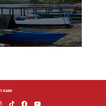
TI KAMI