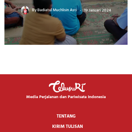
By
Badiatul Muchlisin Asti
19 Januari 2024
Media Perjalanan dan Pariwisata Indonesia
TENTANG
KIRIM TULISAN