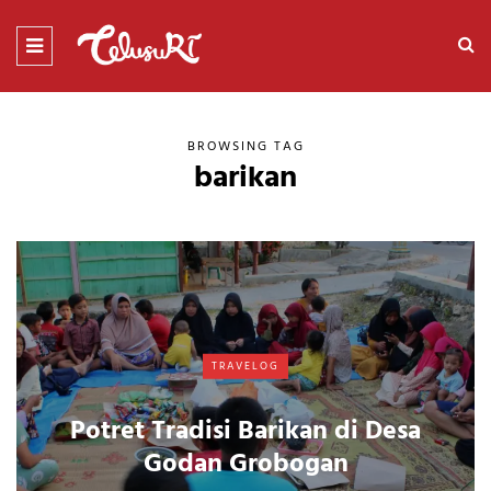
BROWSING TAG
barikan
TRAVELOG
Potret Tradisi Barikan di Desa
Godan Grobogan