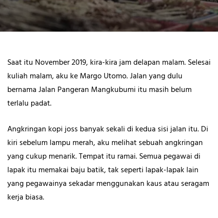
Saat itu November 2019, kira-kira jam delapan malam. Selesai
kuliah malam, aku ke Margo Utomo. Jalan yang dulu
bernama Jalan Pangeran Mangkubumi itu masih belum
terlalu padat.
Angkringan kopi joss banyak sekali di kedua sisi jalan itu. Di
kiri sebelum lampu merah, aku melihat sebuah angkringan
yang cukup menarik. Tempat itu ramai. Semua pegawai di
lapak itu memakai baju batik, tak seperti lapak-lapak lain
yang pegawainya sekadar menggunakan kaus atau seragam
kerja biasa.