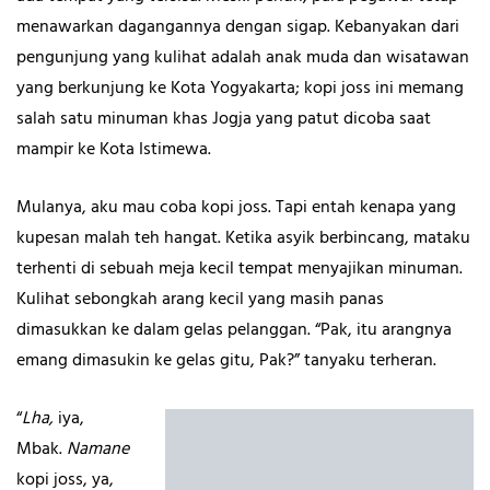
menawarkan dagangannya dengan sigap. Kebanyakan dari
pengunjung yang kulihat adalah anak muda dan wisatawan
yang berkunjung ke Kota Yogyakarta; kopi joss ini memang
salah satu minuman khas Jogja yang patut dicoba saat
mampir ke Kota Istimewa.
Mulanya, aku mau coba kopi joss. Tapi entah kenapa yang
kupesan malah teh hangat. Ketika asyik berbincang, mataku
terhenti di sebuah meja kecil tempat menyajikan minuman.
Kulihat sebongkah arang kecil yang masih panas
dimasukkan ke dalam gelas pelanggan. “Pak, itu arangnya
emang dimasukin ke gelas gitu, Pak?” tanyaku terheran.
“
Lha,
iya,
Mbak.
Namane
kopi joss, ya,