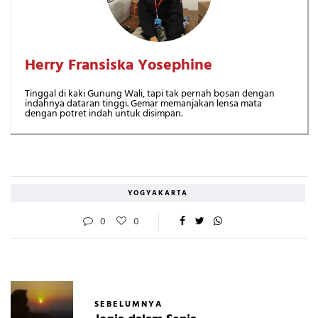
Herry Fransiska Yosephine
Tinggal di kaki Gunung Wali, tapi tak pernah bosan dengan
indahnya dataran tinggi. Gemar memanjakan lensa mata
dengan potret indah untuk disimpan.
YOGYAKARTA
0
0
SEBELUMNYA