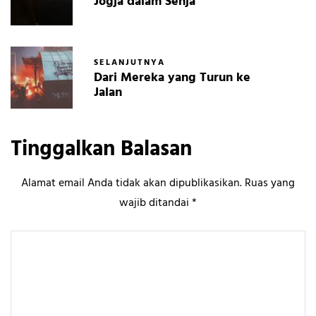
Jogja dalam Senja
SELANJUTNYA
Dari Mereka yang Turun ke
Jalan
Tinggalkan Balasan
Alamat email Anda tidak akan dipublikasikan.
Ruas yang
wajib ditandai
*