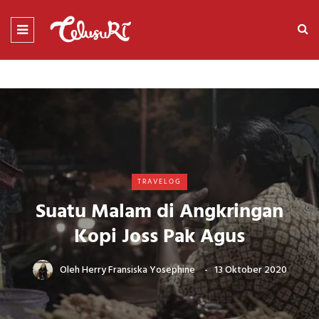
TRAVELOG
Suatu Malam di Angkringan
Kopi Joss Pak Agus
Oleh
Herry Fransiska Yosephine
13 Oktober 2020