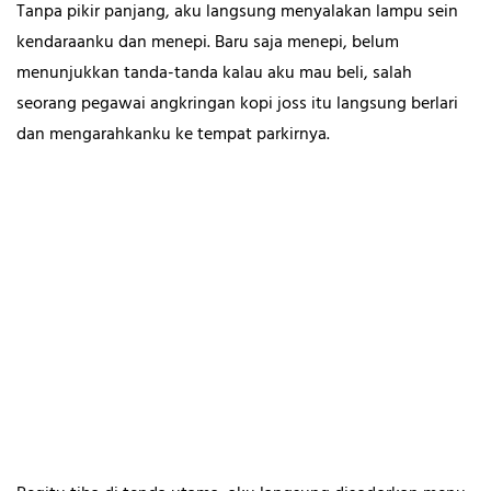
Tanpa pikir panjang, aku langsung menyalakan lampu sein
kendaraanku dan menepi. Baru saja menepi, belum
menunjukkan tanda-tanda kalau aku mau beli, salah
seorang pegawai angkringan kopi joss itu langsung berlari
dan mengarahkanku ke tempat parkirnya.