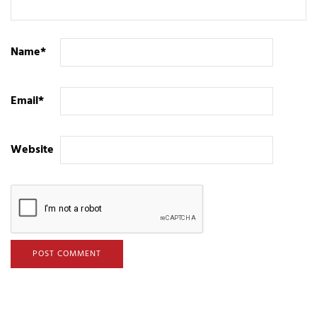
Name
*
Email
*
Website