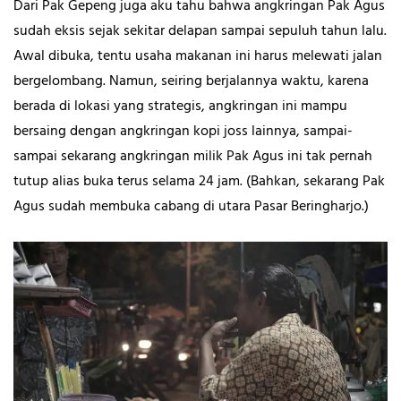
Dari Pak Gepeng juga aku tahu bahwa angkringan Pak Agus
sudah eksis sejak sekitar delapan sampai sepuluh tahun lalu.
Awal dibuka, tentu usaha makanan ini harus melewati jalan
bergelombang. Namun, seiring berjalannya waktu, karena
berada di lokasi yang strategis, angkringan ini mampu
bersaing dengan angkringan kopi joss lainnya, sampai-
sampai sekarang angkringan milik Pak Agus ini tak pernah
tutup alias buka terus selama 24 jam. (Bahkan, sekarang Pak
Agus sudah membuka cabang di utara Pasar Beringharjo.)