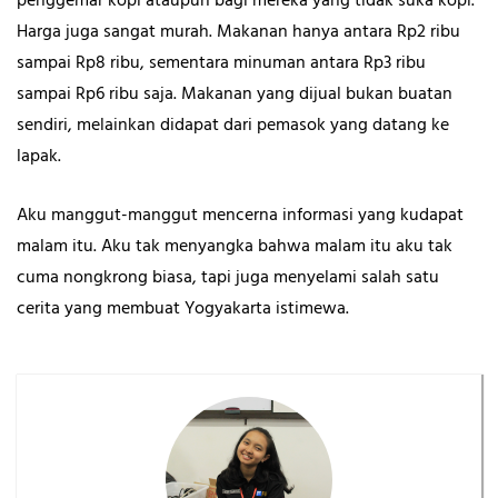
penggemar kopi ataupun bagi mereka yang tidak suka kopi.
Harga juga sangat murah. Makanan hanya antara Rp2 ribu
sampai Rp8 ribu, sementara minuman antara Rp3 ribu
sampai Rp6 ribu saja. Makanan yang dijual bukan buatan
sendiri, melainkan didapat dari pemasok yang datang ke
lapak.
Aku manggut-manggut mencerna informasi yang kudapat
malam itu. Aku tak menyangka bahwa malam itu aku tak
cuma nongkrong biasa, tapi juga menyelami salah satu
cerita yang membuat Yogyakarta istimewa.