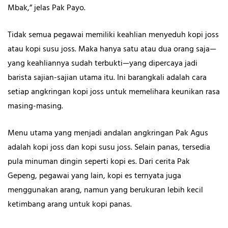
Mbak,” jelas Pak Payo.
Tidak semua pegawai memiliki keahlian menyeduh kopi joss
atau kopi susu joss. Maka hanya satu atau dua orang saja—
yang keahliannya sudah terbukti—yang dipercaya jadi
barista sajian-sajian utama itu. Ini barangkali adalah cara
setiap angkringan kopi joss untuk memelihara keunikan rasa
masing-masing.
Menu utama yang menjadi andalan angkringan Pak Agus
adalah kopi joss dan kopi susu joss. Selain panas, tersedia
pula minuman dingin seperti kopi es. Dari cerita Pak
Gepeng, pegawai yang lain, kopi es ternyata juga
menggunakan arang, namun yang berukuran lebih kecil
ketimbang arang untuk kopi panas.