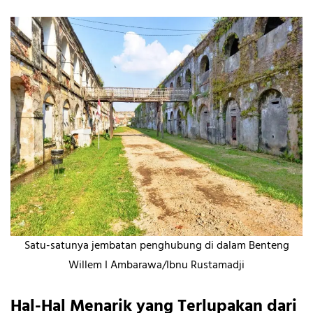
Satu-satunya jembatan penghubung di dalam Benteng
Willem I Ambarawa/Ibnu Rustamadji
Hal-Hal Menarik yang Terlupakan dari