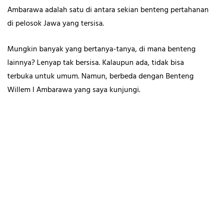
Ambarawa adalah satu di antara sekian benteng pertahanan
di pelosok Jawa yang tersisa.
Mungkin banyak yang bertanya-tanya, di mana benteng
lainnya? Lenyap tak bersisa. Kalaupun ada, tidak bisa
terbuka untuk umum. Namun, berbeda dengan Benteng
Willem I Ambarawa yang saya kunjungi.