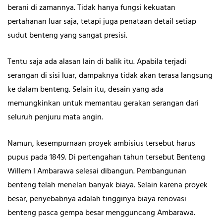
berani di zamannya. Tidak hanya fungsi kekuatan
pertahanan luar saja, tetapi juga penataan detail setiap
sudut benteng yang sangat presisi.
Tentu saja ada alasan lain di balik itu. Apabila terjadi
serangan di sisi luar, dampaknya tidak akan terasa langsung
ke dalam benteng. Selain itu, desain yang ada
memungkinkan untuk memantau gerakan serangan dari
seluruh penjuru mata angin.
Namun, kesempurnaan proyek ambisius tersebut harus
pupus pada 1849. Di pertengahan tahun tersebut Benteng
Willem I Ambarawa selesai dibangun. Pembangunan
benteng telah menelan banyak biaya. Selain karena proyek
besar, penyebabnya adalah tingginya biaya renovasi
benteng pasca gempa besar mengguncang Ambarawa.