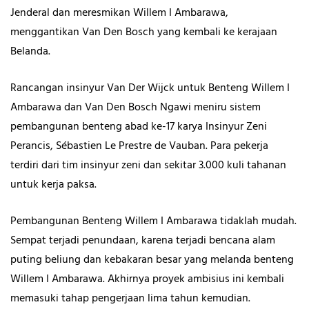
Jenderal dan meresmikan Willem I Ambarawa,
menggantikan Van Den Bosch yang kembali ke kerajaan
Belanda.
Rancangan insinyur Van Der Wijck untuk Benteng Willem I
Ambarawa dan Van Den Bosch Ngawi meniru sistem
pembangunan benteng abad ke-17 karya Insinyur Zeni
Perancis, Sébastien Le Prestre de Vauban. Para pekerja
terdiri dari tim insinyur zeni dan sekitar 3.000 kuli tahanan
untuk kerja paksa.
Pembangunan Benteng Willem I Ambarawa tidaklah mudah.
Sempat terjadi penundaan, karena terjadi bencana alam
puting beliung dan kebakaran besar yang melanda benteng
Willem I Ambarawa. Akhirnya proyek ambisius ini kembali
memasuki tahap pengerjaan lima tahun kemudian.