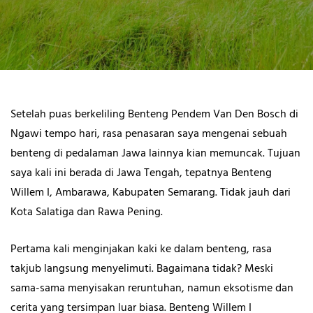
Setelah puas berkeliling Benteng Pendem Van Den Bosch di
Ngawi tempo hari, rasa penasaran saya mengenai sebuah
benteng di pedalaman Jawa lainnya kian memuncak. Tujuan
saya kali ini berada di Jawa Tengah, tepatnya Benteng
Willem I, Ambarawa, Kabupaten Semarang. Tidak jauh dari
Kota Salatiga dan Rawa Pening.
Pertama kali menginjakan kaki ke dalam benteng, rasa
takjub langsung menyelimuti. Bagaimana tidak? Meski
sama-sama menyisakan reruntuhan, namun eksotisme dan
cerita yang tersimpan luar biasa. Benteng Willem I