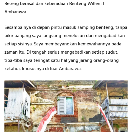
Beteng berasal dari keberadaan Benteng Willem I
Ambarawa.
Sesampainya di depan pintu masuk samping benteng, tanpa
pikir panjang saya langsung menelusuri dan mengabadikan
setiap sisinya. Saya membayangkan kemewahannya pada
zaman itu. Di tengah serius mengabadikan setiap sudut,
tiba-tiba saya teringat satu hal yang jarang orang-orang
ketahui, khususnya di luar Ambarawa.