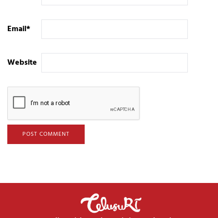
Email
*
Website