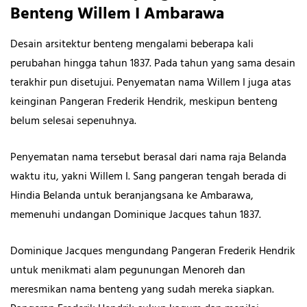
Benteng Willem I Ambarawa
Desain arsitektur benteng mengalami beberapa kali
perubahan hingga tahun 1837. Pada tahun yang sama desain
terakhir pun disetujui. Penyematan nama Willem I juga atas
keinginan Pangeran Frederik Hendrik, meskipun benteng
belum selesai sepenuhnya.
Penyematan nama tersebut berasal dari nama raja Belanda
waktu itu, yakni Willem I. Sang pangeran tengah berada di
Hindia Belanda untuk beranjangsana ke Ambarawa,
memenuhi undangan Dominique Jacques tahun 1837.
Dominique Jacques mengundang Pangeran Frederik Hendrik
untuk menikmati alam pegunungan Menoreh dan
meresmikan nama benteng yang sudah mereka siapkan.