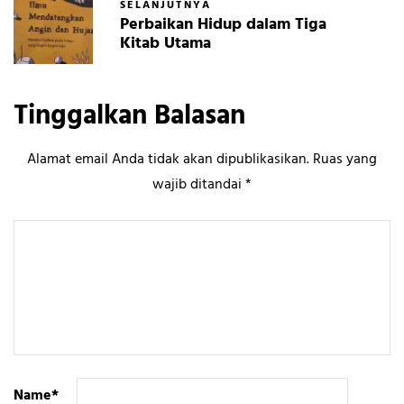
SELANJUTNYA
Perbaikan Hidup dalam Tiga
Kitab Utama
Tinggalkan Balasan
Alamat email Anda tidak akan dipublikasikan.
Ruas yang
wajib ditandai
*
Name
*