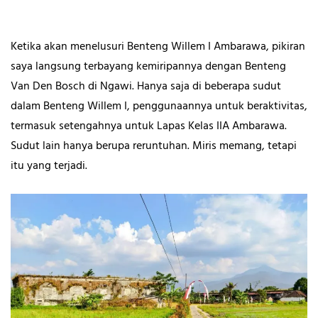
Ketika akan menelusuri Benteng Willem I Ambarawa, pikiran
saya langsung terbayang kemiripannya dengan Benteng
Van Den Bosch di Ngawi. Hanya saja di beberapa sudut
dalam Benteng Willem I, penggunaannya untuk beraktivitas,
termasuk setengahnya untuk Lapas Kelas IIA Ambarawa.
Sudut lain hanya berupa reruntuhan. Miris memang, tetapi
itu yang terjadi.