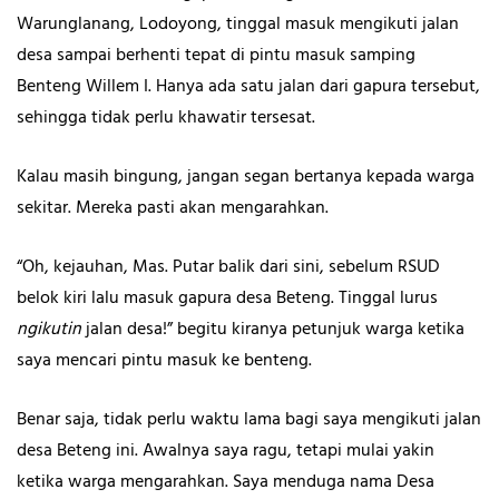
Warunglanang, Lodoyong, tinggal masuk mengikuti jalan
desa sampai berhenti tepat di pintu masuk samping
Benteng Willem I. Hanya ada satu jalan dari gapura tersebut,
sehingga tidak perlu khawatir tersesat.
Kalau masih bingung, jangan segan bertanya kepada warga
sekitar. Mereka pasti akan mengarahkan.
“Oh, kejauhan, Mas. Putar balik dari sini, sebelum RSUD
belok kiri lalu masuk gapura desa Beteng. Tinggal lurus
ngikutin
jalan desa!” begitu kiranya petunjuk warga ketika
saya mencari pintu masuk ke benteng.
Benar saja, tidak perlu waktu lama bagi saya mengikuti jalan
desa Beteng ini. Awalnya saya ragu, tetapi mulai yakin
ketika warga mengarahkan. Saya menduga nama Desa