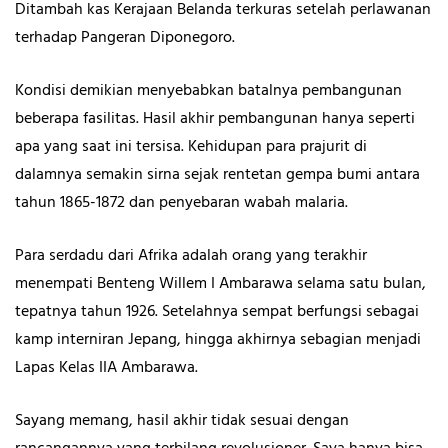
Ditambah kas Kerajaan Belanda terkuras setelah perlawanan
terhadap Pangeran Diponegoro.
Kondisi demikian menyebabkan batalnya pembangunan
beberapa fasilitas. Hasil akhir pembangunan hanya seperti
apa yang saat ini tersisa. Kehidupan para prajurit di
dalamnya semakin sirna sejak rentetan gempa bumi antara
tahun 1865-1872 dan penyebaran wabah malaria.
Para serdadu dari Afrika adalah orang yang terakhir
menempati Benteng Willem I Ambarawa selama satu bulan,
tepatnya tahun 1926. Setelahnya sempat berfungsi sebagai
kamp interniran Jepang, hingga akhirnya sebagian menjadi
Lapas Kelas IIA Ambarawa.
Sayang memang, hasil akhir tidak sesuai dengan