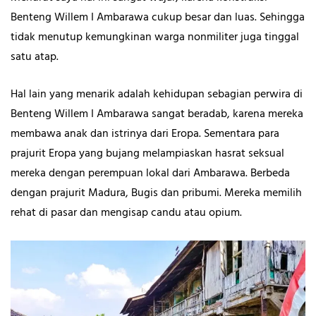
Benteng Willem I Ambarawa cukup besar dan luas. Sehingga
tidak menutup kemungkinan warga nonmiliter juga tinggal
satu atap.
Hal lain yang menarik adalah kehidupan sebagian perwira di
Benteng Willem I Ambarawa sangat beradab, karena mereka
membawa anak dan istrinya dari Eropa. Sementara para
prajurit Eropa yang bujang melampiaskan hasrat seksual
mereka dengan perempuan lokal dari Ambarawa. Berbeda
dengan prajurit Madura, Bugis dan pribumi. Mereka memilih
rehat di pasar dan mengisap candu atau opium.