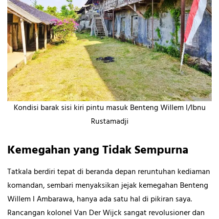
Kondisi barak sisi kiri pintu masuk Benteng Willem I/Ibnu
Rustamadji
Kemegahan yang Tidak Sempurna
Tatkala berdiri tepat di beranda depan reruntuhan kediaman
komandan, sembari menyaksikan jejak kemegahan Benteng
Willem I Ambarawa, hanya ada satu hal di pikiran saya.
Rancangan kolonel Van Der Wijck sangat revolusioner dan