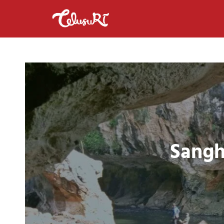
Sangh