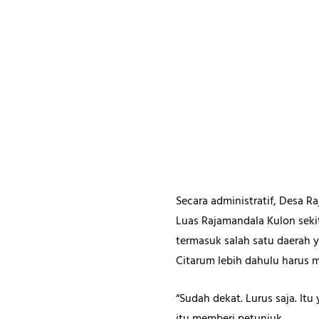
Secara administratif, Desa 
Luas Rajamandala Kulon sekit
termasuk salah satu daerah ya
Citarum lebih dahulu harus 
“Sudah dekat. Lurus saja. Itu