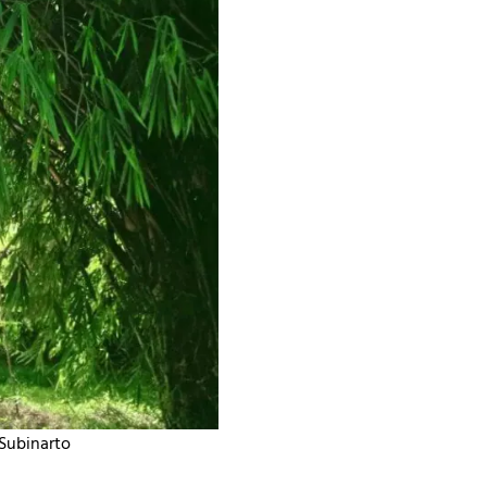
Subinarto