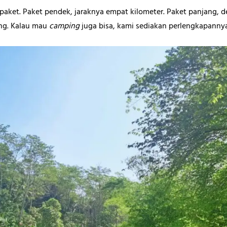
paket. Paket pendek, jaraknya empat kilometer. Paket panjang, d
ang. Kalau mau
camping
juga bisa, kami sediakan perlengkapannya