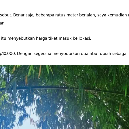
sebut. Benar saja, beberapa ratus meter berjalan, saya kemudian
an.
t itu menyebutkan harga tiket masuk ke lokasi.
10.000. Dengan segera ia menyodorkan dua ribu rupiah sebagai