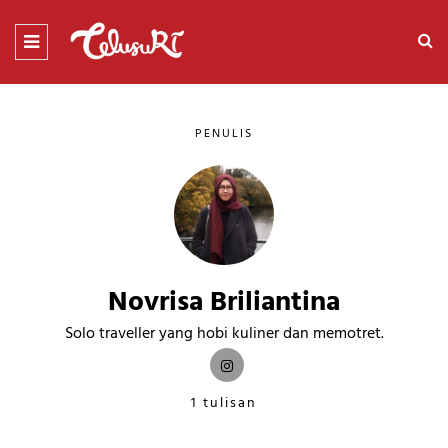
PENULIS
Novrisa Briliantina
Solo traveller yang hobi kuliner dan memotret.
1 tulisan