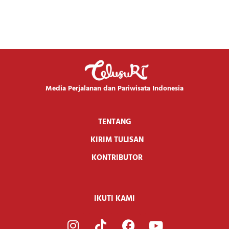
Media Perjalanan dan Pariwisata Indonesia
TENTANG
KIRIM TULISAN
KONTRIBUTOR
IKUTI KAMI