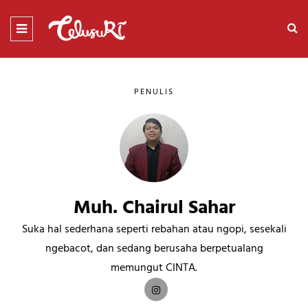
PENULIS
Muh. Chairul Sahar
Suka hal sederhana seperti rebahan atau ngopi, sesekali
ngebacot, dan sedang berusaha berpetualang
memungut CINTA.