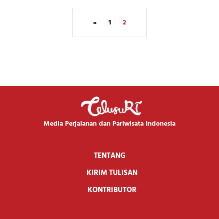
«
1
2
Media Perjalanan dan Pariwisata Indonesia
TENTANG
KIRIM TULISAN
KONTRIBUTOR