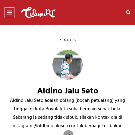
PENULIS
Aldino Jalu Seto
Aldino Jalu Seto adalah bolang (bocah petualang) yang
tinggal di kota Boyolali. Ia suka bermain sepak bola.
Sekarang ia sedang tidak sibuk, silakan kontak dia di
Instagram @aldhinojaluseto untuk berbagi kesibukan.