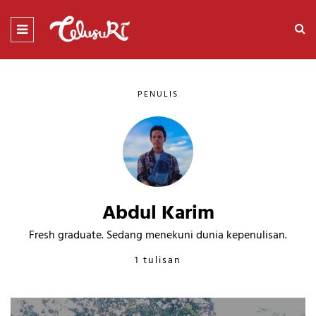
PENULIS
Abdul Karim
Fresh graduate. Sedang menekuni dunia kepenulisan.
1 tulisan