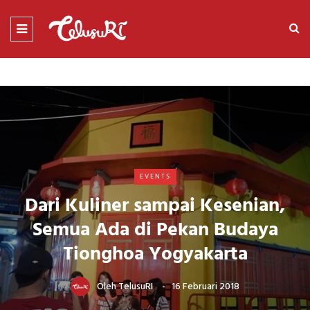
EVENTS
Dari Kuliner sampai Kesenian,
Semua Ada di Pekan Budaya
Tionghoa Yogyakarta
Oleh
TelusuRI
16 Februari 2018