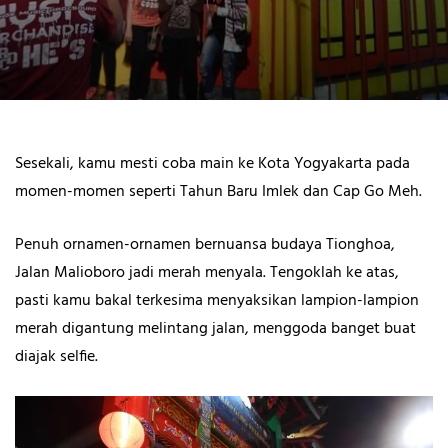
Sesekali, kamu mesti coba main ke Kota Yogyakarta pada
momen-momen seperti Tahun Baru Imlek dan Cap Go Meh.
Penuh ornamen-ornamen bernuansa budaya Tionghoa,
Jalan Malioboro jadi merah menyala. Tengoklah ke atas,
pasti kamu bakal terkesima menyaksikan lampion-lampion
merah digantung melintang jalan, menggoda banget buat
diajak selfie.