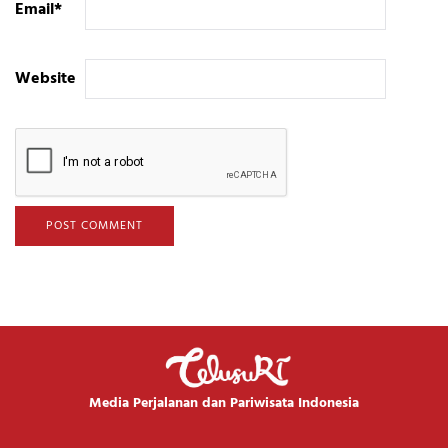
Email
*
Website
Media Perjalanan dan Pariwisata Indonesia