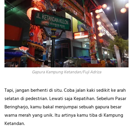
Gapura Kampung Ketandan/Fuji Adriza
Tapi, jangan berhenti di situ. Coba jalan kaki sedikit ke arah
selatan di pedestrian. Lewati saja Kepatihan. Sebelum Pasar
Beringharjo, kamu bakal menjumpai sebuah gapura besar
warna merah yang unik. Itu artinya kamu tiba di Kampung
Ketandan.