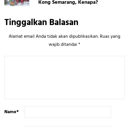
Kong Semarang, Kenapa?
Tinggalkan Balasan
Alamat email Anda tidak akan dipublikasikan.
Ruas yang
wajib ditandai
*
Name
*