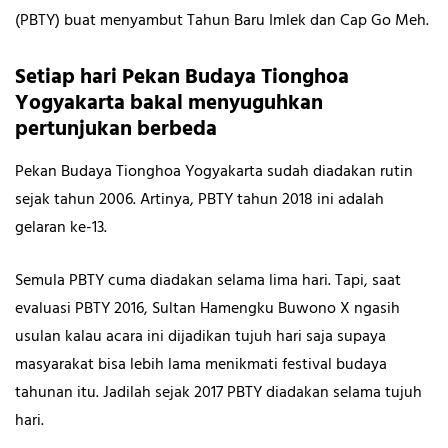
(PBTY) buat menyambut Tahun Baru Imlek dan Cap Go Meh.
Setiap hari Pekan Budaya Tionghoa
Yogyakarta bakal menyuguhkan
pertunjukan berbeda
Pekan Budaya Tionghoa Yogyakarta sudah diadakan rutin
sejak tahun 2006. Artinya, PBTY tahun 2018 ini adalah
gelaran ke-13.
Semula PBTY cuma diadakan selama lima hari. Tapi, saat
evaluasi PBTY 2016, Sultan Hamengku Buwono X ngasih
usulan kalau acara ini dijadikan tujuh hari saja supaya
masyarakat bisa lebih lama menikmati festival budaya
tahunan itu. Jadilah sejak 2017 PBTY diadakan selama tujuh
hari.