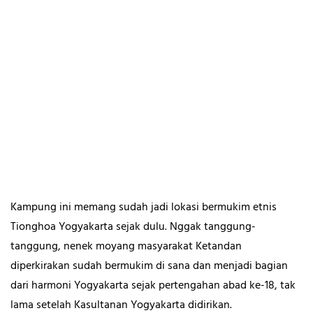
Kampung ini memang sudah jadi lokasi bermukim etnis
Tionghoa Yogyakarta sejak dulu. Nggak tanggung-
tanggung, nenek moyang masyarakat Ketandan
diperkirakan sudah bermukim di sana dan menjadi bagian
dari harmoni Yogyakarta sejak pertengahan abad ke-18, tak
lama setelah Kasultanan Yogyakarta didirikan.