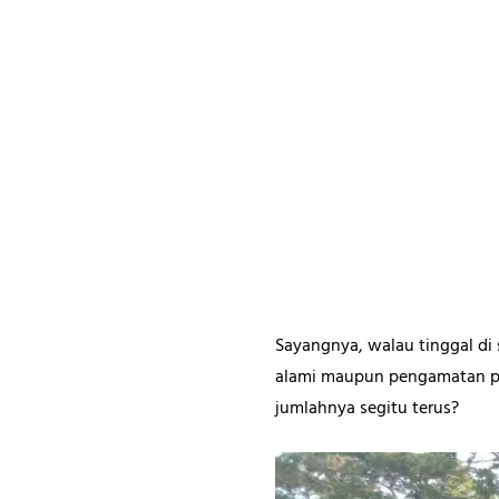
Sayangnya, walau tinggal di 
alami maupun pengamatan pop
jumlahnya segitu terus?