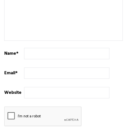
Name
*
Email
*
Website