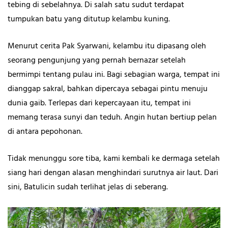
tebing di sebelahnya. Di salah satu sudut terdapat
tumpukan batu yang ditutup kelambu kuning.
Menurut cerita Pak Syarwani, kelambu itu dipasang oleh
seorang pengunjung yang pernah bernazar setelah
bermimpi tentang pulau ini. Bagi sebagian warga, tempat ini
dianggap sakral, bahkan dipercaya sebagai pintu menuju
dunia gaib. Terlepas dari kepercayaan itu, tempat ini
memang terasa sunyi dan teduh. Angin hutan bertiup pelan
di antara pepohonan.
Tidak menunggu sore tiba, kami kembali ke dermaga setelah
siang hari dengan alasan menghindari surutnya air laut. Dari
sini, Batulicin sudah terlihat jelas di seberang.