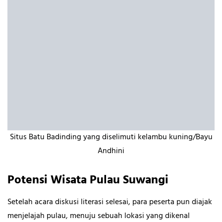
Situs Batu Badinding yang diselimuti kelambu kuning/Bayu
Andhini
Potensi Wisata Pulau Suwangi
Setelah acara diskusi literasi selesai, para peserta pun diajak
menjelajah pulau, menuju sebuah lokasi yang dikenal