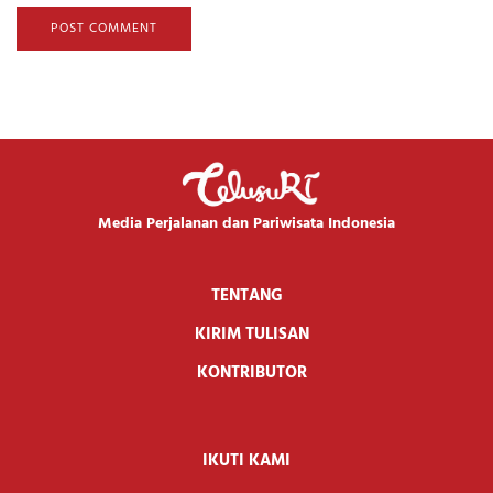
Media Perjalanan dan Pariwisata Indonesia
TENTANG
KIRIM TULISAN
KONTRIBUTOR
IKUTI KAMI