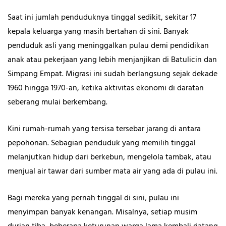
Saat ini jumlah penduduknya tinggal sedikit, sekitar 17
kepala keluarga yang masih bertahan di sini. Banyak
penduduk asli yang meninggalkan pulau demi pendidikan
anak atau pekerjaan yang lebih menjanjikan di Batulicin dan
Simpang Empat. Migrasi ini sudah berlangsung sejak dekade
1960 hingga 1970-an, ketika aktivitas ekonomi di daratan
seberang mulai berkembang.
Kini rumah-rumah yang tersisa tersebar jarang di antara
pepohonan. Sebagian penduduk yang memilih tinggal
melanjutkan hidup dari berkebun, mengelola tambak, atau
menjual air tawar dari sumber mata air yang ada di pulau ini.
Bagi mereka yang pernah tinggal di sini, pulau ini
menyimpan banyak kenangan. Misalnya, setiap musim