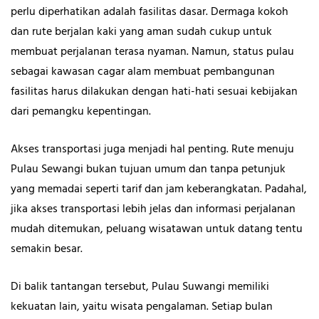
perlu diperhatikan adalah fasilitas dasar. Dermaga kokoh
dan rute berjalan kaki yang aman sudah cukup untuk
membuat perjalanan terasa nyaman. Namun, status pulau
sebagai kawasan cagar alam membuat pembangunan
fasilitas harus dilakukan dengan hati-hati sesuai kebijakan
dari pemangku kepentingan.
Akses transportasi juga menjadi hal penting. Rute menuju
Pulau Sewangi bukan tujuan umum dan tanpa petunjuk
yang memadai seperti tarif dan jam keberangkatan. Padahal,
jika akses transportasi lebih jelas dan informasi perjalanan
mudah ditemukan, peluang wisatawan untuk datang tentu
semakin besar.
Di balik tantangan tersebut, Pulau Suwangi memiliki
kekuatan lain, yaitu wisata pengalaman. Setiap bulan