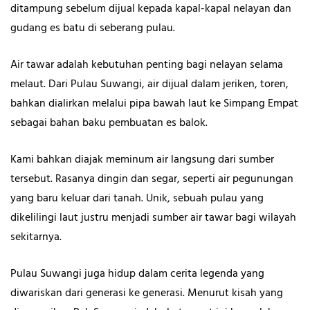
ditampung sebelum dijual kepada kapal-kapal nelayan dan
gudang es batu di seberang pulau.
Air tawar adalah kebutuhan penting bagi nelayan selama
melaut. Dari Pulau Suwangi, air dijual dalam jeriken, toren,
bahkan dialirkan melalui pipa bawah laut ke Simpang Empat
sebagai bahan baku pembuatan es balok.
Kami bahkan diajak meminum air langsung dari sumber
tersebut. Rasanya dingin dan segar, seperti air pegunungan
yang baru keluar dari tanah. Unik, sebuah pulau yang
dikelilingi laut justru menjadi sumber air tawar bagi wilayah
sekitarnya.
Pulau Suwangi juga hidup dalam cerita legenda yang
diwariskan dari generasi ke generasi. Menurut kisah yang