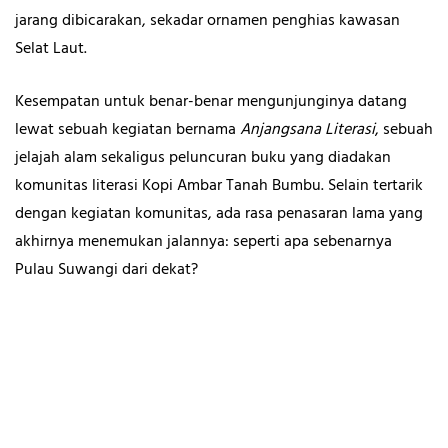
jarang dibicarakan, sekadar ornamen penghias kawasan
Selat Laut.
Kesempatan untuk benar-benar mengunjunginya datang
lewat sebuah kegiatan bernama
Anjangsana Literasi
, sebuah
jelajah alam sekaligus peluncuran buku yang diadakan
komunitas literasi Kopi Ambar Tanah Bumbu. Selain tertarik
dengan kegiatan komunitas, ada rasa penasaran lama yang
akhirnya menemukan jalannya: seperti apa sebenarnya
Pulau Suwangi dari dekat?