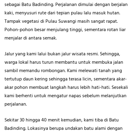
sebagai Batu Badinding. Perjalanan dimulai dengan berjalan
kaki, menyusuri rute dari tepian pulau lalu masuk hutan.
Tampak vegetasi di Pulau Suwangi masih sangat rapat.
Pohon-pohon besar menjulang tinggi, sementara rotan liar
menjalar di antara semak.
Jalur yang kami lalui bukan jalur wisata resmi. Sehingga,
warga lokal harus turun membantu untuk membuka jalan
sambil memandu rombongan. Kami melewati tanah yang
tertutup daun kering sehingga terasa licin, sementara akar-
akar pohon membuat langkah harus lebih hati-hati. Sesekali
kami berhenti untuk mengatur napas sebelum melanjutkan
perjalanan.
Sekitar 30 hingga 40 menit kemudian, kami tiba di Batu
Badinding. Lokasinya berupa undakan batu alami dengan