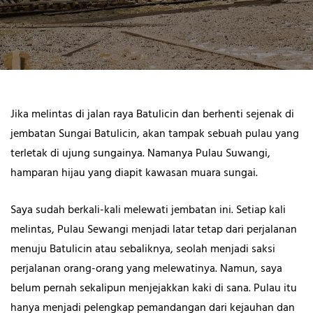
Jika melintas di jalan raya Batulicin dan berhenti sejenak di
jembatan Sungai Batulicin, akan tampak sebuah pulau yang
terletak di ujung sungainya. Namanya Pulau Suwangi,
hamparan hijau yang diapit kawasan muara sungai.
Saya sudah berkali-kali melewati jembatan ini. Setiap kali
melintas, Pulau Sewangi menjadi latar tetap dari perjalanan
menuju Batulicin atau sebaliknya, seolah menjadi saksi
perjalanan orang-orang yang melewatinya. Namun, saya
belum pernah sekalipun menjejakkan kaki di sana. Pulau itu
hanya menjadi pelengkap pemandangan dari kejauhan dan