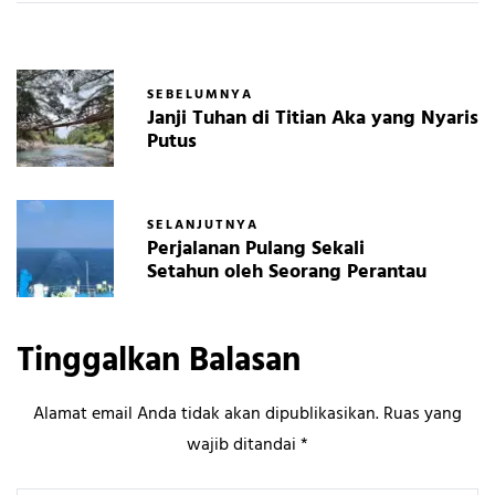
SEBELUMNYA
Janji Tuhan di Titian Aka yang Nyaris
Putus
SELANJUTNYA
Perjalanan Pulang Sekali
Setahun oleh Seorang Perantau
Tinggalkan Balasan
Alamat email Anda tidak akan dipublikasikan.
Ruas yang
wajib ditandai
*