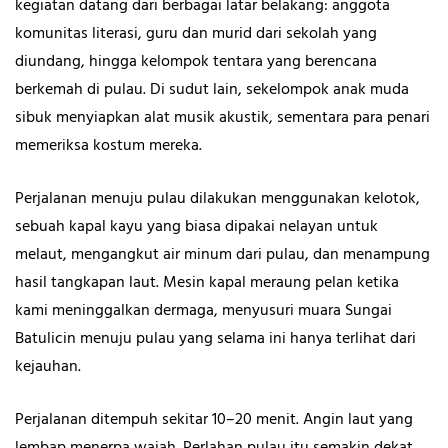
kegiatan datang dari berbagai latar belakang: anggota
komunitas literasi, guru dan murid dari sekolah yang
diundang, hingga kelompok tentara yang berencana
berkemah di pulau. Di sudut lain, sekelompok anak muda
sibuk menyiapkan alat musik akustik, sementara para penari
memeriksa kostum mereka.
Perjalanan menuju pulau dilakukan menggunakan kelotok,
sebuah kapal kayu yang biasa dipakai nelayan untuk
melaut, mengangkut air minum dari pulau, dan menampung
hasil tangkapan laut. Mesin kapal meraung pelan ketika
kami meninggalkan dermaga, menyusuri muara Sungai
Batulicin menuju pulau yang selama ini hanya terlihat dari
kejauhan.
Perjalanan ditempuh sekitar 10–20 menit. Angin laut yang