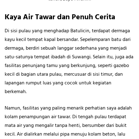
Kaya Air Tawar dan Penuh Cerita
Di sisi pulau yang menghadap Batulicin, terdapat dermaga
kayu kecil tempat kapal bersandar. Sepelemparan batu dari
dermaga, berdiri sebuah langgar sederhana yang menjadi
satu-satunya tempat ibadah di Suwangi. Selain itu, juga ada
fasilitas penunjang tamu yang berkunjung, seperti gazebo
kecil di bagian utara pulau, mercusuar di sisi timur, dan
lapangan rumput luas yang cocok untuk kegiatan
berkemah.
Namun, fasilitas yang paling menarik perhatian saya adalah
kolam penampungan air tawar. Di tengah pulau terdapat
mata air yang mengalir tanpa henti, bersumber dari bukit
kecil. Air dialirkan melalui pipa menuju kolam beton, lalu