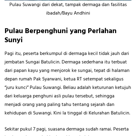
Pulau Suwangi dari dekat, tampak dermaga dan fasilitas
ibadah/Bayu Andhini
Pulau Berpenghuni yang Perlahan
Sunyi
Pagi itu, peserta berkumpul di dermaga kecil tidak jauh dari
jembatan Sungai Batulicin. Dermaga sederhana itu terbuat
dari papan kayu yang menjorok ke sungai, tepat di halaman
depan rumah Pak Syarwani, ketua RT setempat sekaligus
“juru kunci” Pulau Suwangi. Beliau adalah keturunan ketujuh
dari keluarga penghuni asli pulau tersebut, sehingga
menjadi orang yang paling tahu tentang sejarah dan
kehidupan di Suwangi. Kini Ia tinggal di Kelurahan Batulicin.
Sekitar pukul 7 pagi, suasana dermaga sudah ramai. Peserta