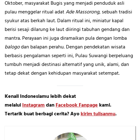
Oktober, masyarakat Bugis yang menjadi penduduk asli
pulau menggelar ritual adat
Ade Massorong
, sebuah tradisi
syukur atas berkah laut. Dalam ritual ini, miniatur kapal
berisi sesaji dilarung ke laut diiringi tabuhan gendang dan
mantra. Perayaan ini juga diramaikan pula dengan lomba
balogo
dan balapan perahu. Dengan pendekatan wisata
berbasis pengalaman seperti ini, Pulau Suwangi berpeluang
tumbuh menjadi destinasi alternatif yang unik, alami, dan
tetap dekat dengan kehidupan masyarakat setempat.
Kenali Indonesiamu lebih dekat
melalui
Instagram
dan
Facebook Fanpage
kami.
Tertarik buat berbagi cerita? Ayo
kirim tulisanmu
.