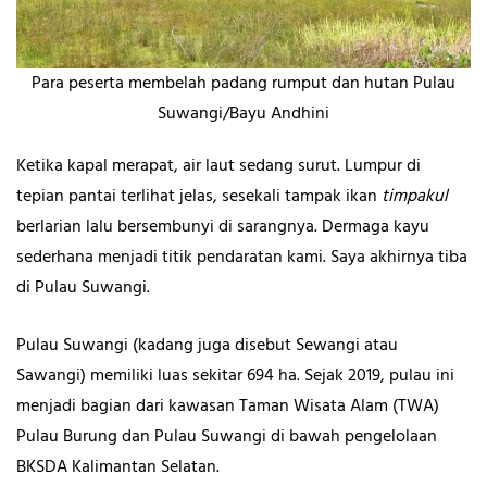
Para peserta membelah padang rumput dan hutan Pulau
Suwangi/Bayu Andhini
Ketika kapal merapat, air laut sedang surut. Lumpur di
tepian pantai terlihat jelas, sesekali tampak ikan
timpakul
berlarian lalu bersembunyi di sarangnya. Dermaga kayu
sederhana menjadi titik pendaratan kami. Saya akhirnya tiba
di Pulau Suwangi.
Pulau Suwangi (kadang juga disebut Sewangi atau
Sawangi) memiliki luas sekitar 694 ha. Sejak 2019, pulau ini
menjadi bagian dari kawasan Taman Wisata Alam (TWA)
Pulau Burung dan Pulau Suwangi di bawah pengelolaan
BKSDA Kalimantan Selatan.