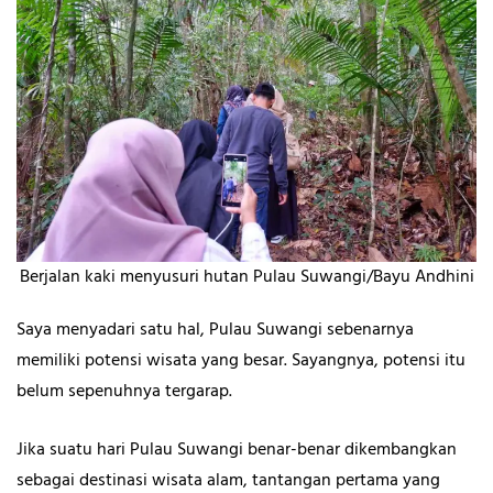
Berjalan kaki menyusuri hutan Pulau Suwangi/Bayu Andhini
Saya menyadari satu hal, Pulau Suwangi sebenarnya
memiliki potensi wisata yang besar. Sayangnya, potensi itu
belum sepenuhnya tergarap.
Jika suatu hari Pulau Suwangi benar-benar dikembangkan
sebagai destinasi wisata alam, tantangan pertama yang