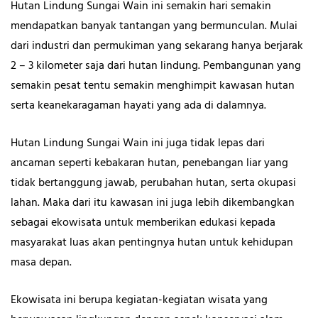
Hutan Lindung Sungai Wain ini semakin hari semakin
mendapatkan banyak tantangan yang bermunculan. Mulai
dari industri dan permukiman yang sekarang hanya berjarak
2 – 3 kilometer saja dari hutan lindung. Pembangunan yang
semakin pesat tentu semakin menghimpit kawasan hutan
serta keanekaragaman hayati yang ada di dalamnya.
Hutan Lindung Sungai Wain ini juga tidak lepas dari
ancaman seperti kebakaran hutan, penebangan liar yang
tidak bertanggung jawab, perubahan hutan, serta okupasi
lahan. Maka dari itu kawasan ini juga lebih dikembangkan
sebagai ekowisata untuk memberikan edukasi kepada
masyarakat luas akan pentingnya hutan untuk kehidupan
masa depan.
Ekowisata ini berupa kegiatan-kegiatan wisata yang