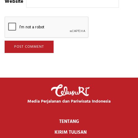
Website
Media Perjalanan dan Pariwisata Indonesia
TENTANG
KIRIM TULISAN