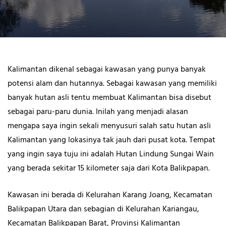
Kalimantan dikenal sebagai kawasan yang punya banyak
potensi alam dan hutannya. Sebagai kawasan yang memiliki
banyak hutan asli tentu membuat Kalimantan bisa disebut
sebagai paru-paru dunia. Inilah yang menjadi alasan
mengapa saya ingin sekali menyusuri salah satu hutan asli
Kalimantan yang lokasinya tak jauh dari pusat kota. Tempat
yang ingin saya tuju ini adalah Hutan Lindung Sungai Wain
yang berada sekitar 15 kilometer saja dari Kota Balikpapan.
Kawasan ini berada di Kelurahan Karang Joang, Kecamatan
Balikpapan Utara dan sebagian di Kelurahan Kariangau,
Kecamatan Balikpapan Barat, Provinsi Kalimantan