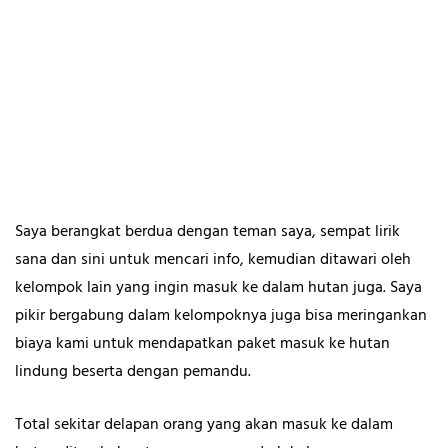
Saya berangkat berdua dengan teman saya, sempat lirik
sana dan sini untuk mencari info, kemudian ditawari oleh
kelompok lain yang ingin masuk ke dalam hutan juga. Saya
pikir bergabung dalam kelompoknya juga bisa meringankan
biaya kami untuk mendapatkan paket masuk ke hutan
lindung beserta dengan pemandu.
Total sekitar delapan orang yang akan masuk ke dalam