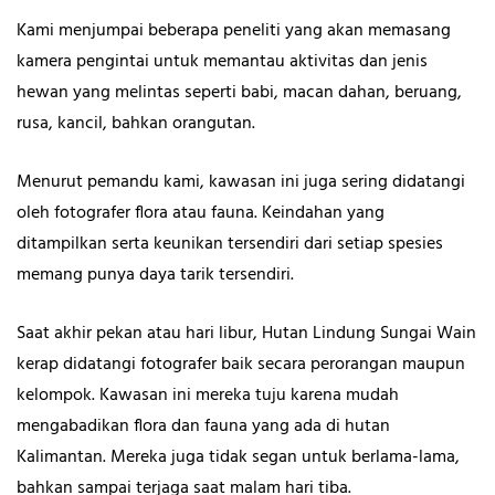
Kami menjumpai beberapa peneliti yang akan memasang
kamera pengintai untuk memantau aktivitas dan jenis
hewan yang melintas seperti babi, macan dahan, beruang,
rusa, kancil, bahkan orangutan.
Menurut pemandu kami, kawasan ini juga sering didatangi
oleh fotografer flora atau fauna. Keindahan yang
ditampilkan serta keunikan tersendiri dari setiap spesies
memang punya daya tarik tersendiri.
Saat akhir pekan atau hari libur, Hutan Lindung Sungai Wain
kerap didatangi fotografer baik secara perorangan maupun
kelompok. Kawasan ini mereka tuju karena mudah
mengabadikan flora dan fauna yang ada di hutan
Kalimantan. Mereka juga tidak segan untuk berlama-lama,
bahkan sampai terjaga saat malam hari tiba.