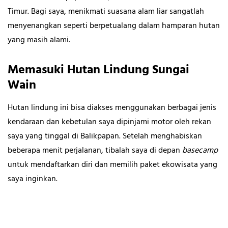
Timur. Bagi saya, menikmati suasana alam liar sangatlah
menyenangkan seperti berpetualang dalam hamparan hutan
yang masih alami.
Memasuki Hutan Lindung Sungai
Wain
Hutan lindung ini bisa diakses menggunakan berbagai jenis
kendaraan dan kebetulan saya dipinjami motor oleh rekan
saya yang tinggal di Balikpapan. Setelah menghabiskan
beberapa menit perjalanan, tibalah saya di depan
basecamp
untuk mendaftarkan diri dan memilih paket ekowisata yang
saya inginkan.