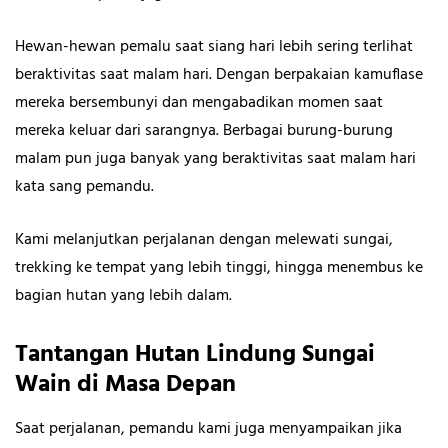
Hewan-hewan pemalu saat siang hari lebih sering terlihat
beraktivitas saat malam hari. Dengan berpakaian kamuflase
mereka bersembunyi dan mengabadikan momen saat
mereka keluar dari sarangnya. Berbagai burung-burung
malam pun juga banyak yang beraktivitas saat malam hari
kata sang pemandu.
Kami melanjutkan perjalanan dengan melewati sungai,
trekking ke tempat yang lebih tinggi, hingga menembus ke
bagian hutan yang lebih dalam.
Tantangan Hutan Lindung Sungai
Wain di Masa Depan
Saat perjalanan, pemandu kami juga menyampaikan jika