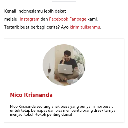
Kenali Indonesiamu lebih dekat
melalui
Instagram
dan
Facebook Fanpage
kami.
Tertarik buat berbagi cerita? Ayo
kirim tulisanmu
.
Nico Krisnanda
Nico Krisnanda seorang anak biasa yang punya mimpi besar,
untuk tetap bernapas dan bisa membantu orang di sekitarnya
menjadi tokoh-tokoh penting dunia!