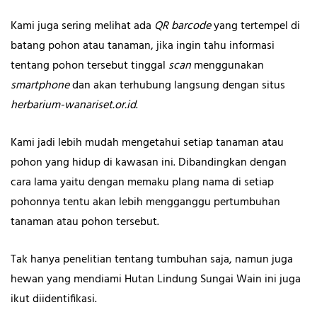
Kami juga sering melihat ada
QR barcode
yang tertempel di
batang pohon atau tanaman, jika ingin tahu informasi
tentang pohon tersebut tinggal
scan
menggunakan
smartphone
dan akan terhubung langsung dengan situs
herbarium-wanariset.or.id
.
Kami jadi lebih mudah mengetahui setiap tanaman atau
pohon yang hidup di kawasan ini. Dibandingkan dengan
cara lama yaitu dengan memaku plang nama di setiap
pohonnya tentu akan lebih mengganggu pertumbuhan
tanaman atau pohon tersebut.
Tak hanya penelitian tentang tumbuhan saja, namun juga
hewan yang mendiami Hutan Lindung Sungai Wain ini juga
ikut diidentifikasi.