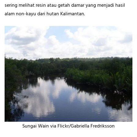
sering melihat resin atau getah damar yang menjadi hasil
alam non-kayu dari hutan Kalimantan.
Sungai Wain via Flickr/Gabriella Fredriksson