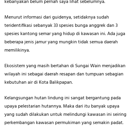
kebanyakan belum pernah saya lihat sebelumnya.
Menurut informasi dari guidenya, setidaknya sudah
teridentifikasi sebanyak 33 spesies bunga anggrek dan 3
spesies kantong semar yang hidup di kawasan ini. Ada juga
beberapa jenis jamur yang mungkin tidak semua daerah
memilikinya.
Ekosistem yang masih bertahan di Sungai Wain menjadikan
wilayah ini sebagai daerah resapan dan tumpuan sebagian
kebutuhan air di Kota Balikpapan.
Kelangsungan hutan lindung ini sangat bergantung pada
upaya pelestarian hutannya. Maka dari itu banyak upaya
yang sudah dilakukan untuk melindungi kawasan ini seiring
perkembangan kawasan permukiman yang semakin padat.