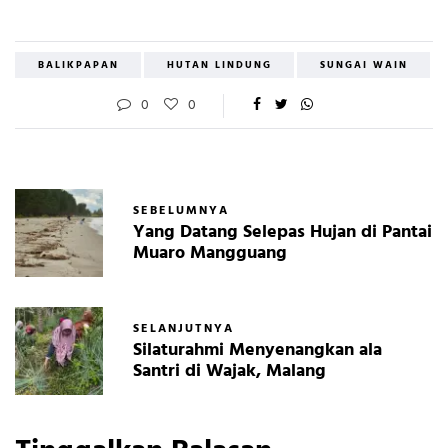
BALIKPAPAN
HUTAN LINDUNG
SUNGAI WAIN
0
0
SEBELUMNYA
Yang Datang Selepas Hujan di Pantai
Muaro Mangguang
SELANJUTNYA
Silaturahmi Menyenangkan ala
Santri di Wajak, Malang