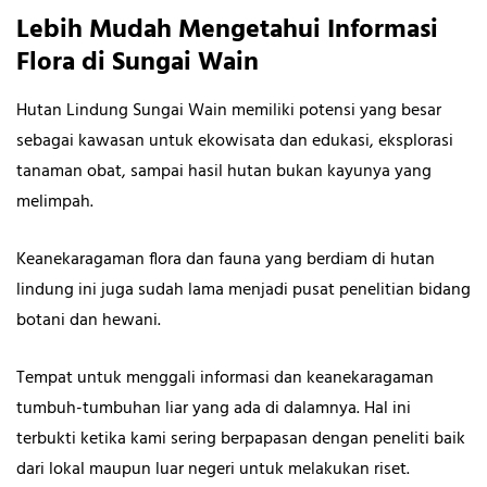
Lebih Mudah Mengetahui Informasi
Flora di Sungai Wain
Hutan Lindung Sungai Wain memiliki potensi yang besar
sebagai kawasan untuk ekowisata dan edukasi, eksplorasi
tanaman obat, sampai hasil hutan bukan kayunya yang
melimpah.
Keanekaragaman flora dan fauna yang berdiam di hutan
lindung ini juga sudah lama menjadi pusat penelitian bidang
botani dan hewani.
Tempat untuk menggali informasi dan keanekaragaman
tumbuh-tumbuhan liar yang ada di dalamnya. Hal ini
terbukti ketika kami sering berpapasan dengan peneliti baik
dari lokal maupun luar negeri untuk melakukan riset.