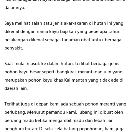
dalamnya.
Saya melihat salah satu jenis akar-akaran di hutan ini yang
dikenal dengan nama kayu bajakah yang beberapa tahun
belakangan dikenal sebagai tanaman obat untuk berbagai
penyakit.
Saat mulai masuk ke dalam hutan, terlihat berbagai jenis
pohon kayu besar seperti bangkirai, meranti dan ulin yang
merupakan pohon kayu khas Kalimantan yang tidak ada di
daerah lain.
Terlihat juga di depan kami ada sebuah pohon meranti yang
berlubang. Menurut pemandu kami, lubang ini dibuat oleh
beruang madu ketika mengambil madu dari lebah liar
penghuni hutan. Di sela-sela batang pepohonan, kami juga