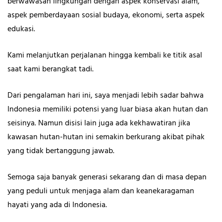
berwawasan lingkungan dengan aspek konservasi alam,
aspek pemberdayaan sosial budaya, ekonomi, serta aspek
edukasi.
Kami melanjutkan perjalanan hingga kembali ke titik asal
saat kami berangkat tadi.
Dari pengalaman hari ini, saya menjadi lebih sadar bahwa
Indonesia memiliki potensi yang luar biasa akan hutan dan
seisinya. Namun disisi lain juga ada kekhawatiran jika
kawasan hutan-hutan ini semakin berkurang akibat pihak
yang tidak bertanggung jawab.
Semoga saja banyak generasi sekarang dan di masa depan
yang peduli untuk menjaga alam dan keanekaragaman
hayati yang ada di Indonesia.