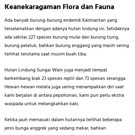
Keanekaragaman Flora dan Fauna
Ada banyak burung-burung endemik Kalimantan yang
terselamatkan dengan adanya hutan lindung ini. Setidaknya
ada sekitar 227 spesies burung mulai dari burung tiung,
burung pelatuk, bahkan burung enggang yang masih sering
terlihat terutama saat musim buah tiba.
Hutan Lindung Sungai Wain juga menjadi tempat
berkembang biak 23 spesies reptil dan 73 spesies serangga.
Hewan-hewan melata juga sering menampakkan diri saat
kami berjalan di antara pepohonan, kami pun perlu ekstra
waspada untuk melangkahkan kaki.
Ketika jauh memasuki dalam hutannya terlihat beberapa
jenis bunga anggrek yang sedang mekar, bahkan