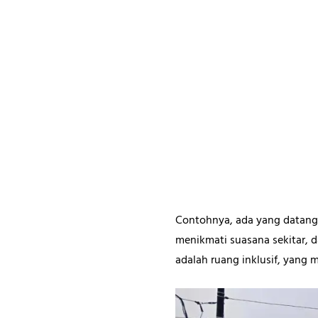
Contohnya, ada yang datang c
menikmati suasana sekitar, 
adalah ruang inklusif, yang 