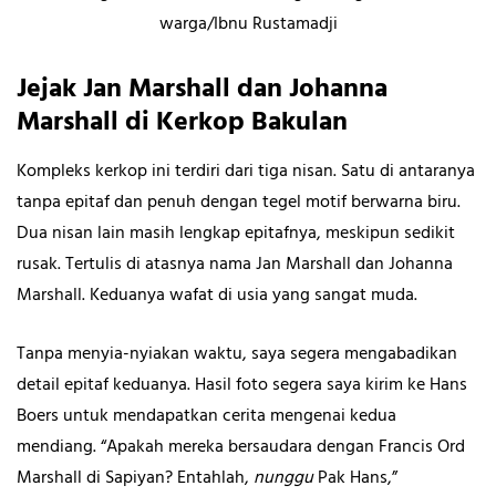
warga/Ibnu Rustamadji
Jejak Jan Marshall dan Johanna
Marshall di Kerkop Bakulan
Kompleks kerkop ini terdiri dari tiga nisan. Satu di antaranya
tanpa epitaf dan penuh dengan tegel motif berwarna biru.
Dua nisan lain masih lengkap epitafnya, meskipun sedikit
rusak. Tertulis di atasnya nama Jan Marshall dan Johanna
Marshall. Keduanya wafat di usia yang sangat muda.
Tanpa menyia-nyiakan waktu, saya segera mengabadikan
detail epitaf keduanya. Hasil foto segera saya kirim ke Hans
Boers untuk mendapatkan cerita mengenai kedua
mendiang. “Apakah mereka bersaudara dengan Francis Ord
Marshall di Sapiyan? Entahlah,
nunggu
Pak Hans,”