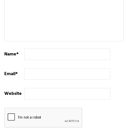
Name
*
Email
*
Website