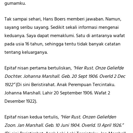
gumamku.
Tak sampai sehari, Hans Boers memberi jawaban. Namun,
sayang seribu sayang. Sedikit sekali informasi mengenai
keduanya. Saya dapat memaklumi. Satu di antaranya wafat
pada usia 16 tahun, sehingga tentu tidak banyak catatan
tentang keluarganya.
Epitaf nisan pertama bertuliskan,
“Hier Rust. Onze Geliefde
Dochter. Johanna Marshall. Geb. 20 Sept 1906. Overld 2 Dec
1922”
(Di sini Beristirahat. Anak Perempuan Tercintaku.
Johanna Marshall. Lahir 20 September 1906. Wafat 2
Desember 1922).
Epitaf nisan kedua tertulis,
“Hier Rust. Onzen Geliefden
Zoon. Jan Marshall. Geb. 10 Juni 1904. Overld. 13 April 1926.”