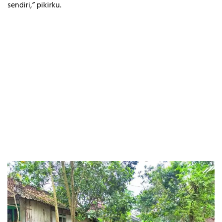
sendiri,” pikirku.