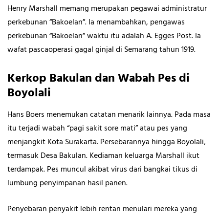
Henry Marshall memang merupakan pegawai administratur
perkebunan “Bakoelan”. Ia menambahkan, pengawas
perkebunan “Bakoelan” waktu itu adalah A. Egges Post. Ia
wafat pascaoperasi gagal ginjal di Semarang tahun 1919.
Kerkop Bakulan dan Wabah Pes di
Boyolali
Hans Boers menemukan catatan menarik lainnya. Pada masa
itu terjadi wabah “pagi sakit sore mati” atau pes yang
menjangkit Kota Surakarta. Persebarannya hingga Boyolali,
termasuk Desa Bakulan. Kediaman keluarga Marshall ikut
terdampak. Pes muncul akibat virus dari bangkai tikus di
lumbung penyimpanan hasil panen.
Penyebaran penyakit lebih rentan menulari mereka yang