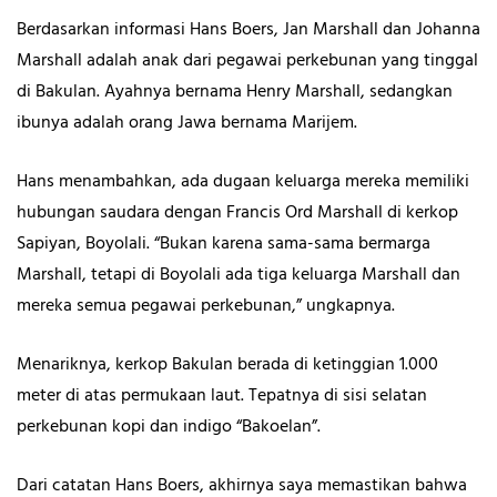
Berdasarkan informasi Hans Boers, Jan Marshall dan Johanna
Marshall adalah anak dari pegawai perkebunan yang tinggal
di Bakulan. Ayahnya bernama Henry Marshall, sedangkan
ibunya adalah orang Jawa bernama Marijem.
Hans menambahkan, ada dugaan keluarga mereka memiliki
hubungan saudara dengan Francis Ord Marshall di kerkop
Sapiyan,
Boyolali. “Bukan karena sama-sama bermarga
Marshall, tetapi di Boyolali ada tiga keluarga Marshall dan
mereka semua pegawai perkebunan,” ungkapnya.
Menariknya, kerkop Bakulan berada di ketinggian 1.000
meter di atas permukaan laut. Tepatnya di sisi selatan
perkebunan kopi dan indigo “Bakoelan”.
Dari catatan Hans Boers, akhirnya saya memastikan bahwa