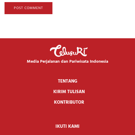
Media Perjalanan dan Pariwisata Indonesia
TENTANG
KIRIM TULISAN
KONTRIBUTOR
IKUTI KAMI