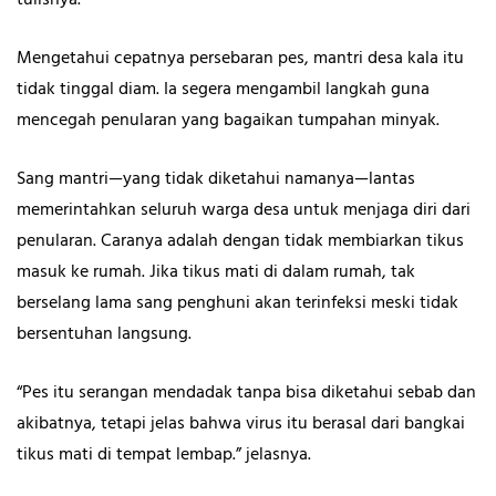
Mengetahui cepatnya persebaran pes, mantri desa kala itu
tidak tinggal diam. Ia segera mengambil langkah guna
mencegah penularan yang bagaikan tumpahan minyak.
Sang mantri—yang tidak diketahui namanya—lantas
memerintahkan seluruh warga desa untuk menjaga diri dari
penularan. Caranya adalah dengan tidak membiarkan tikus
masuk ke rumah. Jika tikus mati di dalam rumah, tak
berselang lama sang penghuni akan terinfeksi meski tidak
bersentuhan langsung.
“Pes itu serangan mendadak tanpa bisa diketahui sebab dan
akibatnya, tetapi jelas bahwa virus itu berasal dari bangkai
tikus mati di tempat lembap.” jelasnya.