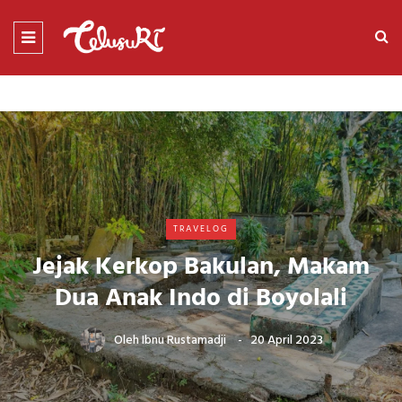
TRAVELOG
Jejak Kerkop Bakulan, Makam
Dua Anak Indo di Boyolali
Oleh
Ibnu Rustamadji
20 April 2023