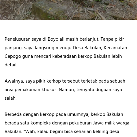
Penelusuran saya di Boyolali masih berlanjut. Tanpa pikir
panjang, saya langsung menuju Desa Bakulan, Kecamatan
Cepogo guna mencari keberadaan kerkop Bakulan lebih
detail.
Awalnya, saya pikir kerkop tersebut terletak pada sebuah
area pemakaman khusus. Namun, ternyata dugaan saya
salah.
Berbeda dengan kerkop pada umumnya, kerkop Bakulan
berada satu kompleks dengan pekuburan Jawa milik warga
Bakulan. “Wah, kalau begini bisa seharian keliling desa