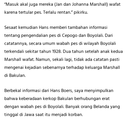
“Masuk akal juga mereka (Jan dan Johanna Marshall) wafat
karena tertular pes. Terlalu rentan.” pikirku.
Sesaat kemudian Hans memberi tambahan informasi
tentang pengendalian pes di Cepogo dan Boyolali. Dari
catatannya, secara umum wabah pes di wilayah Boyolali
terkendali sekitar tahun 1928. Dua tahun setelah anak kedua
Marshall wafat. Namun, sekali lagi, tidak ada catatan pasti
mengenai kejadian sebenarnya terhadap keluarga Marshall
di Bakulan.
Berbekal informasi dari Hans Boers, saya menyimpulkan
bahwa keberadaan kerkop Bakulan
berhubungan erat
dengan wabah pes
di Boyolali. Banyak orang Belanda yang
tinggal di Jawa saat itu menjadi korban.