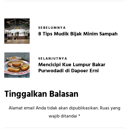
SEBELUMNYA
8 Tips Mudik Bijak Minim Sampah
SELANJUTNYA
Mencicipi Kue Lumpur Bakar
Purwodadi di Dapoer Erni
Tinggalkan Balasan
Alamat email Anda tidak akan dipublikasikan.
Ruas yang
wajib ditandai
*