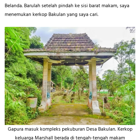
Belanda. Barulah setelah pindah ke sisi barat makam, saya
menemukan kerkop Bakulan yang saya cari.
Gapura masuk kompleks pekuburan Desa Bakulan. Kerkop
keluarga Marshall berada di tengah-tengah makam