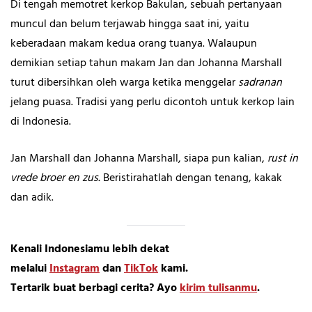
Di tengah memotret kerkop Bakulan,
sebuah pertanyaan
muncul dan belum terjawab hingga saat ini, yaitu
keberadaan makam kedua orang tuanya. Walaupun
demikian setiap tahun makam Jan dan Johanna Marshall
turut dibersihkan oleh warga ketika menggelar
sadranan
jelang puasa. Tradisi yang perlu dicontoh untuk kerkop lain
di Indonesia.
Jan Marshall dan Johanna Marshall, siapa pun kalian,
rust in
vrede broer en zus.
Beristirahatlah dengan tenang, kakak
dan adik.
Kenali Indonesiamu lebih dekat
melalui
Instagram
dan
TikTok
kami.
Tertarik buat berbagi cerita? Ayo
kirim tulisanmu
.