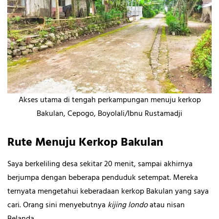
Akses utama di tengah perkampungan menuju kerkop
Bakulan, Cepogo, Boyolali/Ibnu Rustamadji
Rute Menuju Kerkop Bakulan
Saya berkeliling desa sekitar 20 menit, sampai akhirnya
berjumpa dengan beberapa penduduk setempat. Mereka
ternyata mengetahui keberadaan kerkop Bakulan yang saya
cari. Orang sini menyebutnya
kijing londo
atau nisan