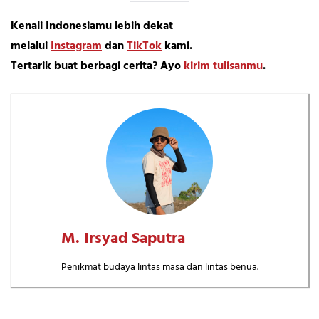
Kenali Indonesiamu lebih dekat
melalui
Instagram
dan
TikTok
kami.
Tertarik buat berbagi cerita? Ayo
kirim tulisanmu
.
M. Irsyad Saputra
Penikmat budaya lintas masa dan lintas benua.