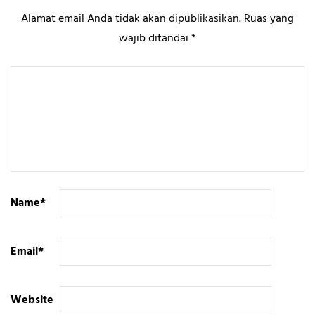
Alamat email Anda tidak akan dipublikasikan.
Ruas yang
wajib ditandai
*
Name
*
Email
*
Website