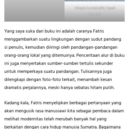
Hikayat Sumatra/M. Irsyad
Saputra
Yang saya suka dari buku ini adalah caranya Fatris
menggambarkan suatu lingkungan dengan sudut pandang
si penulis, kemudian diiringi oleh pandangan-pandangan
orang-orang lokal yang ditemuinya. Penceritaan alur di buku
ini juga menyertakan sumber-sumber tertulis sekunder
untuk memperkaya suatu pandangan. Tulisannya juga
dilengkapi dengan foto-foto terkait, menambah kesan
dramatis perjalannya, meski hanya sebatas hitam putih.
Kadang kala, Fatris menyelipkan berbagai pertanyaan yang
akan mengusik rasa manusiawi kita sebagai pembaca dalam
melihat modernitas telah merubah banyak hal yang
berkaitan dengan cara hidup manusia Sumatra. Bagaimana