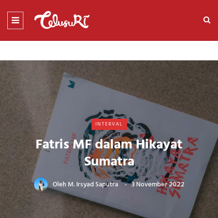
INTERVAL
Fatris MF dalam Hikayat
Sumatra
Oleh
M. Irsyad Saputra
3 November 2022