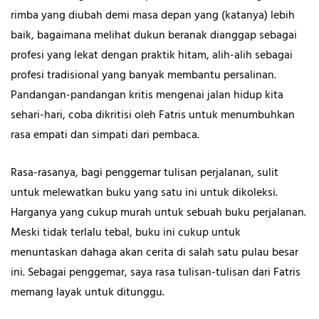
rimba yang diubah demi masa depan yang (katanya) lebih
baik, bagaimana melihat dukun beranak dianggap sebagai
profesi yang lekat dengan praktik hitam, alih-alih sebagai
profesi tradisional yang banyak membantu persalinan.
Pandangan-pandangan kritis mengenai jalan hidup kita
sehari-hari, coba dikritisi oleh Fatris untuk menumbuhkan
rasa empati dan simpati dari pembaca.
Rasa-rasanya, bagi penggemar tulisan perjalanan, sulit
untuk melewatkan buku yang satu ini untuk dikoleksi.
Harganya yang cukup murah untuk sebuah buku perjalanan.
Meski tidak terlalu tebal, buku ini cukup untuk
menuntaskan dahaga akan cerita di salah satu pulau besar
ini. Sebagai penggemar, saya rasa tulisan-tulisan dari Fatris
memang layak untuk ditunggu.