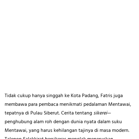
Tidak cukup hanya singgah ke Kota Padang, Fatris juga
membawa para pembaca menikmati pedalaman Mentawai,
tepatnya di Pulau Siberut. Cerita tentang
sikerei
—
penghubung alam roh dengan dunia nyata dalam suku
Mentawai, yang harus kehilangan tajinya di masa modern.