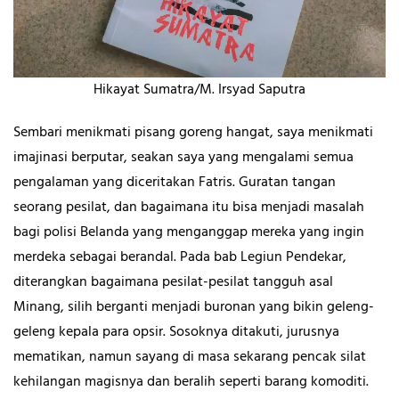
Hikayat Sumatra/M. Irsyad Saputra
Sembari menikmati pisang goreng hangat, saya menikmati
imajinasi berputar, seakan saya yang mengalami semua
pengalaman yang diceritakan Fatris. Guratan tangan
seorang pesilat, dan bagaimana itu bisa menjadi masalah
bagi polisi Belanda yang menganggap mereka yang ingin
merdeka sebagai berandal. Pada bab Legiun Pendekar,
diterangkan bagaimana pesilat-pesilat tangguh asal
Minang, silih berganti menjadi buronan yang bikin geleng-
geleng kepala para opsir. Sosoknya ditakuti, jurusnya
mematikan, namun sayang di masa sekarang pencak silat
kehilangan magisnya dan beralih seperti barang komoditi.