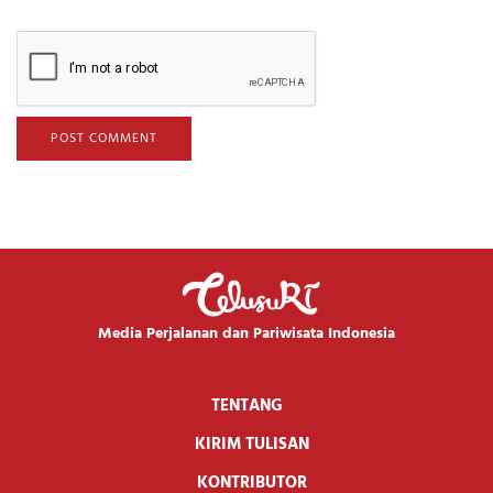
Media Perjalanan dan Pariwisata Indonesia
TENTANG
KIRIM TULISAN
KONTRIBUTOR