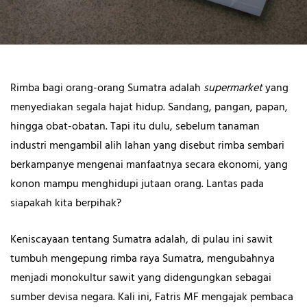
Rimba bagi orang-orang Sumatra adalah
supermarket
yang
menyediakan segala hajat hidup. Sandang, pangan, papan,
hingga obat-obatan. Tapi itu dulu, sebelum tanaman
industri mengambil alih lahan yang disebut rimba sembari
berkampanye mengenai manfaatnya secara ekonomi, yang
konon mampu menghidupi jutaan orang. Lantas pada
siapakah kita berpihak?
Keniscayaan tentang Sumatra adalah, di pulau ini sawit
tumbuh mengepung rimba raya Sumatra, mengubahnya
menjadi monokultur sawit yang didengungkan sebagai
sumber devisa negara. Kali ini, Fatris MF mengajak pembaca