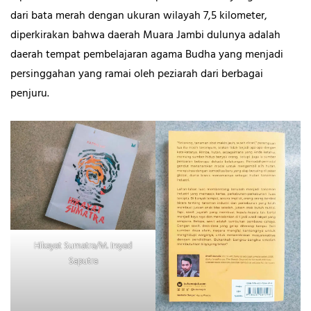
dari bata merah dengan ukuran wilayah 7,5 kilometer,
diperkirakan bahwa daerah Muara Jambi dulunya adalah
daerah tempat pembelajaran agama Budha yang menjadi
persinggahan yang ramai oleh peziarah dari berbagai
penjuru.
Hikayat Sumatra/M. Irsyad
Saputra