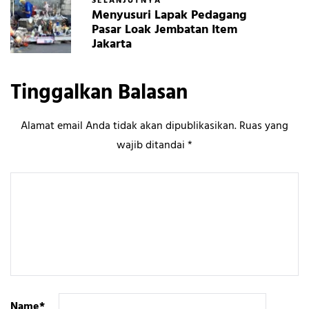
SELANJUTNYA
Menyusuri Lapak Pedagang
Pasar Loak Jembatan Item
Jakarta
Tinggalkan Balasan
Alamat email Anda tidak akan dipublikasikan.
Ruas yang
wajib ditandai
*
Name
*