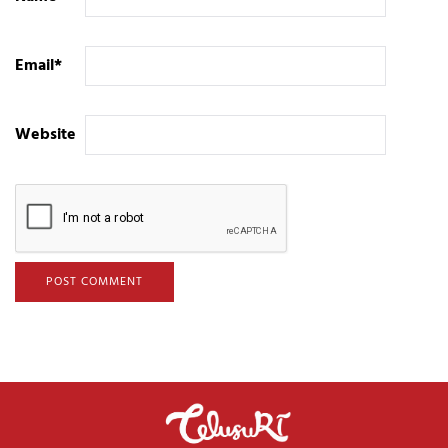
Email
*
Website