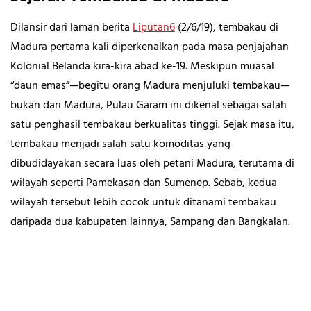
Dilansir dari laman berita
Liputan6
(2/6/19), tembakau di
Madura pertama kali diperkenalkan pada masa penjajahan
Kolonial Belanda kira-kira abad ke-19. Meskipun muasal
“daun emas”—begitu orang Madura menjuluki tembakau—
bukan dari Madura, Pulau Garam ini dikenal sebagai salah
satu penghasil tembakau berkualitas tinggi. Sejak masa itu,
tembakau menjadi salah satu komoditas yang
dibudidayakan secara luas oleh petani Madura, terutama di
wilayah seperti Pamekasan dan Sumenep. Sebab, kedua
wilayah tersebut lebih cocok untuk ditanami tembakau
daripada dua kabupaten lainnya, Sampang dan Bangkalan.