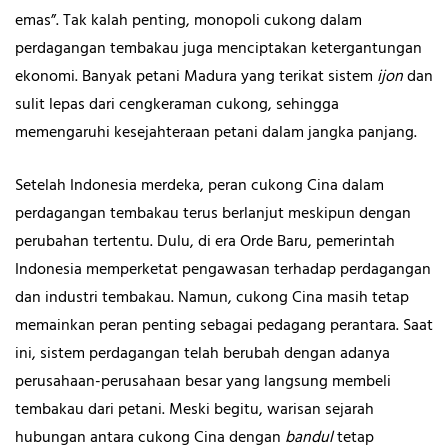
emas”. Tak kalah penting, monopoli cukong dalam
perdagangan tembakau juga menciptakan ketergantungan
ekonomi. Banyak petani Madura yang terikat sistem
ijon
dan
sulit lepas dari cengkeraman cukong, sehingga
memengaruhi kesejahteraan petani dalam jangka panjang.
Setelah Indonesia merdeka, peran cukong Cina dalam
perdagangan tembakau terus berlanjut meskipun dengan
perubahan tertentu. Dulu, di era Orde Baru, pemerintah
Indonesia memperketat pengawasan terhadap perdagangan
dan industri tembakau. Namun, cukong Cina masih tetap
memainkan peran penting sebagai pedagang perantara. Saat
ini, sistem perdagangan telah berubah dengan adanya
perusahaan-perusahaan besar yang langsung membeli
tembakau dari petani. Meski begitu, warisan sejarah
hubungan antara cukong Cina dengan
bandul
tetap