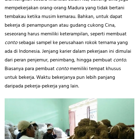
mempekerjakan orang-orang Madura yang tidak bertani
tembakau ketika musim kemarau. Bahkan, untuk dapat
bekerja di penampungan atau gudang cukong Cina,
seseorang harus memiliki keterampilan, seperti membuat
conto
sebagai sampel ke perusahaan rokok ternama yang
ada di Indonesia. Jenjang karier dalam pekerjaan ini dimulai
dari peran penjemur, penimbang, hingga pembuat
conto
.
Biasanya para pembuat
conto
memiliki tempat khusus
untuk bekerja. Waktu bekerjanya pun lebih panjang
daripada pekerja-pekerja yang lain.