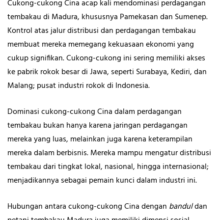
Cukong-cukong Cina acap kali mendominasi perdagangan
tembakau di Madura, khususnya Pamekasan dan Sumenep.
Kontrol atas jalur distribusi dan perdagangan tembakau
membuat mereka memegang kekuasaan ekonomi yang
cukup signifikan. Cukong-cukong ini sering memiliki akses
ke pabrik rokok besar di Jawa, seperti Surabaya, Kediri, dan
Malang; pusat industri rokok di Indonesia.
Dominasi cukong-cukong Cina dalam perdagangan
tembakau bukan hanya karena jaringan perdagangan
mereka yang luas, melainkan juga karena keterampilan
mereka dalam berbisnis. Mereka mampu mengatur distribusi
tembakau dari tingkat lokal, nasional, hingga internasional;
menjadikannya sebagai pemain kunci dalam industri ini.
Hubungan antara cukong-cukong Cina dengan
bandul
dan