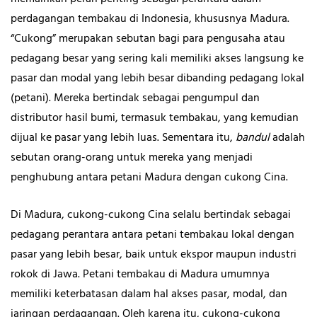
perdagangan tembakau di Indonesia, khususnya Madura.
“Cukong” merupakan sebutan bagi para pengusaha atau
pedagang besar yang sering kali memiliki akses langsung ke
pasar dan modal yang lebih besar dibanding pedagang lokal
(petani). Mereka bertindak sebagai pengumpul dan
distributor hasil bumi, termasuk tembakau, yang kemudian
dijual ke pasar yang lebih luas. Sementara itu,
bandul
adalah
sebutan orang-orang untuk mereka yang menjadi
penghubung antara petani Madura dengan cukong Cina.
Di Madura, cukong-cukong Cina selalu bertindak sebagai
pedagang perantara antara petani tembakau lokal dengan
pasar yang lebih besar, baik untuk ekspor maupun industri
rokok di Jawa. Petani tembakau di Madura umumnya
memiliki keterbatasan dalam hal akses pasar, modal, dan
jaringan perdagangan. Oleh karena itu, cukong-cukong