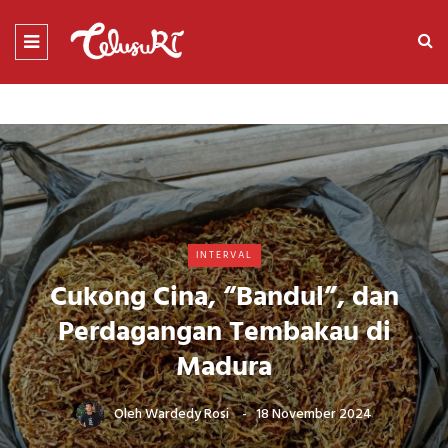
INTERVAL
Cukong Cina, “Bandul”, dan
Perdagangan Tembakau di
Madura
Oleh
Wardedy Rosi
18 November 2024