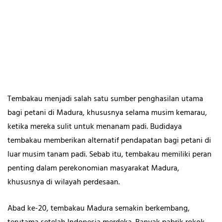
Tembakau menjadi salah satu sumber penghasilan utama
bagi petani di Madura, khususnya selama musim kemarau,
ketika mereka sulit untuk menanam padi. Budidaya
tembakau memberikan alternatif pendapatan bagi petani di
luar musim tanam padi. Sebab itu, tembakau memiliki peran
penting dalam perekonomian masyarakat Madura,
khususnya di wilayah perdesaan.
Abad ke-20, tembakau Madura semakin berkembang,