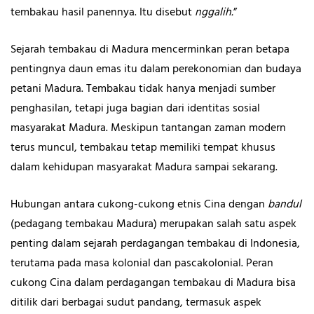
tembakau hasil panennya. Itu disebut
nggalih.
”
Sejarah tembakau di Madura mencerminkan peran betapa
pentingnya daun emas itu dalam perekonomian dan budaya
petani Madura. Tembakau tidak hanya menjadi sumber
penghasilan, tetapi juga bagian dari identitas sosial
masyarakat Madura. Meskipun tantangan zaman modern
terus muncul, tembakau tetap memiliki tempat khusus
dalam kehidupan masyarakat Madura sampai sekarang.
Hubungan antara cukong-cukong etnis Cina dengan
bandul
(pedagang tembakau Madura) merupakan salah satu aspek
penting dalam sejarah perdagangan tembakau di Indonesia,
terutama pada masa kolonial dan pascakolonial. Peran
cukong Cina dalam perdagangan tembakau di Madura bisa
ditilik dari berbagai sudut pandang, termasuk aspek