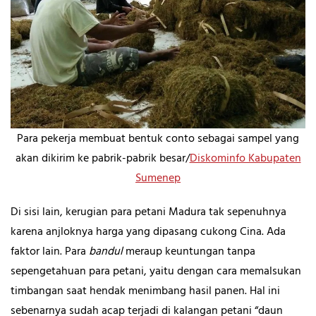
Para pekerja membuat bentuk conto sebagai sampel yang
akan dikirim ke pabrik-pabrik besar/
Diskominfo Kabupaten
Sumenep
Di sisi lain, kerugian para petani Madura tak sepenuhnya
karena anjloknya harga yang dipasang cukong Cina. Ada
faktor lain. Para
bandul
meraup keuntungan tanpa
sepengetahuan para petani, yaitu dengan cara memalsukan
timbangan saat hendak menimbang hasil panen. Hal ini
sebenarnya sudah acap terjadi di kalangan petani “daun