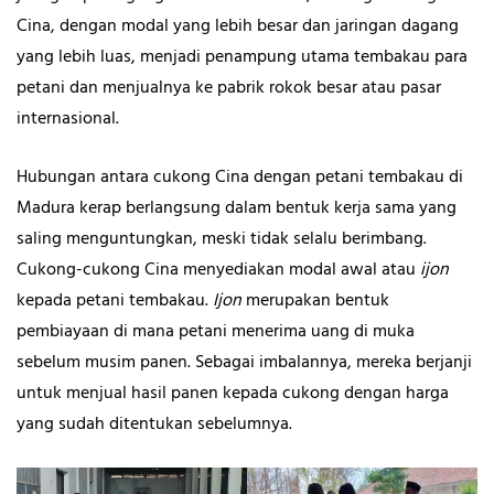
Cina, dengan modal yang lebih besar dan jaringan dagang
yang lebih luas, menjadi penampung utama tembakau para
petani dan menjualnya ke pabrik rokok besar atau pasar
internasional.
Hubungan antara cukong Cina dengan petani tembakau di
Madura kerap berlangsung dalam bentuk kerja sama yang
saling menguntungkan, meski tidak selalu berimbang.
Cukong-cukong Cina menyediakan modal awal atau
ijon
kepada petani tembakau.
Ijon
merupakan bentuk
pembiayaan di mana petani menerima uang di muka
sebelum musim panen. Sebagai imbalannya, mereka berjanji
untuk menjual hasil panen kepada cukong dengan harga
yang sudah ditentukan sebelumnya.