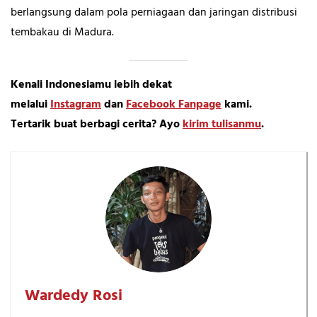
berlangsung dalam pola perniagaan dan jaringan distribusi
tembakau di Madura.
Kenali Indonesiamu lebih dekat
melalui
Instagram
dan
Facebook Fanpage
kami.
Tertarik buat berbagi cerita? Ayo
kirim tulisanmu
.
Wardedy Rosi