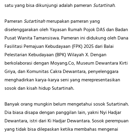
satu yang bisa dikunjungi adalah pameran
Sutartinah
.
Pameran
Sutartinah
merupakan pameran yang
diselenggarakan oleh Yayasan Rumah Pojok DAS dan Badan
Pusat Wanita Tamansiswa. Pameran ini didukung oleh Dana
Fasilitasi Pemajuan Kebudayaan (FPK) 2025 dari Balai
Pelestarian Kebudayaan (BPK) Wilayah X. Dengan
berkolaborasi dengan Moyang.Co, Museum Dewantara Kirti
Griya, dan Komunitas Cakra Dewantara, penyelenggara
menghadirkan karya-karya seni yang merepresentasikan
sosok dan kisah hidup Sutartinah.
Banyak orang mungkin belum mengetahui sosok Sutartinah.
Dia biasa disapa dengan panggilan lain, yakni Nyi Hadjar
Dewantara, istri dari Ki Hadjar Dewantara. Sosok perempuan
yang tidak bisa dilepaskan ketika membahas mengenai