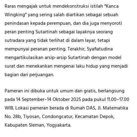
Raras mengajak untuk mendekonstruksi istilah “Kanca
Wingking” yang sering salah diartikan sebagai sebuah
penindasan kepada perempuan, dan dia juga menyoroti
peran penting Sutartinah sebagai layaknya seorang
sutradara yang tidak terlihat di dalam layar, tetapi
mempunyai peranan penting. Terakhir, Syafiatudina
mengartikulasikan arsip-arsip Sutartinah dengan model
surat dan menekankan mengenai laku hidup yang menjadi
bagian dari perjuangan.
Pameran ini dibuka untuk umum dan gratis, berlangsung
pada 14 September–14 Oktober 2025 pada pukul 11.00–17.00
WIB. Lokasi pameran berada di Rumah DAS, Jl. Matematika
No. 28b, Tiyosan, Condongcatur, Kecamatan Depok,
Kabupaten Sleman, Yogyakarta.