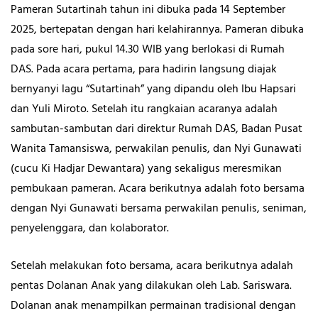
Pameran Sutartinah tahun ini dibuka pada 14 September
2025, bertepatan dengan hari kelahirannya. Pameran dibuka
pada sore hari, pukul 14.30 WIB yang berlokasi di Rumah
DAS. Pada acara pertama, para hadirin langsung diajak
bernyanyi lagu “Sutartinah” yang dipandu oleh Ibu Hapsari
dan Yuli Miroto. Setelah itu rangkaian acaranya adalah
sambutan-sambutan dari direktur Rumah DAS, Badan Pusat
Wanita Tamansiswa, perwakilan penulis, dan Nyi Gunawati
(cucu Ki Hadjar Dewantara) yang sekaligus meresmikan
pembukaan pameran. Acara berikutnya adalah foto bersama
dengan Nyi Gunawati bersama perwakilan penulis, seniman,
penyelenggara, dan kolaborator.
Setelah melakukan foto bersama, acara berikutnya adalah
pentas Dolanan Anak yang dilakukan oleh Lab. Sariswara.
Dolanan anak menampilkan permainan tradisional dengan