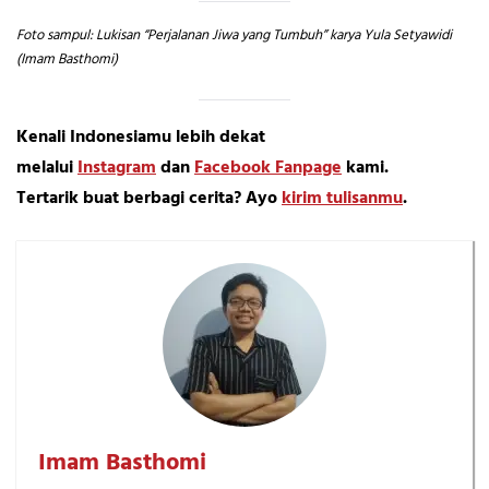
Foto sampul: Lukisan “Perjalanan Jiwa yang Tumbuh” karya Yula Setyawidi
(Imam Basthomi)
Kenali Indonesiamu lebih dekat
melalui
Instagram
dan
Facebook Fanpage
kami.
Tertarik buat berbagi cerita? Ayo
kirim tulisanmu
.
Imam Basthomi