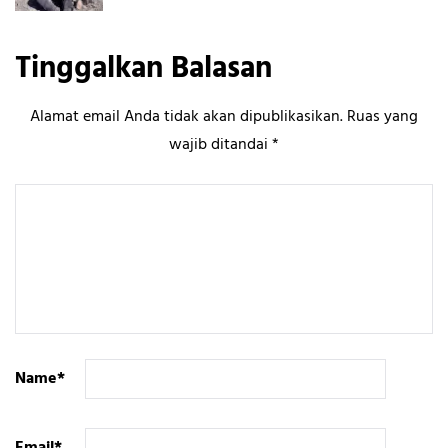
Tinggalkan Balasan
Alamat email Anda tidak akan dipublikasikan.
Ruas yang
wajib ditandai
*
Name
*