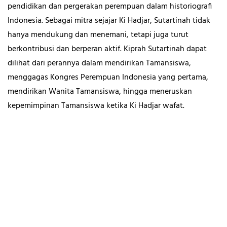
pendidikan dan pergerakan perempuan dalam historiografi
Indonesia. Sebagai mitra sejajar Ki Hadjar, Sutartinah tidak
hanya mendukung dan menemani, tetapi juga turut
berkontribusi dan berperan aktif. Kiprah Sutartinah dapat
dilihat dari perannya dalam mendirikan Tamansiswa,
menggagas Kongres Perempuan Indonesia yang pertama,
mendirikan Wanita Tamansiswa, hingga meneruskan
kepemimpinan Tamansiswa ketika Ki Hadjar wafat.