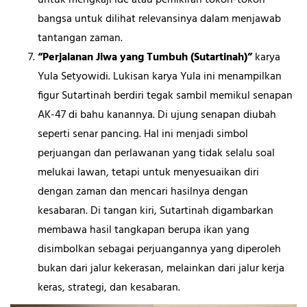
bangsa untuk dilihat relevansinya dalam menjawab
tantangan zaman.
“Perjalanan Jiwa yang Tumbuh (Sutartinah)”
karya
Yula Setyowidi. Lukisan karya Yula ini menampilkan
figur Sutartinah berdiri tegak sambil memikul senapan
AK-47 di bahu kanannya. Di ujung senapan diubah
seperti senar pancing. Hal ini menjadi simbol
perjuangan dan perlawanan yang tidak selalu soal
melukai lawan, tetapi untuk menyesuaikan diri
dengan zaman dan mencari hasilnya dengan
kesabaran. Di tangan kiri, Sutartinah digambarkan
membawa hasil tangkapan berupa ikan yang
disimbolkan sebagai perjuangannya yang diperoleh
bukan dari jalur kekerasan, melainkan dari jalur kerja
keras, strategi, dan kesabaran.