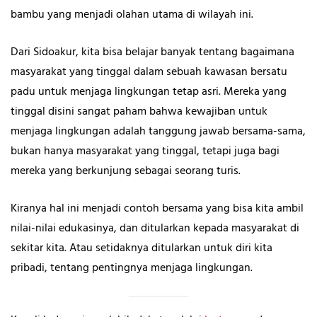
bambu yang menjadi olahan utama di wilayah ini.
Dari Sidoakur, kita bisa belajar banyak tentang bagaimana
masyarakat yang tinggal dalam sebuah kawasan bersatu
padu untuk menjaga lingkungan tetap asri. Mereka yang
tinggal disini sangat paham bahwa kewajiban untuk
menjaga lingkungan adalah tanggung jawab bersama-sama,
bukan hanya masyarakat yang tinggal, tetapi juga bagi
mereka yang berkunjung sebagai seorang turis.
Kiranya hal ini menjadi contoh bersama yang bisa kita ambil
nilai-nilai edukasinya, dan ditularkan kepada masyarakat di
sekitar kita. Atau setidaknya ditularkan untuk diri kita
pribadi, tentang pentingnya menjaga lingkungan.