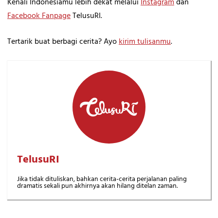
Kenali Indonesiamu lebih dekat melalui
Instagram
dan
Facebook Fanpage
TelusuRI.
Tertarik buat berbagi cerita? Ayo
kirim tulisanmu
.
TelusuRI
Jika tidak dituliskan, bahkan cerita-cerita perjalanan paling
dramatis sekali pun akhirnya akan hilang ditelan zaman.