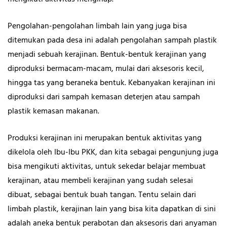
Pengolahan-pengolahan limbah lain yang juga bisa
ditemukan pada desa ini adalah pengolahan sampah plastik
menjadi sebuah kerajinan. Bentuk-bentuk kerajinan yang
diproduksi bermacam-macam, mulai dari aksesoris kecil,
hingga tas yang beraneka bentuk. Kebanyakan kerajinan ini
diproduksi dari sampah kemasan deterjen atau sampah
plastik kemasan makanan.
Produksi kerajinan ini merupakan bentuk aktivitas yang
dikelola oleh Ibu-Ibu PKK, dan kita sebagai pengunjung juga
bisa mengikuti aktivitas, untuk sekedar belajar membuat
kerajinan, atau membeli kerajinan yang sudah selesai
dibuat, sebagai bentuk buah tangan. Tentu selain dari
limbah plastik, kerajinan lain yang bisa kita dapatkan di sini
adalah aneka bentuk perabotan dan aksesoris dari anyaman