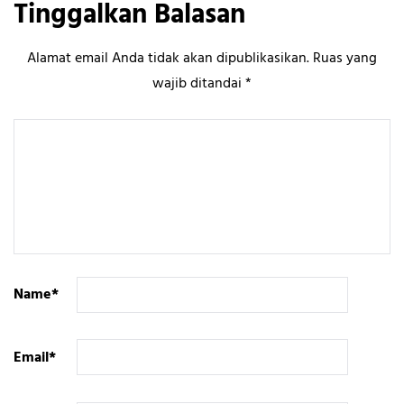
Tinggalkan Balasan
Alamat email Anda tidak akan dipublikasikan.
Ruas yang
wajib ditandai
*
Name
*
Email
*