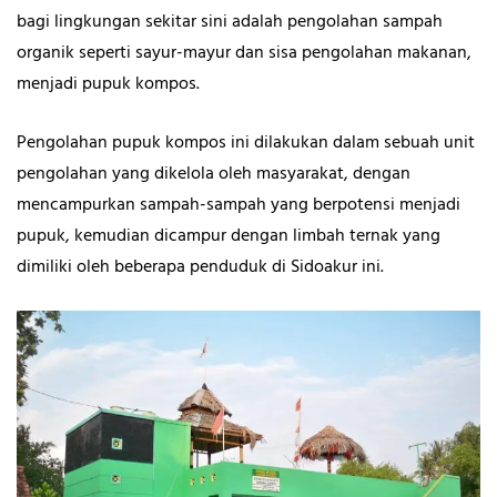
bagi lingkungan sekitar sini adalah pengolahan sampah
organik seperti sayur-mayur dan sisa pengolahan makanan,
menjadi pupuk kompos.
Pengolahan pupuk kompos ini dilakukan dalam sebuah unit
pengolahan yang dikelola oleh masyarakat, dengan
mencampurkan sampah-sampah yang berpotensi menjadi
pupuk, kemudian dicampur dengan limbah ternak yang
dimiliki oleh beberapa penduduk di Sidoakur ini.