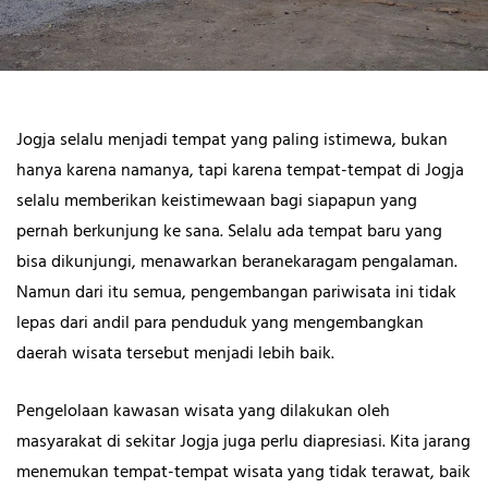
Jogja selalu menjadi tempat yang paling istimewa, bukan
hanya karena namanya, tapi karena tempat-tempat di Jogja
selalu memberikan keistimewaan bagi siapapun yang
pernah berkunjung ke sana. Selalu ada tempat baru yang
bisa dikunjungi, menawarkan beranekaragam pengalaman.
Namun dari itu semua, pengembangan pariwisata ini tidak
lepas dari andil para penduduk yang mengembangkan
daerah wisata tersebut menjadi lebih baik.
Pengelolaan kawasan wisata yang dilakukan oleh
masyarakat di sekitar Jogja juga perlu diapresiasi. Kita jarang
menemukan tempat-tempat wisata yang tidak terawat, baik