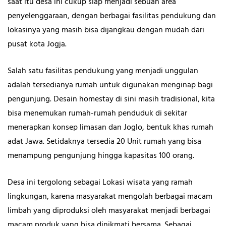
saat itu desa ini cukup siap menjadi sebuah area
penyelenggaraan, dengan berbagai fasilitas pendukung dan
lokasinya yang masih bisa dijangkau dengan mudah dari
pusat kota Jogja.
Salah satu fasilitas pendukung yang menjadi unggulan
adalah tersedianya rumah untuk digunakan menginap bagi
pengunjung. Desain homestay di sini masih tradisional, kita
bisa menemukan rumah-rumah penduduk di sekitar
menerapkan konsep limasan dan Joglo, bentuk khas rumah
adat Jawa. Setidaknya tersedia 20 Unit rumah yang bisa
menampung pengunjung hingga kapasitas 100 orang.
Desa ini tergolong sebagai Lokasi wisata yang ramah
lingkungan, karena masyarakat mengolah berbagai macam
limbah yang diproduksi oleh masyarakat menjadi berbagai
macam produk yang bisa dinikmati bersama. Sebagai