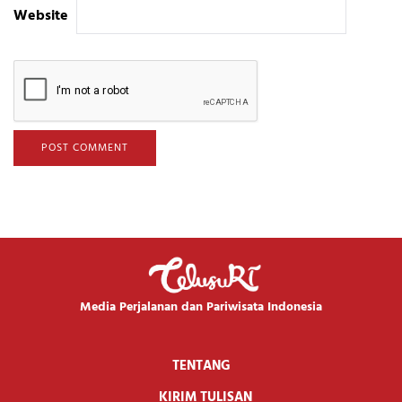
Website
Media Perjalanan dan Pariwisata Indonesia
TENTANG
KIRIM TULISAN