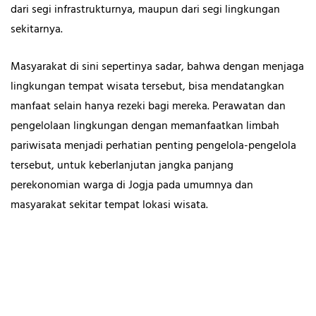
dari segi infrastrukturnya, maupun dari segi lingkungan
sekitarnya.
Masyarakat di sini sepertinya sadar, bahwa dengan menjaga
lingkungan tempat wisata tersebut, bisa mendatangkan
manfaat selain hanya rezeki bagi mereka. Perawatan dan
pengelolaan lingkungan dengan memanfaatkan limbah
pariwisata menjadi perhatian penting pengelola-pengelola
tersebut, untuk keberlanjutan jangka panjang
perekonomian warga di Jogja pada umumnya dan
masyarakat sekitar tempat lokasi wisata.