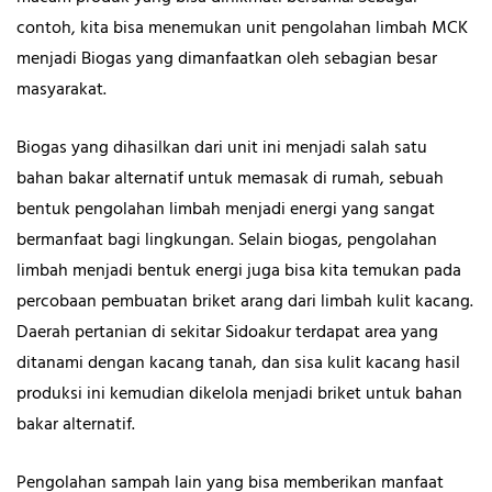
contoh, kita bisa menemukan unit pengolahan limbah MCK
menjadi Biogas yang dimanfaatkan oleh sebagian besar
masyarakat.
Biogas yang dihasilkan dari unit ini menjadi salah satu
bahan bakar alternatif untuk memasak di rumah, sebuah
bentuk pengolahan limbah menjadi energi yang sangat
bermanfaat bagi lingkungan. Selain biogas, pengolahan
limbah menjadi bentuk energi juga bisa kita temukan pada
percobaan pembuatan briket arang dari limbah kulit kacang.
Daerah pertanian di sekitar Sidoakur terdapat area yang
ditanami dengan kacang tanah, dan sisa kulit kacang hasil
produksi ini kemudian dikelola menjadi briket untuk bahan
bakar alternatif.
Pengolahan sampah lain yang bisa memberikan manfaat