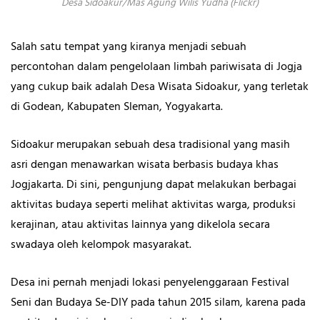
Desa Sidoakur/Mas Agung Wilis Yudha (Flickr)
Salah satu tempat yang kiranya menjadi sebuah
percontohan dalam pengelolaan limbah pariwisata di Jogja
yang cukup baik adalah Desa Wisata Sidoakur, yang terletak
di Godean, Kabupaten Sleman, Yogyakarta.
Sidoakur merupakan sebuah desa tradisional yang masih
asri dengan menawarkan wisata berbasis budaya khas
Jogjakarta. Di sini, pengunjung dapat melakukan berbagai
aktivitas budaya seperti melihat aktivitas warga, produksi
kerajinan, atau aktivitas lainnya yang dikelola secara
swadaya oleh kelompok masyarakat.
Desa ini pernah menjadi lokasi penyelenggaraan Festival
Seni dan Budaya Se-DIY pada tahun 2015 silam, karena pada