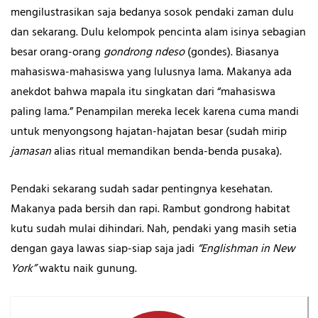
mengilustrasikan saja bedanya sosok pendaki zaman dulu
dan sekarang. Dulu kelompok pencinta alam isinya sebagian
besar orang-orang
gondrong ndeso
(gondes). Biasanya
mahasiswa-mahasiswa yang lulusnya lama. Makanya ada
anekdot bahwa mapala itu singkatan dari “mahasiswa
paling lama.” Penampilan mereka lecek karena cuma mandi
untuk menyongsong hajatan-hajatan besar (sudah mirip
jamasan
alias ritual memandikan benda-benda pusaka).
Pendaki sekarang sudah sadar pentingnya kesehatan.
Makanya pada bersih dan rapi. Rambut gondrong habitat
kutu sudah mulai dihindari. Nah, pendaki yang masih setia
dengan gaya lawas siap-siap saja jadi
“Englishman in New
York”
waktu naik gunung.