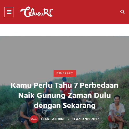
ITINERARY
Kamu Perlu Tahu 7 Perbedaan
Naik Gunung Zaman Dulu
dengan Sekarang
Oleh
TelusuRI
11 Agustus 2017