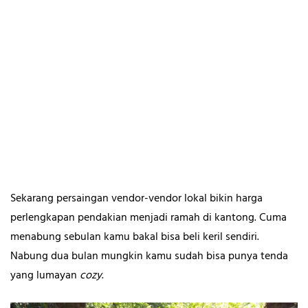
Sekarang persaingan vendor-vendor lokal bikin harga
perlengkapan pendakian menjadi ramah di kantong. Cuma
menabung sebulan kamu bakal bisa beli keril sendiri.
Nabung dua bulan mungkin kamu sudah bisa punya tenda
yang lumayan
cozy
.