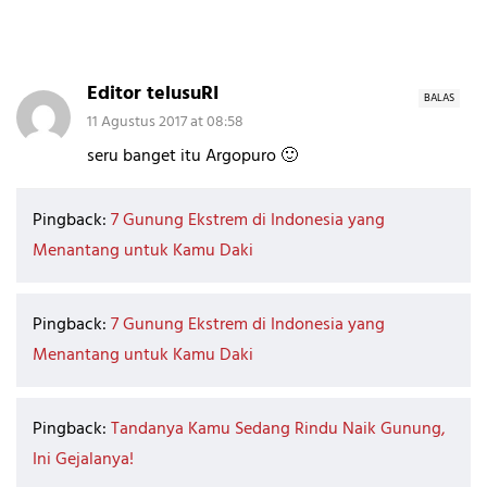
Editor telusuRI
BALAS
11 Agustus 2017 at 08:58
seru banget itu Argopuro 🙂
Pingback:
7 Gunung Ekstrem di Indonesia yang
Menantang untuk Kamu Daki
Pingback:
7 Gunung Ekstrem di Indonesia yang
Menantang untuk Kamu Daki
Pingback:
Tandanya Kamu Sedang Rindu Naik Gunung,
Ini Gejalanya!