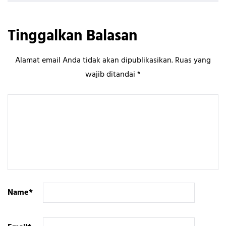
Tinggalkan Balasan
Alamat email Anda tidak akan dipublikasikan.
Ruas yang
wajib ditandai
*
Name
*