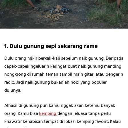
1. Dulu gunung sepi sekarang rame
Dulu orang mikir berkali-kali sebelum naik gunung. Daripada
capek-capek ngeluarin keringat buat naik gunung mending
nongkrong di rumah teman sambil main gitar, atau dengerin
radio. Jadi naik gunung bukanlah hobi yang populer
dulunya.
Alhasil di gunung pun kamu nggak akan ketemu banyak
orang. Kamu bisa
kemping
dengan leluasa tanpa perlu
khawatir kehabisan tempat di lokasi kemping favorit. Kalau